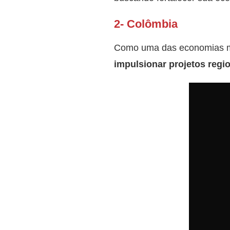
2- Colômbia
Como uma das economias m
impulsionar projetos regi