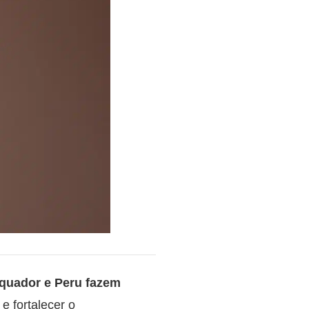
Equador e Peru fazem
e fortalecer o