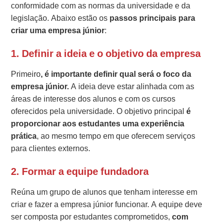
conformidade com as normas da universidade e da
legislação. Abaixo estão os
passos principais para
criar uma empresa júnior
:
1.
Definir a ideia e o objetivo da empresa
Primeiro
, é importante definir qual será o foco da
empresa júnior.
A ideia deve estar alinhada com as
áreas de interesse dos alunos e com os cursos
oferecidos pela universidade. O objetivo principal
é
proporcionar aos estudantes uma experiência
prática
, ao mesmo tempo em que oferecem serviços
para clientes externos.
2.
Formar a equipe fundadora
Reúna um grupo de alunos que tenham interesse em
criar e fazer a empresa júnior funcionar. A equipe deve
ser composta por estudantes comprometidos,
com