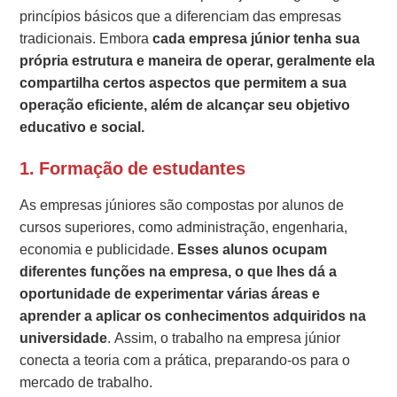
princípios básicos que a diferenciam das empresas
tradicionais. Embora
cada empresa júnior tenha sua
própria estrutura e maneira de operar, geralmente ela
compartilha certos aspectos que permitem a sua
operação eficiente, além de alcançar seu objetivo
educativo e social.
1. Formação de estudantes
As empresas júniores são compostas por alunos de
cursos superiores, como administração, engenharia,
economia e publicidade.
Esses alunos ocupam
diferentes funções na empresa, o que lhes dá a
oportunidade de experimentar várias áreas e
aprender a aplicar os conhecimentos adquiridos na
universidade
. Assim, o trabalho na empresa júnior
conecta a teoria com a prática, preparando-os para o
mercado de trabalho.