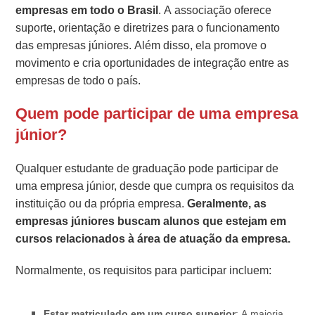
empresas em todo o Brasil
. A associação oferece
suporte, orientação e diretrizes para o funcionamento
das empresas júniores. Além disso, ela promove o
movimento e cria oportunidades de integração entre as
empresas de todo o país.
Quem pode participar de uma empresa
júnior?
Qualquer estudante de graduação pode participar de
uma empresa júnior, desde que cumpra os requisitos da
instituição ou da própria empresa.
Geralmente, as
empresas júniores buscam alunos que estejam em
cursos relacionados à área de atuação da empresa.
Normalmente, os requisitos para participar incluem:
Estar matriculado em um curso superior
: A maioria