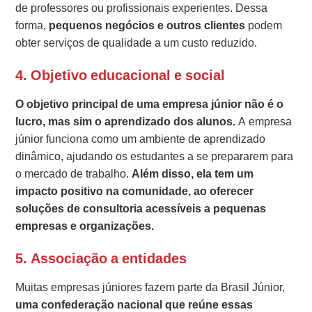
de professores ou profissionais experientes. Dessa
forma,
pequenos negócios e outros clientes
podem
obter serviços de qualidade a um custo reduzido.
4. Objetivo educacional e social
O objetivo principal de uma empresa júnior não é o
lucro, mas sim o aprendizado dos alunos.
A empresa
júnior funciona como um ambiente de aprendizado
dinâmico, ajudando os estudantes a se prepararem para
o mercado de trabalho.
Além disso, ela tem um
impacto positivo na comunidade, ao oferecer
soluções de consultoria acessíveis a pequenas
empresas e organizações.
5. Associação a entidades
Muitas empresas júniores fazem parte da Brasil Júnior,
uma confederação nacional que reúne essas