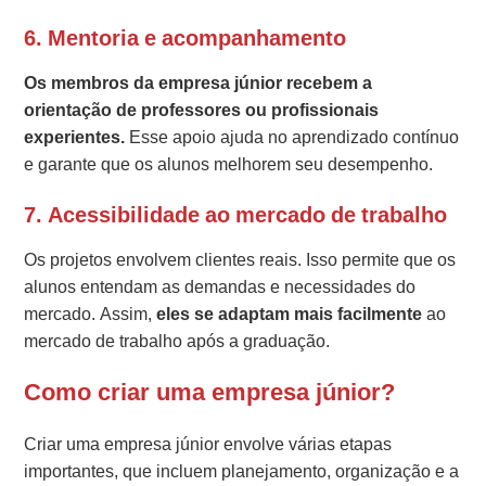
6.
Mentoria e acompanhamento
Os membros da empresa júnior recebem a
orientação de professores ou profissionais
experientes.
Esse apoio ajuda no aprendizado contínuo
e garante que os alunos melhorem seu desempenho.
7.
Acessibilidade ao mercado de trabalho
Os projetos envolvem clientes reais. Isso permite que os
alunos entendam as demandas e necessidades do
mercado. Assim,
eles se adaptam mais facilmente
ao
mercado de trabalho após a graduação.
Como criar uma empresa júnior?
Criar uma empresa júnior envolve várias etapas
importantes, que incluem planejamento, organização e a