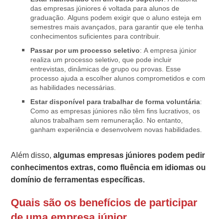
das empresas júniores é voltada para alunos de
graduação. Alguns podem exigir que o aluno esteja em
semestres mais avançados, para garantir que ele tenha
conhecimentos suficientes para contribuir.
Passar por um processo seletivo
: A empresa júnior
realiza um processo seletivo, que pode incluir
entrevistas, dinâmicas de grupo ou provas. Esse
processo ajuda a escolher alunos comprometidos e com
as habilidades necessárias.
Estar disponível para trabalhar de forma voluntária
:
Como as empresas júniores não têm fins lucrativos, os
alunos trabalham sem remuneração. No entanto,
ganham experiência e desenvolvem novas habilidades.
Além disso,
algumas empresas júniores podem pedir
conhecimentos extras, como fluência em idiomas ou
domínio de ferramentas específicas.
Quais são os benefícios de participar
de uma empresa júnior