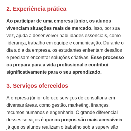
2. Experiência prática
Ao participar de uma empresa júnior, os alunos
vivenciam situações reais de mercado.
Isso, por sua
vez, ajuda a desenvolver habilidades essenciais, como
liderança, trabalho em equipe e comunicação. Durante o
dia a dia da empresa, os estudantes enfrentam desafios
e precisam encontrar soluções criativas.
Esse processo
os prepara para a vida profissional e contribui
significativamente para o seu aprendizado.
3. Serviços oferecidos
A empresa júnior oferece serviços de consultoria em
diversas áreas, como gestão, marketing, finanças,
recursos humanos e engenharia. O grande diferencial
desses serviços
é que os preços são mais acessíveis
,
já que os alunos realizam o trabalho sob a supervisão