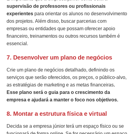
supervisão de professores ou profissionais
experientes
para orientar os alunos no desenvolvimento
dos projetos. Além disso, buscar parcerias com
empresas ou entidades que possam oferecer apoio
financeiro, treinamentos ou outros recursos também é
essencial.
7.
Desenvolver um plano de negócios
Crie um plano de negócios detalhado, definindo os
serviços que serão oferecidos, os preços, o público-alvo,
as estratégias de marketing e as metas financeiras
.
Esse plano será o guia para o crescimento da
empresa e ajudará a manter o foco nos objetivos.
8.
Montar a estrutura física e virtual
Decida se a empresa júnior terá um espaço físico ou se
funcionará de forma online. Se for necessário um espaço