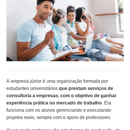
A empresa júnior é uma organização formada por
estudantes universitários
que prestam serviços de
consultoria a empresas, com o objetivo de ganhar
experiência prática no mercado de trabalho
. Ela
funciona com os alunos gerenciando e executando
projetos reais, sempre com o apoio de professores.