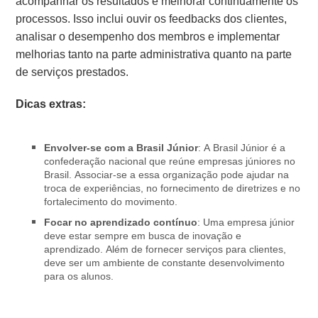
acompanhar os resultados e melhorar continuamente os
processos. Isso inclui ouvir os feedbacks dos clientes,
analisar o desempenho dos membros e implementar
melhorias tanto na parte administrativa quanto na parte
de serviços prestados.
Dicas extras:
Envolver-se com a Brasil Júnior
: A Brasil Júnior é a
confederação nacional que reúne empresas júniores no
Brasil. Associar-se a essa organização pode ajudar na
troca de experiências, no fornecimento de diretrizes e no
fortalecimento do movimento.
Focar no aprendizado contínuo
: Uma empresa júnior
deve estar sempre em busca de inovação e
aprendizado. Além de fornecer serviços para clientes,
deve ser um ambiente de constante desenvolvimento
para os alunos.