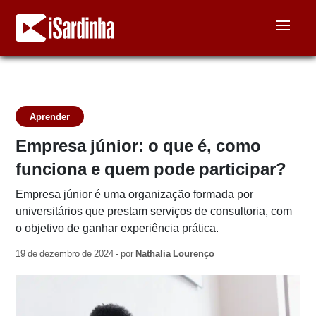
Aprender
Empresa júnior: o que é, como
funciona e quem pode participar?
Empresa júnior é uma organização formada por
universitários que prestam serviços de consultoria, com
o objetivo de ganhar experiência prática.
19 de dezembro de 2024 - por
Nathalia Lourenço