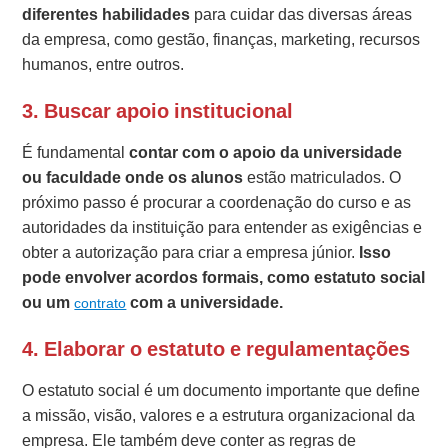
diferentes habilidades
para cuidar das diversas áreas
da empresa, como gestão, finanças, marketing, recursos
humanos, entre outros.
3.
Buscar apoio institucional
É fundamental
contar com o apoio da universidade
ou faculdade onde os alunos
estão matriculados. O
próximo passo é procurar a coordenação do curso e as
autoridades da instituição para entender as exigências e
obter a autorização para criar a empresa júnior.
Isso
pode envolver acordos formais, como estatuto social
ou um
com a universidade.
contrato
4.
Elaborar o estatuto e regulamentações
O estatuto social é um documento importante que define
a missão, visão, valores e a estrutura organizacional da
empresa. Ele também deve conter as regras de