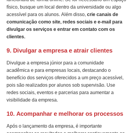
físico, busque um local dentro da universidade ou algo
acessível para os alunos. Além disso,
crie canais de
comunicação como site, redes sociais e e-mail para
divulgar os serviços e entrar em contato com os
clientes.
9.
Divulgar a empresa e atrair clientes
Divulgue a empresa júnior para a comunidade
acadêmica e para empresas locais, destacando o
benefício dos serviços oferecidos a um preço acessível,
pois são realizados por alunos sob supervisão. Use
redes sociais, eventos e parcerias para aumentar a
visibilidade da empresa.
10.
Acompanhar e melhorar os processos
Após o lançamento da empresa, é importante