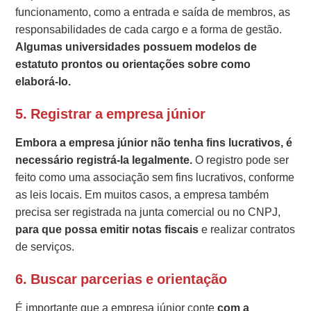
funcionamento, como a entrada e saída de membros, as
responsabilidades de cada cargo e a forma de gestão.
Algumas universidades possuem modelos de
estatuto prontos ou orientações sobre como
elaborá-lo.
5.
Registrar a empresa júnior
Embora a empresa júnior não tenha fins lucrativos, é
necessário registrá-la legalmente.
O registro pode ser
feito como uma associação sem fins lucrativos, conforme
as leis locais. Em muitos casos, a empresa também
precisa ser registrada na junta comercial ou no CNPJ,
para que possa emitir notas fiscais
e realizar contratos
de serviços.
6.
Buscar parcerias e orientação
É importante que a empresa júnior conte
com a