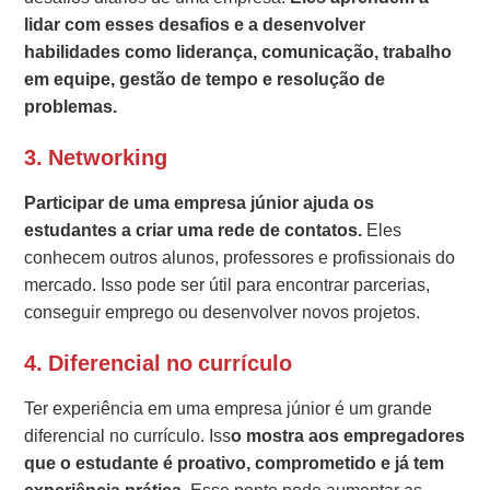
lidar com esses desafios e a desenvolver
habilidades como liderança, comunicação, trabalho
em equipe, gestão de tempo e resolução de
problemas.
3.
Networking
Participar de uma empresa júnior ajuda os
estudantes a criar uma rede de contatos.
Eles
conhecem outros alunos, professores e profissionais do
mercado. Isso pode ser útil para encontrar parcerias,
conseguir emprego ou desenvolver novos projetos.
4.
Diferencial no currículo
Ter experiência em uma empresa júnior é um grande
diferencial no currículo. Iss
o mostra aos empregadores
que o estudante é proativo, comprometido e já tem