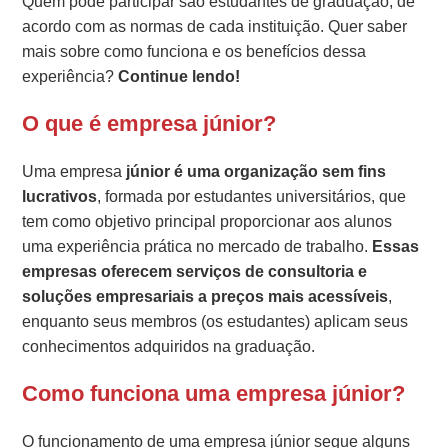
Quem pode participar são estudantes de graduação, de
acordo com as normas de cada instituição. Quer saber
mais sobre como funciona e os benefícios dessa
experiência?
Continue lendo!
O que é empresa júnior?
Uma empresa
júnior é uma organização sem fins
lucrativos
, formada por estudantes universitários, que
tem como objetivo principal proporcionar aos alunos
uma experiência prática no mercado de trabalho.
Essas
empresas oferecem serviços de consultoria e
soluções empresariais a preços mais acessíveis
,
enquanto seus membros (os estudantes) aplicam seus
conhecimentos adquiridos na graduação.
Como funciona uma empresa júnior?
O funcionamento de uma empresa júnior segue alguns