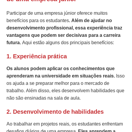
Participar de uma empresa júnior oferece muitos
benefícios para os estudantes
. Além de ajudar no
desenvolvimento profissional, essa experiência traz
vantagens que podem ser decisivas para a carreira
futura.
Aqui estão alguns dos principais benefícios:
1.
Experiência prática
Os alunos podem aplicar os conhecimentos que
aprenderam na universidade em situações reais.
Isso
os ajuda a se preparar melhor para o mercado de
trabalho. Além disso, eles desenvolvem habilidades que
não são ensinadas na sala de aula.
2.
Desenvolvimento de habilidades
Ao trabalhar em projetos reais, os estudantes enfrentam
desafios diários de uma empresa.
Eles aprendem a