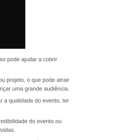
so pode ajudar a cobrir
u projeto, o que pode atrair
ançar uma grande audiência.
 a qualidade do evento, ter
edibilidade do evento ou
vidas.