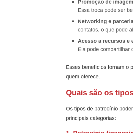
Promoção de image
Essa troca pode ser be
Networking e parceri
contatos, o que pode a
Acesso a recursos e 
Ela pode compartilhar 
Esses benefícios tornam o 
quem oferece.
Quais são os tipos
Os tipos de patrocínio pode
principais categorias: