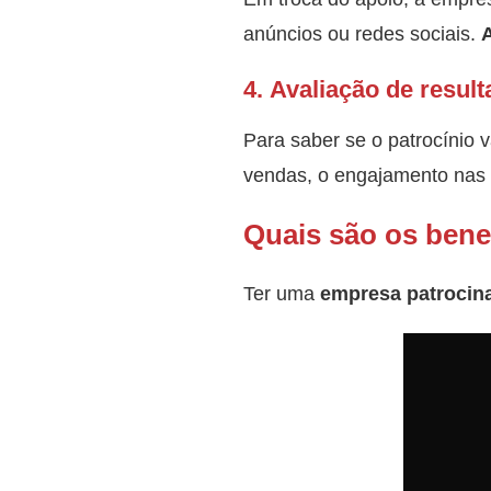
anúncios ou redes sociais.
4.
Avaliação de resul
Para saber se o patrocínio 
vendas, o engajamento nas 
Quais são os bene
Ter uma
empresa patrocin