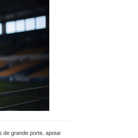
de grande porte, apoiar