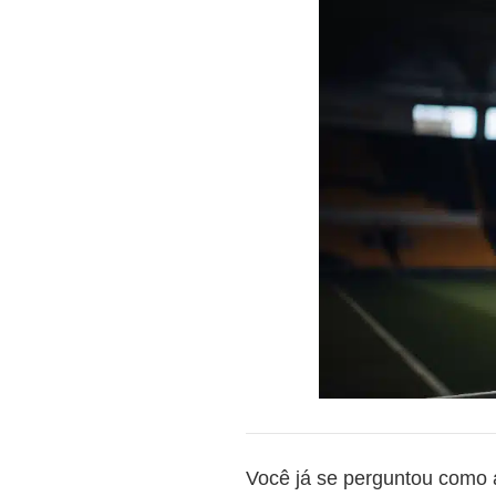
Você já se perguntou como 