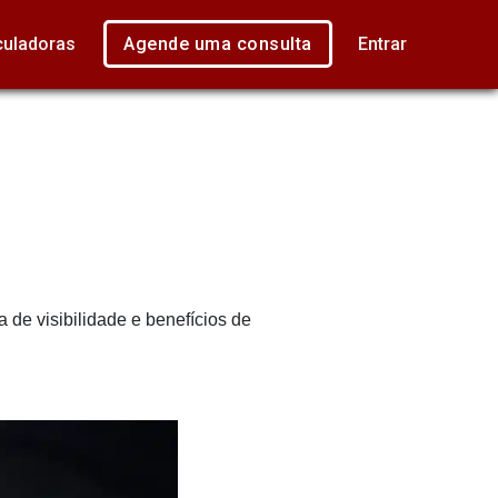
culadoras
Agende uma consulta
Entrar
de visibilidade e benefícios de