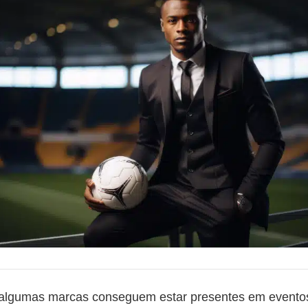
algumas marcas conseguem estar presentes em eventos 