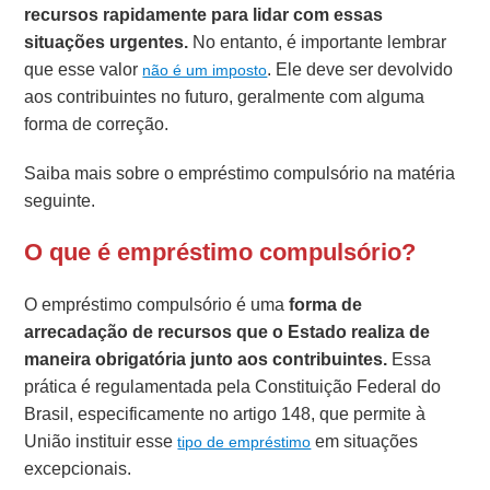
recursos rapidamente para lidar com essas
situações urgentes.
No entanto, é importante lembrar
que esse valor
. Ele deve ser devolvido
não é um imposto
aos contribuintes no futuro, geralmente com alguma
forma de correção.
Saiba mais sobre o empréstimo compulsório na matéria
seguinte.
O que é empréstimo compulsório?
O empréstimo compulsório é uma
forma de
arrecadação de recursos que o Estado realiza de
maneira obrigatória junto aos contribuintes.
Essa
prática é regulamentada pela Constituição Federal do
Brasil, especificamente no artigo 148, que permite à
União instituir esse
em situações
tipo de empréstimo
excepcionais.