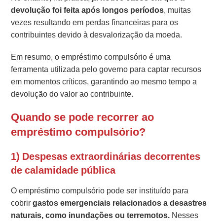
devolução foi feita após longos períodos
, muitas
vezes resultando em perdas financeiras para os
contribuintes devido à desvalorização da moeda.
Em resumo, o empréstimo compulsório é uma
ferramenta utilizada pelo governo para captar recursos
em momentos críticos, garantindo ao mesmo tempo a
devolução do valor ao contribuinte.
Quando se pode recorrer ao
empréstimo compulsório?
1) Despesas extraordinárias decorrentes
de calamidade pública
O empréstimo compulsório pode ser instituído para
cobrir
gastos emergenciais relacionados a desastres
naturais, como inundações ou terremotos.
Nesses