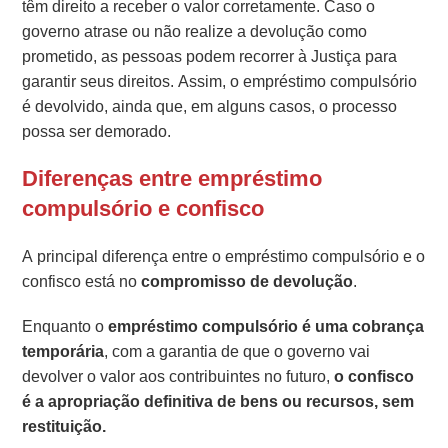
têm direito a receber o valor corretamente. Caso o
governo atrase ou não realize a devolução como
prometido, as pessoas podem recorrer à Justiça para
garantir seus direitos. Assim, o empréstimo compulsório
é devolvido, ainda que, em alguns casos, o processo
possa ser demorado.
Diferenças entre empréstimo
compulsório e confisco
A principal diferença entre o empréstimo compulsório e o
confisco está no
compromisso de devolução
.
Enquanto o
empréstimo compulsório é uma cobrança
temporária
, com a garantia de que o governo vai
devolver o valor aos contribuintes no futuro,
o confisco
é a apropriação definitiva de bens ou recursos, sem
restituição.