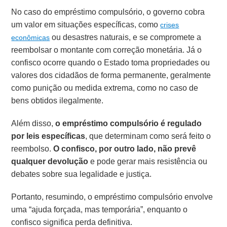
No caso do empréstimo compulsório, o governo cobra
um valor em situações específicas, como
crises
ou desastres naturais, e se compromete a
econômicas
reembolsar o montante com correção monetária. Já o
confisco ocorre quando o Estado toma propriedades ou
valores dos cidadãos de forma permanente, geralmente
como punição ou medida extrema, como no caso de
bens obtidos ilegalmente.
Além disso,
o empréstimo compulsório é regulado
por leis específicas
, que determinam como será feito o
reembolso.
O confisco, por outro lado, não prevê
qualquer devolução
e pode gerar mais resistência ou
debates sobre sua legalidade e justiça.
Portanto, resumindo, o empréstimo compulsório envolve
uma “ajuda forçada, mas temporária”, enquanto o
confisco significa perda definitiva.