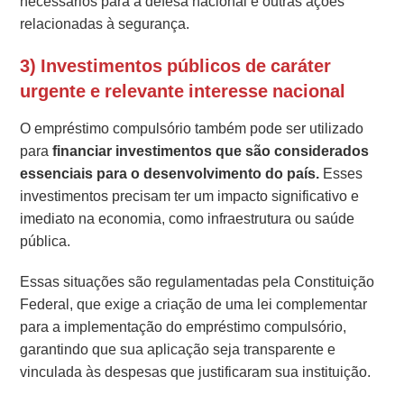
necessários para a defesa nacional e outras ações
relacionadas à segurança.
3) Investimentos públicos de caráter
urgente e relevante interesse nacional
O empréstimo compulsório também pode ser utilizado
para
financiar investimentos que são considerados
essenciais para o desenvolvimento do país.
Esses
investimentos precisam ter um impacto significativo e
imediato na economia, como infraestrutura ou saúde
pública.
Essas situações são regulamentadas pela Constituição
Federal, que exige a criação de uma lei complementar
para a implementação do empréstimo compulsório,
garantindo que sua aplicação seja transparente e
vinculada às despesas que justificaram sua instituição.