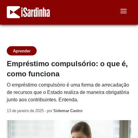
Aprender
Empréstimo compulsório: o que é,
como funciona
O empréstimo compulsório é uma forma de arrecadação
de recursos que o Estado realiza de maneira obrigatória
junto aos contribuintes. Entenda.
13 de janeiro de 2025 - por
Sidemar Castro