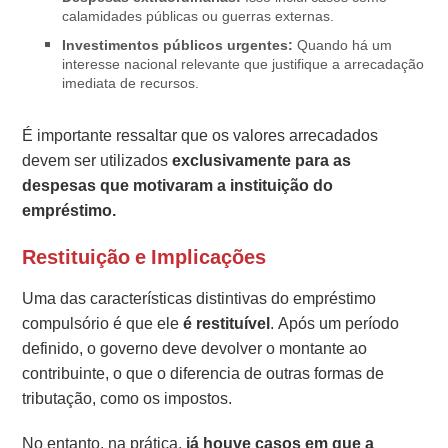
calamidades públicas ou guerras externas.
Investimentos públicos urgentes:
Quando há um
interesse nacional relevante que justifique a arrecadação
imediata de recursos.
É importante ressaltar que os valores arrecadados
devem ser utilizados
exclusivamente para as
despesas que motivaram a instituição do
empréstimo.
Restituição e Implicações
Uma das características distintivas do empréstimo
compulsório é que ele
é restituível
. Após um período
definido, o governo deve devolver o montante ao
contribuinte, o que o diferencia de outras formas de
tributação, como os impostos.
No entanto, na prática,
já houve casos em que a