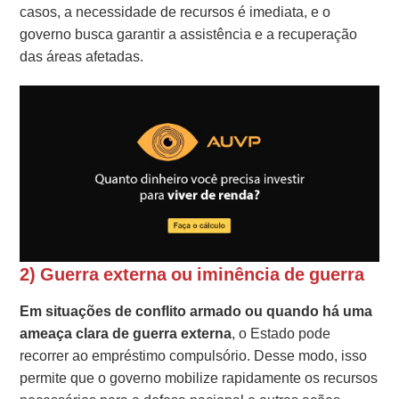
casos, a necessidade de recursos é imediata, e o
governo busca garantir a assistência e a recuperação
das áreas afetadas.
2) Guerra externa ou iminência de guerra
Em situações de conflito armado ou quando há uma
ameaça clara de guerra externa
, o Estado pode
recorrer ao empréstimo compulsório. Desse modo, isso
permite que o governo mobilize rapidamente os recursos