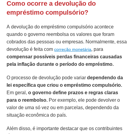
Como ocorre a devolução do
empréstimo compulsório?
A devolução do empréstimo compulsório acontece
quando o governo reembolsa os valores que foram
cobrados das pessoas ou empresas. Normalmente, essa
devolução é feita com
, para
correção monetária
compensar possíveis perdas financeiras causadas
pela inflação durante o período do empréstimo.
O processo de devolução pode variar
dependendo da
lei específica que criou o empréstimo compulsório.
Em geral,
o governo define prazos e regras claras
para o reembolso.
Por exemplo, ele pode devolver o
valor de uma só vez ou em parcelas, dependendo da
situação econômica do país.
Além disso, é importante destacar que os contribuintes