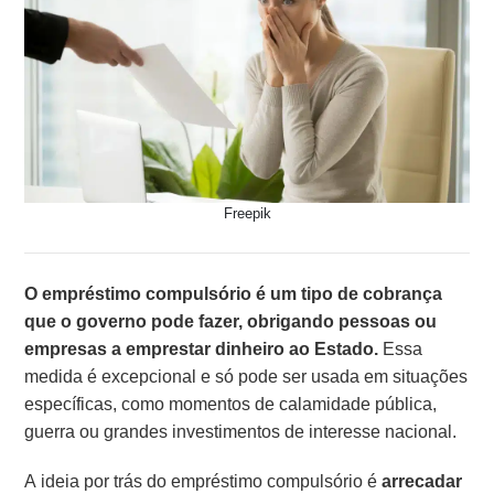
Freepik
O empréstimo compulsório é um tipo de cobrança
que o governo pode fazer, obrigando pessoas ou
empresas a emprestar dinheiro ao Estado.
Essa
medida é excepcional e só pode ser usada em situações
específicas, como momentos de calamidade pública,
guerra ou grandes investimentos de interesse nacional.
A ideia por trás do empréstimo compulsório é
arrecadar