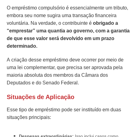
O empréstimo compulsório é essencialmente um tributo,
embora seu nome sugira uma transação financeira
voluntária. Na verdade, o contribuinte é
obrigado a
“emprestar” uma quantia ao governo, com a garantia
de que esse valor será devolvido em um prazo
determinado.
A criação desse empréstimo deve ocorrer por meio de
uma lei complementar, que precisa ser aprovada pela
maioria absoluta dos membros da Câmara dos
Deputados e do Senado Federal.
Situações de Aplicação
Esse tipo de empréstimo pode ser instituído em duas
situações principais:
Despesas extraordinárias:
Isso inclui casos como