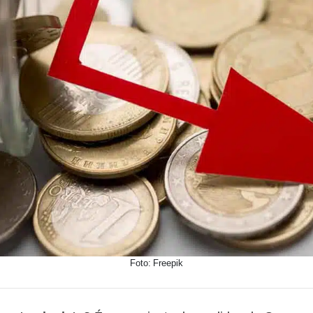
Foto: Freepik