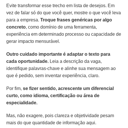
Evite transformar esse trecho em lista de desejos. Em
vez de falar só do que você quer, mostre o que você leva
para a empresa.
Troque frases genéricas por algo
concreto
, como domínio de uma ferramenta,
experiência em determinado processo ou capacidade de
gerar impacto mensurável.
Outro cuidado importante é adaptar o texto para
cada oportunidade.
Leia a descrição da vaga,
identifique palavras-chave e alinhe sua mensagem ao
que é pedido, sem inventar experiência, claro.
Por fim,
se fizer sentido, acrescente um diferencial
curto, como idioma, certificação ou área de
especialidade.
Mas, não exagere, pois clareza e objetividade pesam
mais do que quantidade de informação aqui.