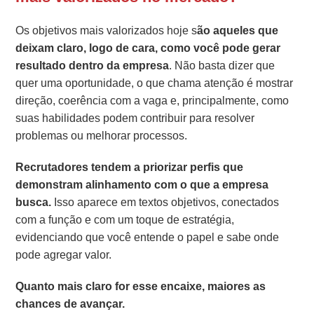
Os objetivos mais valorizados hoje s
ão aqueles que
deixam claro, logo de cara, como você pode gerar
resultado dentro da empresa
. Não basta dizer que
quer uma oportunidade, o que chama atenção é mostrar
direção, coerência com a vaga e, principalmente, como
suas habilidades podem contribuir para resolver
problemas ou melhorar processos.
Recrutadores tendem a priorizar perfis que
demonstram alinhamento com o que a empresa
busca.
Isso aparece em textos objetivos, conectados
com a função e com um toque de estratégia,
evidenciando que você entende o papel e sabe onde
pode agregar valor.
Quanto mais claro for esse encaixe, maiores as
chances de avançar.