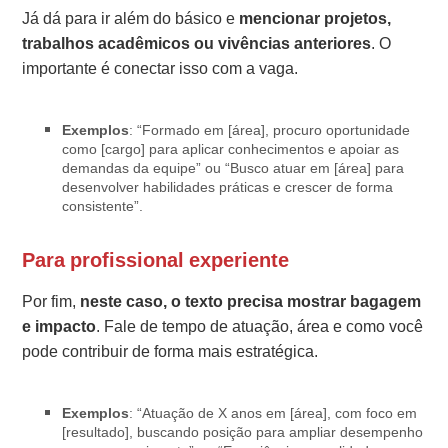
Já dá para ir além do básico e
mencionar projetos,
trabalhos acadêmicos ou vivências anteriores
. O
importante é conectar isso com a vaga.
Exemplos
: “Formado em [área], procuro oportunidade
como [cargo] para aplicar conhecimentos e apoiar as
demandas da equipe” ou “Busco atuar em [área] para
desenvolver habilidades práticas e crescer de forma
consistente”.
Para profissional experiente
Por fim,
neste caso, o texto precisa mostrar bagagem
e impacto
. Fale de tempo de atuação, área e como você
pode contribuir de forma mais estratégica.
Exemplos
: “Atuação de X anos em [área], com foco em
[resultado], buscando posição para ampliar desempenho