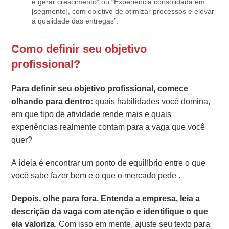
e gerar crescimento” ou “Experiência consolidada em
[segmento], com objetivo de otimizar processos e elevar
a qualidade das entregas”.
Como definir seu objetivo
profissional?
Para definir seu objetivo profissional, comece
olhando para dentro:
quais habilidades você domina,
em que tipo de atividade rende mais e quais
experiências realmente contam para a vaga que você
quer?
A ideia é encontrar um ponto de equilíbrio entre o que
você sabe fazer bem e o que o mercado pede .
Depois, olhe para fora. Entenda a empresa, leia a
descrição da vaga com atenção e identifique o que
ela valoriza
. Com isso em mente, ajuste seu texto para