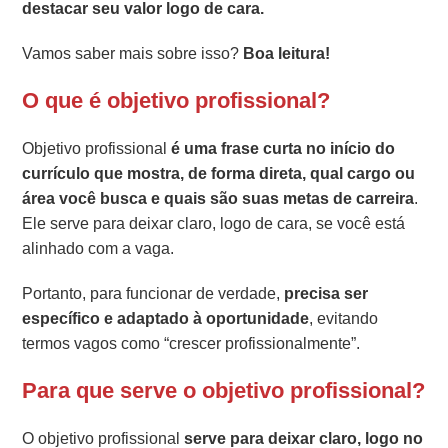
destacar seu valor logo de cara.
Vamos saber mais sobre isso?
Boa leitura!
O que é objetivo profissional?
Objetivo profissional
é uma frase curta no início do
currículo que mostra, de forma direta, qual cargo ou
área você busca e quais são suas metas de carreira
.
Ele serve para deixar claro, logo de cara, se você está
alinhado com a vaga.
Portanto, para funcionar de verdade,
precisa ser
específico e adaptado à oportunidade
, evitando
termos vagos como “crescer profissionalmente”.
Para que serve o objetivo profissional?
O objetivo profissional
serve para deixar claro, logo no