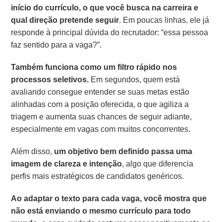
início do currículo, o que você busca na carreira e
qual direção pretende seguir
. Em poucas linhas, ele já
responde à principal dúvida do recrutador: “essa pessoa
faz sentido para a vaga?”.
Também funciona como um filtro rápido nos
processos seletivos.
Em segundos, quem está
avaliando consegue entender se suas metas estão
alinhadas com a posição oferecida, o que agiliza a
triagem e aumenta suas chances de seguir adiante,
especialmente em vagas com muitos concorrentes.
Além disso,
um objetivo bem definido passa uma
imagem de clareza e intenção
, algo que diferencia
perfis mais estratégicos de candidatos genéricos.
Ao adaptar o texto para cada vaga, você mostra que
não está enviando o mesmo currículo para todo