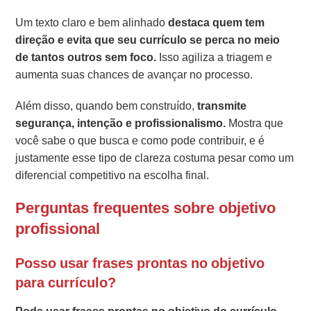
Um texto claro e bem alinhado
destaca quem tem
direção e evita que seu currículo se perca no meio
de tantos outros sem foco.
Isso agiliza a triagem e
aumenta suas chances de avançar no processo.
Além disso, quando bem construído,
transmite
segurança, intenção e profissionalismo.
Mostra que
você sabe o que busca e como pode contribuir, e é
justamente esse tipo de clareza costuma pesar como um
diferencial competitivo na escolha final.
Perguntas frequentes sobre objetivo
profissional
Posso usar frases prontas no objetivo
para currículo?