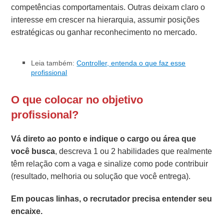
competências comportamentais. Outras deixam claro o
interesse em crescer na hierarquia, assumir posições
estratégicas ou ganhar reconhecimento no mercado.
Leia também:
Controller, entenda o que faz esse
profissional
O que colocar no objetivo
profissional?
Vá direto ao ponto e indique o cargo ou área que
você busca
, descreva 1 ou 2 habilidades que realmente
têm relação com a vaga e sinalize como pode contribuir
(resultado, melhoria ou solução que você entrega).
Em poucas linhas, o recrutador precisa entender seu
encaixe.