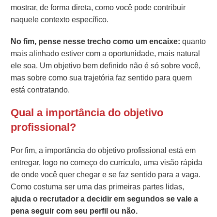
mostrar, de forma direta, como você pode contribuir
naquele contexto específico.
No fim, pense nesse trecho como um encaixe:
quanto
mais alinhado estiver com a oportunidade, mais natural
ele soa. Um objetivo bem definido não é só sobre você,
mas sobre como sua trajetória faz sentido para quem
está contratando.
Qual a importância do objetivo
profissional?
Por fim, a importância do objetivo profissional está em
entregar, logo no começo do currículo, uma visão rápida
de onde você quer chegar e se faz sentido para a vaga.
Como costuma ser uma das primeiras partes lidas,
ajuda o recrutador a decidir em segundos se vale a
pena seguir com seu perfil ou não.