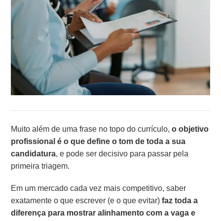
Muito além de uma frase no topo do currículo,
o objetivo
profissional é o que define o tom de toda a sua
candidatura
, e pode ser decisivo para passar pela
primeira triagem.
Em um mercado cada vez mais competitivo, saber
exatamente o que escrever (e o que evitar)
faz toda a
diferença para mostrar alinhamento com a vaga e