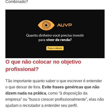
Combinado?
O que não colocar no objetivo
profissional?
Tão importante quanto saber o que escrever é entender
o que deixar de fora.
Evite frases genéricas que não
dizem nada na prática
, como “à disposição da
empresa” ou “busco crescer profissionalmente”, elas não
ajudam o recrutador a entender seu perfil.