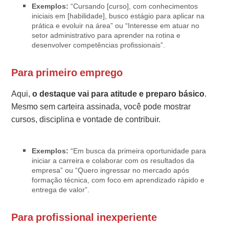
Exemplos:
“Cursando [curso], com conhecimentos
iniciais em [habilidade], busco estágio para aplicar na
prática e evoluir na área” ou “Interesse em atuar no
setor administrativo para aprender na rotina e
desenvolver competências profissionais”.
Para primeiro emprego
Aqui,
o destaque vai para atitude e preparo básico
.
Mesmo sem carteira assinada, você pode mostrar
cursos, disciplina e vontade de contribuir.
Exemplos:
“Em busca da primeira oportunidade para
iniciar a carreira e colaborar com os resultados da
empresa” ou “Quero ingressar no mercado após
formação técnica, com foco em aprendizado rápido e
entrega de valor”.
Para profissional inexperiente