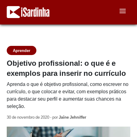
Aprender
Objetivo profissional: o que é e
exemplos para inserir no currículo
Aprenda o que é objetivo profissional, como escrever no
currículo, o que colocar e evitar, com exemplos práticos
para destacar seu perfil e aumentar suas chances na
seleção.
30 de novembro de 2020 - por
Jaíne Jehniffer