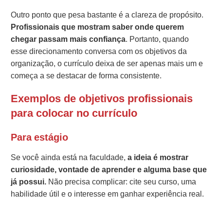
Outro ponto que pesa bastante é a clareza de propósito.
Profissionais que mostram saber onde querem
chegar passam mais confiança
. Portanto, quando
esse direcionamento conversa com os objetivos da
organização, o currículo deixa de ser apenas mais um e
começa a se destacar de forma consistente.
Exemplos de objetivos profissionais
para colocar no currículo
Para estágio
Se você ainda está na faculdade,
a ideia é mostrar
curiosidade, vontade de aprender e alguma base que
já possui.
Não precisa complicar: cite seu curso, uma
habilidade útil e o interesse em ganhar experiência real.