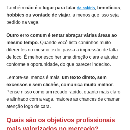
Também
não é o lugar para falar
, benefícios,
de salário
hobbies ou vontade de viajar
, a menos que isso seja
pedido na vaga.
Outro erro comum é tentar abraçar várias áreas ao
mesmo tempo.
Quando você lista caminhos muito
diferentes no mesmo texto, passa a impressão de falta
de foco. É melhor escolher uma direção clara e ajustar
conforme a oportunidade, do que parecer indeciso.
Lembre-se, menos é mais:
um texto direto, sem
excessos e sem clichês, comunica muito melhor.
Pense nisso como um recado rápido, quanto mais claro
e alinhado com a vaga, maiores as chances de chamar
atenção logo de cara.
Quais são os objetivos profissionais
mais valorizados no mercado?