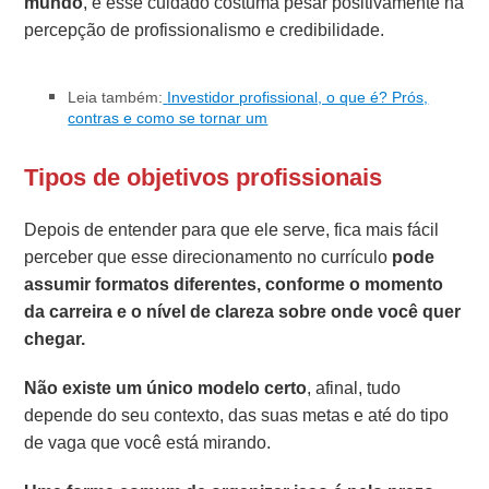
mundo
, e esse cuidado costuma pesar positivamente na
percepção de profissionalismo e credibilidade.
Leia também:
Investidor profissional, o que é? Prós,
contras e como se tornar um
Tipos de objetivos profissionais
Depois de entender para que ele serve, fica mais fácil
perceber que esse direcionamento no currículo
pode
assumir formatos diferentes, conforme o momento
da carreira e o nível de clareza sobre onde você quer
chegar.
Não existe um único modelo certo
, afinal, tudo
depende do seu contexto, das suas metas e até do tipo
de vaga que você está mirando.