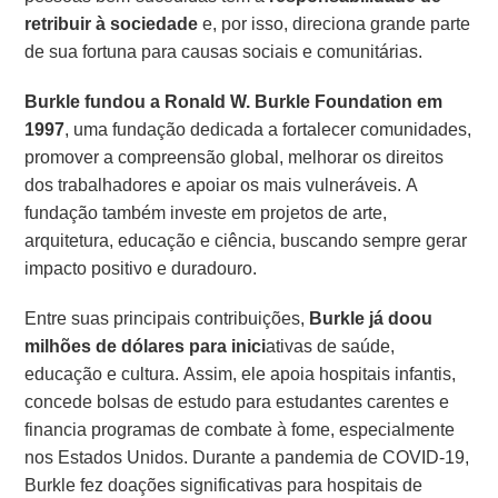
retribuir à sociedade
e, por isso, direciona grande parte
de sua fortuna para causas sociais e comunitárias.
Burkle fundou a Ronald W. Burkle Foundation em
1997
, uma fundação dedicada a fortalecer comunidades,
promover a compreensão global, melhorar os direitos
dos trabalhadores e apoiar os mais vulneráveis. A
fundação também investe em projetos de arte,
arquitetura, educação e ciência, buscando sempre gerar
impacto positivo e duradouro.
Entre suas principais contribuições,
Burkle já doou
milhões de dólares para inici
ativas de saúde,
educação e cultura. Assim, ele apoia hospitais infantis,
concede bolsas de estudo para estudantes carentes e
financia programas de combate à fome, especialmente
nos Estados Unidos. Durante a pandemia de COVID-19,
Burkle fez doações significativas para hospitais de