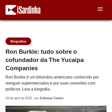
Biografias
Ron Burkle: tudo sobre o
cofundador da The Yucaipa
Companies
Ron Burkle é um bilionário americano conhecido por
reerguer supermercados e por suas conexões com
políticos. Leia a biografia.
29 de abril de 2025 - por
Sidemar Castro