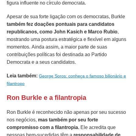
figura influente no círculo democrata.
Apesar de sua forte ligação com os democratas, Burkle
também fez doações pontuais para candidatos
republicanos, como John Kasich e Marco Rubio
,
mostrando uma postura estratégica e flexível em alguns
momentos. Ainda assim, a maior parte de suas
contribuições políticas foi destinada ao Partido
Democrata e a seus candidatos.
Leia também:
George Soros: conheça o famoso bilionário e
filantropo
Ron Burkle e a filantropia
Ron Burkle é reconhecido não apenas por seu sucesso
nos negócios,
mas também por seu forte
compromisso com a filantropia.
Ele acredita que
pessoas bem-sucedidas têm a
responsabilidade de