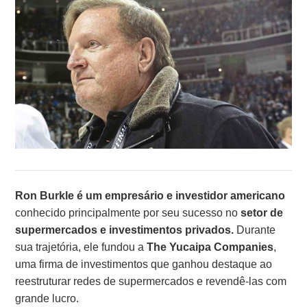
Ron Burkle é um empresário e investidor americano
conhecido principalmente por seu sucesso no
setor de
supermercados e investimentos privados.
Durante
sua trajetória, ele fundou a
The Yucaipa Companies
,
uma firma de investimentos que ganhou destaque ao
reestruturar redes de supermercados e revendê-las com
grande lucro.