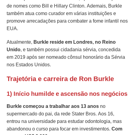
de nomes como Bill e Hillary Clinton. Ademais, Burkle
também atua como curador em várias instituições e
promove arrecadações para combater a fome infantil nos
EUA.
Atualmente,
Burkle reside em Londres, no Reino
Unido
, e também possui cidadania sérvia, concedida
em 2019 após ser nomeado cônsul honorário da Sérvia
nos Estados Unidos.
Trajetória e carreira de Ron Burkle
1) Início humilde e ascensão nos negócios
Burkle começou a trabalhar aos 13 anos
no
supermercado do pai, da rede Stater Bros. Aos 16,
entrou na universidade para estudar odontologia, mas
abandonou o curso para focar em investimentos.
Com