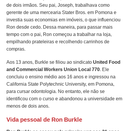
de dois irmãos. Seu pai, Joseph, trabalhava como
gerente de uma mercearia Stater Bros. em Pomona e
investia suas economias em imóveis, o que influenciou
Ron desde cedo. Dessa maneira, para passar mais
tempo com o pai, Ron começou a trabalhar na loja,
empilhando prateleiras e recolhendo carrinhos de
compras.
Aos 13 anos, Burkle se filiou ao sindicato
United Food
and Commercial Workers Union Local 770
. Ele
concluiu o ensino médio aos 16 anos e ingressou na
California State Polytechnic University, em Pomona,
para cursar odontologia. No entanto, ele não se
identificou com o curso e abandonou a universidade em
menos de dois anos.
Vida pessoal de Ron Burkle