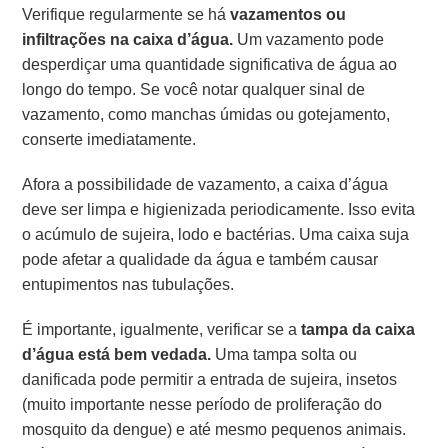
Verifique regularmente se há
vazamentos ou
infiltrações na caixa d’água.
Um vazamento pode
desperdiçar uma quantidade significativa de água ao
longo do tempo. Se você notar qualquer sinal de
vazamento, como manchas úmidas ou gotejamento,
conserte imediatamente.
Afora a possibilidade de vazamento, a caixa d’água
deve ser limpa e higienizada periodicamente. Isso evita
o acúmulo de sujeira, lodo e bactérias. Uma caixa suja
pode afetar a qualidade da água e também causar
entupimentos nas tubulações.
É importante, igualmente, verificar se a
tampa da caixa
d’água está bem vedada.
Uma tampa solta ou
danificada pode permitir a entrada de sujeira, insetos
(muito importante nesse período de proliferação do
mosquito da dengue) e até mesmo pequenos animais.