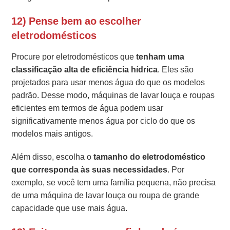
12) Pense bem ao escolher
eletrodomésticos
Procure por eletrodomésticos que
tenham uma
classificação alta de eficiência hídrica
. Eles são
projetados para usar menos água do que os modelos
padrão. Desse modo, máquinas de lavar louça e roupas
eficientes em termos de água podem usar
significativamente menos água por ciclo do que os
modelos mais antigos.
Além disso, escolha o
tamanho do eletrodoméstico
que corresponda às suas necessidades
. Por
exemplo, se você tem uma família pequena, não precisa
de uma máquina de lavar louça ou roupa de grande
capacidade que use mais água.