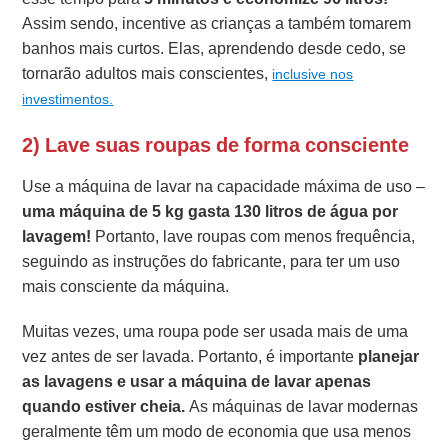
Assim sendo, incentive as crianças a também tomarem
banhos mais curtos. Elas, aprendendo desde cedo, se
tornarão adultos mais conscientes,
inclusive nos
investimentos.
2) Lave suas roupas de forma consciente
Use a máquina de lavar na capacidade máxima de uso –
uma máquina de 5 kg gasta 130 litros de água por
lavagem!
Portanto, lave roupas com menos frequência,
seguindo as instruções do fabricante, para ter um uso
mais consciente da máquina.
Muitas vezes, uma roupa pode ser usada mais de uma
vez antes de ser lavada. Portanto, é importante
planejar
as lavagens e usar a máquina de lavar apenas
quando estiver cheia.
As máquinas de lavar modernas
geralmente têm um modo de economia que usa menos