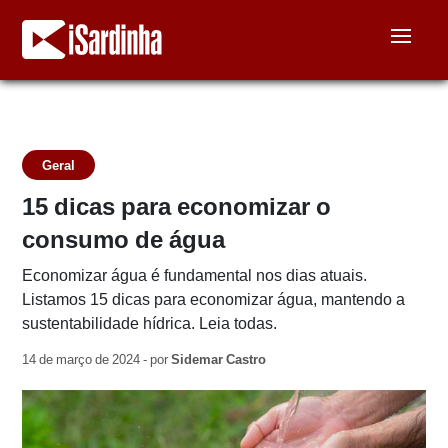
Geral
15 dicas para economizar o
consumo de água
Economizar água é fundamental nos dias atuais.
Listamos 15 dicas para economizar água, mantendo a
sustentabilidade hídrica. Leia todas.
14 de março de 2024 - por
Sidemar Castro