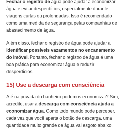
Fechar o registro de
água pode ajudar a economizar
água e evitar desperdícios, especialmente durante
viagens curtas ou prolongadas. Isso é recomendado
como uma medida de segurança pelas companhias de
abastecimento de água.
Além disso, fechar o registro de água pode ajudar a
identificar possíveis vazamentos no encanamento
do imóvel.
Portanto, fechar o registro de água é uma
boa prática para economizar água e reduzir
desperdícios.
15) Use a descarga com consciência
Até na privada do banheiro podemos economizar? Sim,
acredite, usar a
descarga com consciência ajuda a
economizar água.
Como todo mundo pode perceber,
cada vez que você aperta o botão de descarga, uma
quantidade muito grande de água vai esgoto abaixo,