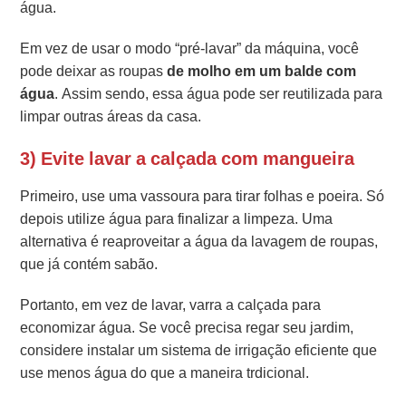
água.
Em vez de usar o modo “pré-lavar” da máquina, você
pode deixar as roupas
de molho em um balde com
água
. Assim sendo, essa água pode ser reutilizada para
limpar outras áreas da casa.
3) Evite lavar a calçada com mangueira
Primeiro, use uma vassoura para tirar folhas e poeira. Só
depois utilize água para finalizar a limpeza. Uma
alternativa é reaproveitar a água da lavagem de roupas,
que já contém sabão.
Portanto, em vez de lavar, varra a calçada para
economizar água. Se você precisa regar seu jardim,
considere instalar um sistema de irrigação eficiente que
use menos água do que a maneira trdicional.