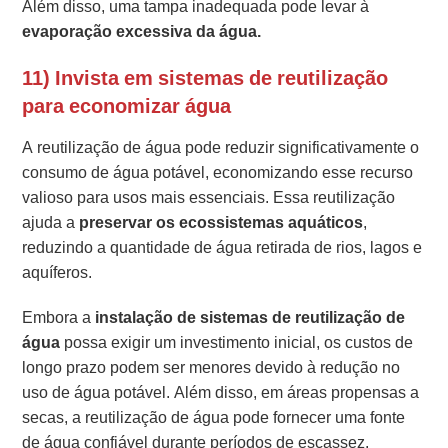
Além disso, uma tampa inadequada pode levar à
evaporação excessiva da água.
11) Invista em sistemas de reutilização
para economizar água
A reutilização de água pode reduzir significativamente o
consumo de água potável, economizando esse recurso
valioso para usos mais essenciais. Essa reutilização
ajuda a
preservar os ecossistemas aquáticos
,
reduzindo a quantidade de água retirada de rios, lagos e
aquíferos.
Embora a
instalação de sistemas de reutilização de
água
possa exigir um investimento inicial, os custos de
longo prazo podem ser menores devido à redução no
uso de água potável. Além disso, em áreas propensas a
secas, a reutilização de água pode fornecer uma fonte
de água confiável durante períodos de escassez.