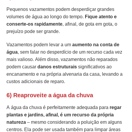
Pequenos vazamentos podem desperdiçar grandes
volumes de água ao longo do tempo.
Fique atento e
conserte-os rapidamente
, afinal, de gota em gota, o
prejuízo pode ser grande.
Vazamentos podem levar a um
aumento na conta de
água
, sem falar no desperdício de um recurso cada vez
mais valioso. Além disso, vazamentos não reparados
podem causar
danos estruturais
significativos ao
encanamento e na própria alvenaria da casa, levando a
custos adicionais de reparo.
6) Reaproveite a água da chuva
A água da chuva é perfeitamente adequada para
regar
plantas e jardins, afinal, é um recurso da própria
natureza
– mesmo considerando a poluição em alguns
centros. Ela pode ser usada também para limpar áreas