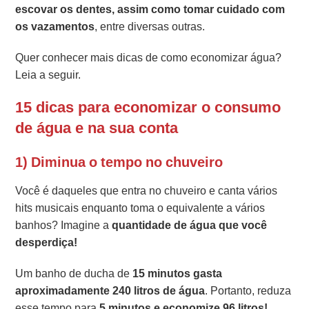
escovar os dentes, assim como tomar cuidado com
os vazamentos
, entre diversas outras.
Quer conhecer mais dicas de como economizar água?
Leia a seguir.
15 dicas para economizar o consumo
de água e na sua conta
1) Diminua o tempo no chuveiro
Você é daqueles que entra no chuveiro e canta vários
hits musicais enquanto toma o equivalente a vários
banhos? Imagine a
quantidade de água que você
desperdiça!
Um banho de ducha de
15 minutos gasta
aproximadamente 240 litros de água
. Portanto, reduza
esse tempo para
5 minutos e economize 96 litros!