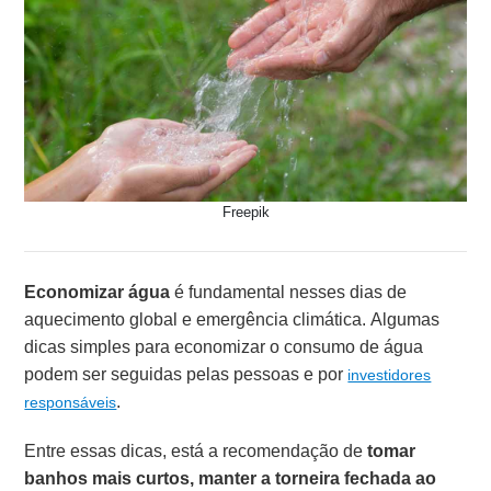
Freepik
Economizar água
é fundamental nesses dias de
aquecimento global e emergência climática. Algumas
dicas simples para economizar o consumo de água
podem ser seguidas pelas pessoas e por
investidores
.
responsáveis
Entre essas dicas, está a recomendação de
tomar
banhos mais curtos, manter a torneira fechada ao