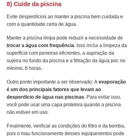
8) Cuide da piscina
Evite desperdícios ao manter a piscina bem cuidada e
com a quantidade certa de água.
Manter a piscina limpa pode reduzir a necessidade de
trocar a água com frequência
. Isso inclui a limpeza da
superfície com peneiras eficientes, a aspiração da
sujeira no fundo da piscina e a filtração da água por, no
mínimo, 6 horas.
Outro ponto importante a ser observado: A
evaporação
é um dos principais fatores que levam ao
desperdício de água nas piscinas
. Para evitar isso,
você pode usar uma capa protetora quando a piscina
não estiver em uso.
Finalmente, verificar as condições do filtro e da bomba,
pois o mau funcionamento desses equipamentos pode