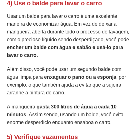
4) Use o balde para lavar o carro
Usar um balde para lavar o carro é uma excelente
maneira de economizar água. Em vez de deixar a
mangueira aberta durante todo o processo de lavagem,
com o precioso líquido sendo desperdiçado, você pode
encher um balde com água e sabão e usá-lo para
lavar o carro.
Além disso, você pode usar um segundo balde com
água limpa para
enxaguar o pano ou a esponja
, por
exemplo, o que também ajuda a evitar que a sujeira
arranhe a pintura do carro.
A mangueira
gasta 300 litros de água a cada 10
minutos.
Assim sendo, usando um balde, você evita
enorme desperdício enquanto ensaboa o carro.
5) Verifique vazamentos