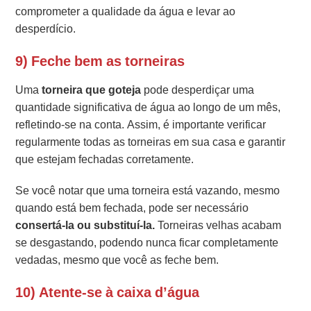
comprometer a qualidade da água e levar ao
desperdício.
9) Feche bem as torneiras
Uma
torneira que goteja
pode desperdiçar uma
quantidade significativa de água ao longo de um mês,
refletindo-se na conta. Assim, é importante verificar
regularmente todas as torneiras em sua casa e garantir
que estejam fechadas corretamente.
Se você notar que uma torneira está vazando, mesmo
quando está bem fechada, pode ser necessário
consertá-la ou substituí-la.
Torneiras velhas acabam
se desgastando, podendo nunca ficar completamente
vedadas, mesmo que você as feche bem.
10) Atente-se à caixa d’água