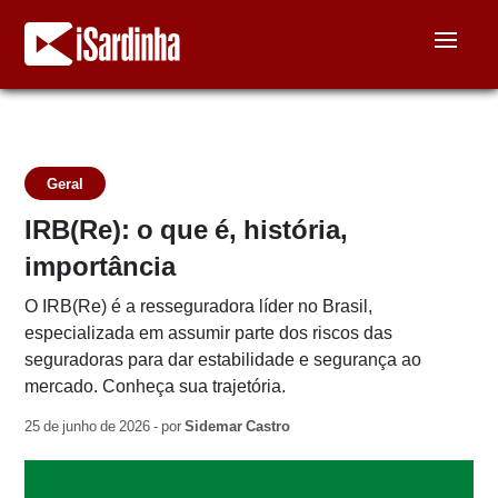
Geral
IRB(Re): o que é, história,
importância
O IRB(Re) é a resseguradora líder no Brasil,
especializada em assumir parte dos riscos das
seguradoras para dar estabilidade e segurança ao
mercado. Conheça sua trajetória.
25 de junho de 2026 - por
Sidemar Castro