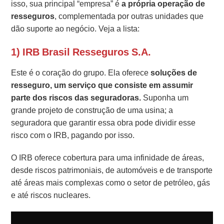
isso, sua principal “empresa” é
a própria operação de
resseguros
, complementada por outras unidades que
dão suporte ao negócio. Veja a lista:
1) IRB Brasil Resseguros S.A.
Este é o coração do grupo. Ela oferece
soluções de
resseguro, um serviço que consiste em assumir
parte dos riscos das seguradoras.
Suponha um
grande projeto de construção de uma usina; a
seguradora que garantir essa obra pode dividir esse
risco com o IRB, pagando por isso.
O IRB oferece cobertura para uma infinidade de áreas,
desde riscos patrimoniais, de automóveis e de transporte
até áreas mais complexas como o setor de petróleo, gás
e até riscos nucleares.