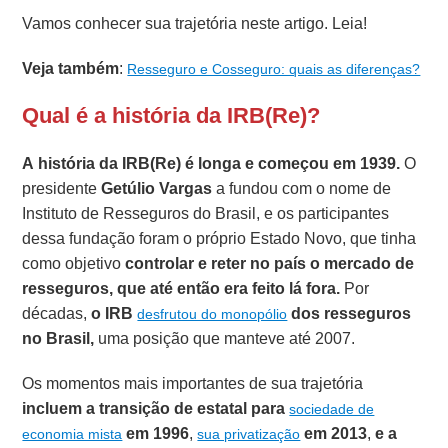
Vamos conhecer sua trajetória neste artigo. Leia!
Veja também
:
Resseguro e Cosseguro: quais as diferenças?
Qual é a história da IRB(Re)?
A história da IRB(Re) é longa e começou em 1939.
O
presidente
Getúlio Vargas
a fundou com o nome de
Instituto de Resseguros do Brasil, e os participantes
dessa fundação foram o próprio Estado Novo, que tinha
como objetivo
controlar e reter no país o mercado de
resseguros, que até então era feito lá fora.
Por
décadas,
o IRB
dos resseguros
desfrutou do monopólio
no Brasil,
uma posição que manteve até 2007.
Os momentos mais importantes de sua trajetória
incluem a transição de estatal para
sociedade de
em 1996
,
em 2013
,
e a
economia mista
sua privatização