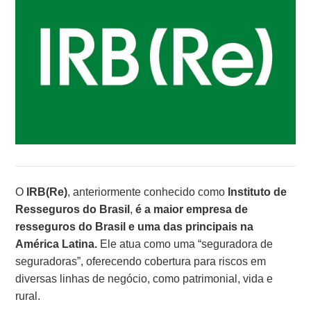
O
IRB(Re)
, anteriormente conhecido como
Instituto de
Resseguros do Brasil
,
é a maior empresa de
resseguros do Brasil e uma das principais na
América Latina.
Ele atua como uma “seguradora de
seguradoras”, oferecendo cobertura para riscos em
diversas linhas de negócio, como patrimonial, vida e
rural.