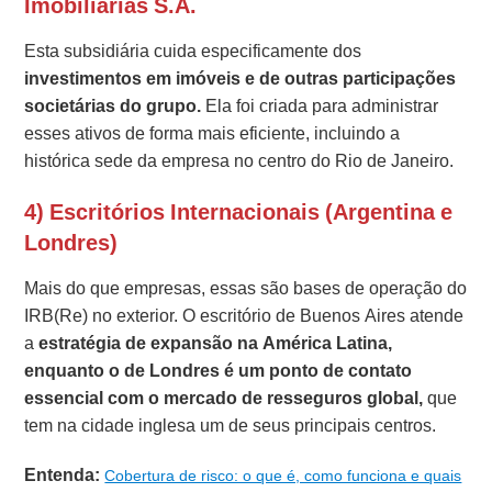
Imobiliárias S.A.
Esta subsidiária cuida especificamente dos
investimentos em imóveis e de outras participações
societárias do grupo.
Ela foi criada para administrar
esses ativos de forma mais eficiente, incluindo a
histórica sede da empresa no centro do Rio de Janeiro.
4) Escritórios Internacionais (Argentina e
Londres)
Mais do que empresas, essas são bases de operação do
IRB(Re) no exterior. O escritório de Buenos Aires atende
a
estratégia de expansão na América Latina,
enquanto o de Londres é um ponto de contato
essencial com o mercado de resseguros global,
que
tem na cidade inglesa um de seus principais centros.
Entenda:
Cobertura de risco: o que é, como funciona e quais