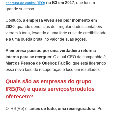
na B3 em 2017
, que foi um
abertura de capital (IPO)
grande sucesso.
Contudo,
a empresa viveu seu pior momento em
2020
, quando denúncias de irregularidades contábeis
vieram à tona, levando a uma forte crise de credibilidade
e a uma queda brutal no valor de suas ações.
A empresa passou por uma verdadeira reforma
interna para se reerguer.
O atual CEO da companhia é
Marcos Pessoa de Queiroz Falcão
, que está liderando
essa nova fase de recuperação e foco em resultados.
Quais são as empresas do grupo
IRB(Re) e quais serviços/produtos
oferecem?
O IRB(Re) é,
antes de tudo, uma resseguradora
. Por