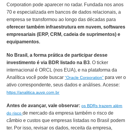
Corporation pode aparecer no radar. Fundada nos anos
70 e especializada em bancos de dados relacionais, a
empresa se transformou ao longo das décadas para
oferecer também infraestrutura em nuvem, softwares
empresariais (ERP, CRM, cadeia de suprimentos) e
equipamentos.
No Brasil, a forma prática de participar desse
investimento é via BDR listado na B3
. O ticker
internacional é ORCL (nos EUA), e na plataforma da
Analítica você pode buscar
para ver o
“Oracle Corporation”
ativo correspondente, seus dados e análises. Acesse:
https://analitica.auvp.com.br
Antes de avançar, vale observar:
os BDRs trazem além
de mercado da empresa também o risco de
do risco
câmbio e custos que empresas listadas no Brasil podem
ter. Por isso, revisar os dados, receita da empresa,