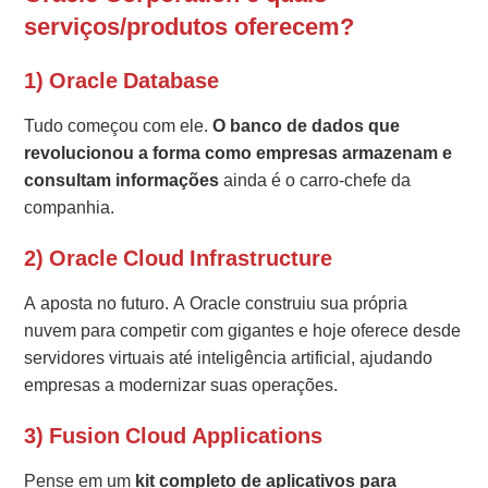
serviços/produtos oferecem?
1) Oracle Database
Tudo começou com ele.
O banco de dados que
revolucionou a forma como empresas armazenam e
consultam informações
ainda é o carro-chefe da
companhia.
2) Oracle Cloud Infrastructure
A aposta no futuro. A Oracle construiu sua própria
nuvem para competir com gigantes e hoje oferece desde
servidores virtuais até inteligência artificial, ajudando
empresas a modernizar suas operações.
3) Fusion Cloud Applications
Pense em um
kit completo de aplicativos para