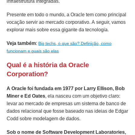
infraestrutura integradas.
Presente em todo o mundo, a Oracle tem como principal
vocação servir ao mercado corporativo. A seguir, vamos
explorar mais sobre essa gigante da tecnologia.
Veja também
:
Big techs, o que são? Definição, como
funcionam e quais são elas
Qual é a história da Oracle
Corporation?
A Oracle foi fundada em 1977 por Larry Ellison, Bob
Miner e Ed Oates
, ela nasceu com um objetivo claro:
levar ao mercado de empresas um sistema de banco de
dados relacional que fosse baseado nas ideias de Edgar
Codd sobre modelagem de dados.
Sob o nome de Software Development Laboratories,