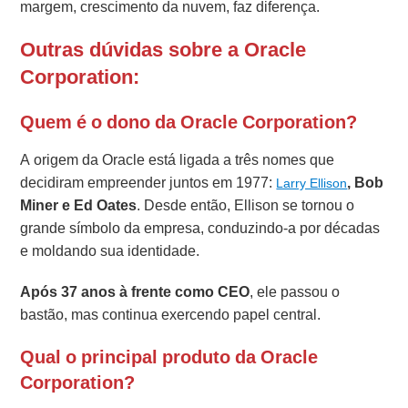
margem, crescimento da nuvem, faz diferença.
Outras dúvidas sobre a Oracle
Corporation:
Quem é o dono da Oracle Corporation?
A origem da Oracle está ligada a três nomes que
decidiram empreender juntos em 1977:
, Bob
Larry Ellison
Miner e Ed Oates
. Desde então, Ellison se tornou o
grande símbolo da empresa, conduzindo-a por décadas
e moldando sua identidade.
Após 37 anos à frente como CEO
, ele passou o
bastão, mas continua exercendo papel central.
Qual o principal produto da Oracle
Corporation?