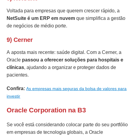
Voltada para empresas que querem crescer rápido, a
NetSuite é um ERP em nuvem
que simplifica a gestão
de negócios de médio porte.
9) Cerner
A aposta mais recente: saúde digital. Com a Cerner, a
Oracle
passou a oferecer soluções para hospitais e
clínicas
, ajudando a organizar e proteger dados de
pacientes.
Confira:
As empresas mais seguras da bolsa de valores para
investir
Oracle Corporation na B3
Se você está considerando colocar parte do seu portfólio
em empresas de tecnologia globais, a Oracle