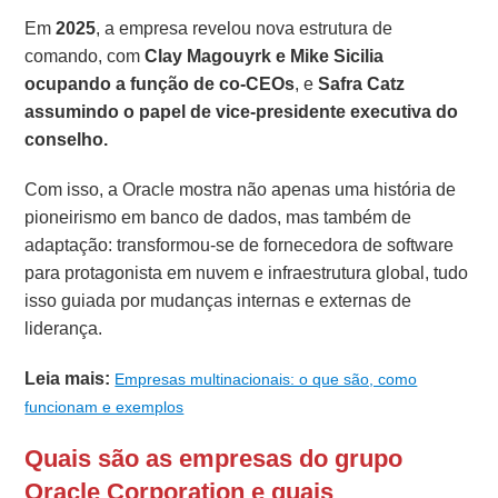
Em
2025
, a empresa revelou nova estrutura de
comando, com
Clay Magouyrk e Mike Sicilia
ocupando a função de co-CEOs
, e
Safra Catz
assumindo o papel de
vice-presidente executiva do
conselho.
Com isso, a Oracle mostra não apenas uma história de
pioneirismo em banco de dados, mas também de
adaptação: transformou-se de fornecedora de software
para protagonista em nuvem e infraestrutura global, tudo
isso guiada por mudanças internas e externas de
liderança.
Leia mais:
Empresas multinacionais: o que são, como
funcionam e exemplos
Quais são as empresas do grupo
Oracle Corporation e quais