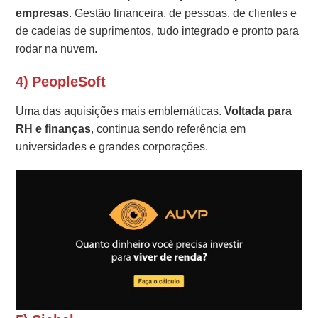
empresas
. Gestão financeira, de pessoas, de clientes e
de cadeias de suprimentos, tudo integrado e pronto para
rodar na nuvem.
4) PeopleSoft
Uma das aquisições mais emblemáticas.
Voltada para
RH e finanças
, continua sendo referência em
universidades e grandes corporações.