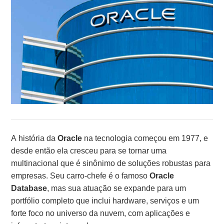
A história da
Oracle
na tecnologia começou em 1977, e
desde então ela cresceu para se tornar uma
multinacional que é sinônimo de soluções robustas para
empresas. Seu carro-chefe é o famoso
Oracle
Database
, mas sua atuação se expande para um
portfólio completo que inclui hardware, serviços e um
forte foco no universo da nuvem, com aplicações e