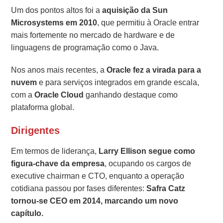
Um dos pontos altos foi a
aquisição da
Sun
Microsystems em 2010
, que permitiu à Oracle entrar
mais fortemente no mercado de hardware e de
linguagens de programação como o Java.
Nos anos mais recentes, a
Oracle fez a virada para a
nuvem
e para serviços integrados em grande escala,
com a
Oracle Cloud
ganhando destaque como
plataforma global.
Dirigentes
Em termos de liderança,
Larry Ellison
segue como
figura-chave da empresa
, ocupando os cargos de
executive chairman e CTO, enquanto a operação
cotidiana passou por fases diferentes:
Safra Catz
tornou-se CEO em 2014, marcando um novo
capítulo.