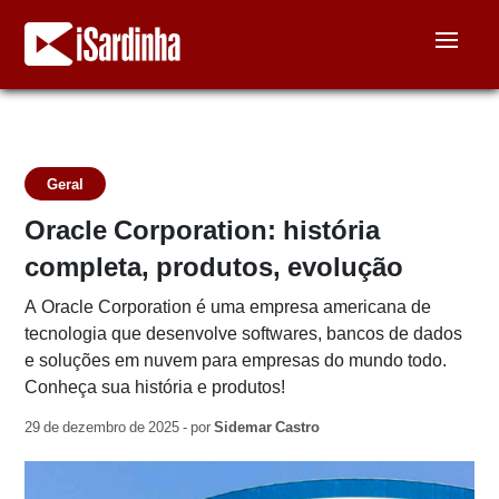
Geral
Oracle Corporation: história
completa, produtos, evolução
A Oracle Corporation é uma empresa americana de
tecnologia que desenvolve softwares, bancos de dados
e soluções em nuvem para empresas do mundo todo.
Conheça sua história e produtos!
29 de dezembro de 2025 - por
Sidemar Castro