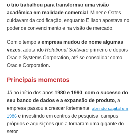
o trio trabalhou para transformar uma visão
acadêmica em realidade comercial.
Miner e Oates
cuidavam da codificação, enquanto Ellison apostava no
poder de convencimento e na visão de mercado.
Com o tempo a
empresa mudou de nome algumas
vezes
, adotando
Relational Software
primeiro e depois
Oracle Systems Corporation, até se consolidar como
Oracle Corporation.
Principais momentos
Já no início dos anos
1980 e 1990
,
com o sucesso do
seu banco de dados e a expansão de produto
, a
empresa passou a crescer fortemente,
abrindo capital em
e investindo em centros de pesquisa, campus
1986
próprios e aquisições que a tornaram uma gigante do
setor.