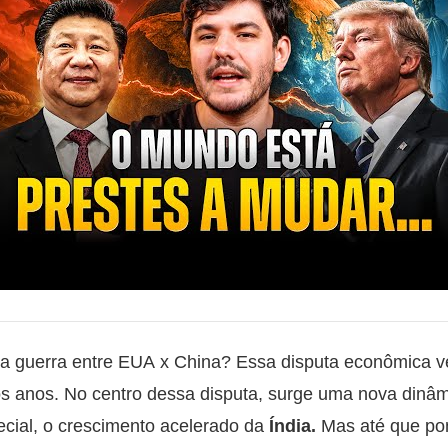
a guerra entre EUA x China? Essa disputa econômica 
mos anos. No centro dessa disputa, surge uma nova dinâm
cial, o crescimento acelerado da
Índia.
Mas até que po