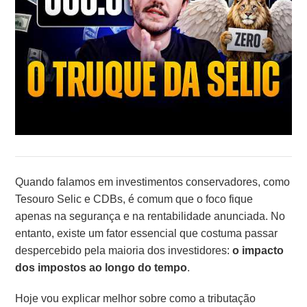
Quando falamos em investimentos conservadores, como
Tesouro Selic e CDBs, é comum que o foco fique
apenas na segurança e na rentabilidade anunciada. No
entanto, existe um fator essencial que costuma passar
despercebido pela maioria dos investidores:
o impacto
dos impostos ao longo do tempo
.
Hoje vou explicar melhor sobre como a tributação