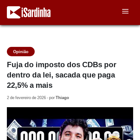
Opinião
Fuja do imposto dos CDBs por
dentro da lei, sacada que paga
22,5% a mais
2 de fevereiro de 2026 - por
Thiago