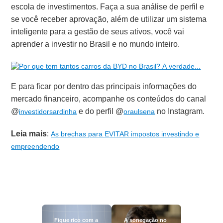
escola de investimentos. Faça a sua análise de perfil e
se você receber aprovação, além de utilizar um sistema
inteligente para a gestão de seus ativos, você vai
aprender a investir no Brasil e no mundo inteiro.
E para ficar por dentro das principais informações do
mercado financeiro, acompanhe os conteúdos do canal
@
e do perfil @
no Instagram.
investidorsardinha
oraulsena
Leia mais
:
As brechas para EVITAR impostos investindo e
empreendendo
Fique rico com a
A sonegação no