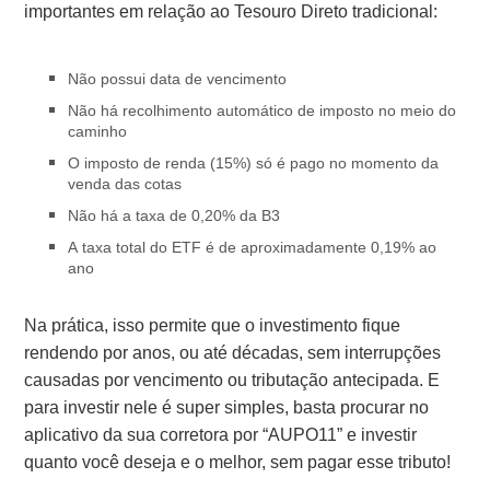
importantes em relação ao Tesouro Direto tradicional:
Não possui data de vencimento
Não há recolhimento automático de imposto no meio do
caminho
O imposto de renda (15%) só é pago no momento da
venda das cotas
Não há a taxa de 0,20% da B3
A taxa total do ETF é de aproximadamente 0,19% ao
ano
Na prática, isso permite que o investimento fique
rendendo por anos, ou até décadas, sem interrupções
causadas por vencimento ou tributação antecipada. E
para investir nele é super simples, basta procurar no
aplicativo da sua corretora por “AUPO11” e investir
quanto você deseja e o melhor, sem pagar esse tributo!