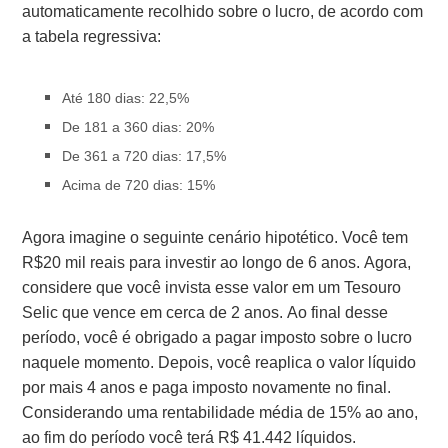
automaticamente recolhido sobre o lucro, de acordo com
a tabela regressiva:
Até 180 dias: 22,5%
De 181 a 360 dias: 20%
De 361 a 720 dias: 17,5%
Acima de 720 dias: 15%
Agora imagine o seguinte cenário hipotético. Você tem
R$20 mil reais para investir ao longo de 6 anos. Agora,
considere que você invista esse valor em um Tesouro
Selic que vence em cerca de 2 anos. Ao final desse
período, você é obrigado a pagar imposto sobre o lucro
naquele momento. Depois, você reaplica o valor líquido
por mais 4 anos e paga imposto novamente no final.
Considerando uma rentabilidade média de 15% ao ano,
ao fim do período você terá R$ 41.442 líquidos.