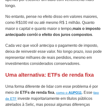
longo.
No entanto, pense no efeito disso em valores maiores,
como R$100 mil ou até mesmo R$ 1 milhão. Quanto
maior o capital e quanto maior o tempo,
mais o imposto
antecipado corrói o efeito dos juros compostos
.
Cada vez que você antecipa o pagamento de imposto,
deixa de reinvestir esse valor. No longo prazo, isso pode
representar milhares de reais perdidos, mesmo em
investimentos considerados conservadores.
Uma alternativa: ETFs de renda fixa
Uma forma diferente de lidar com esse problema é por
meio de
ETFs de renda fixa
,
. Esse
como o
AUPO11
tipo
investe majoritariamente em títulos públicos
de ETF
atrelados à Selic, mas possui algumas diferenças