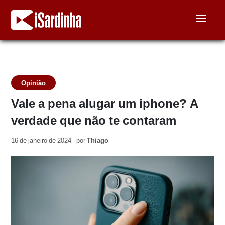
Opinião
Vale a pena alugar um iphone? A
verdade que não te contaram
16 de janeiro de 2024 - por
Thiago