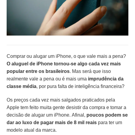
Comprar ou alugar um iPhone, o que vale mais a pena?
O aluguel de iPhone tornou-se algo cada vez mais
popular entre os brasileiros
. Mas será que isso
realmente vale a pena ou é mais uma
imprudência da
classe média
, por pura falta de inteligência financeira?
Os preços cada vez mais salgados praticados pela
Apple tem feito muita gente desistir da compra e tomar a
decisão de alugar um iPhone. Afinal,
poucos podem se
dar ao luxo de pagar mais de 8 mil reais
para ter um
modelo atual da marca.