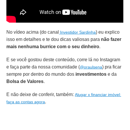
No vídeo acima (do canal
) eu explico
Investidor Sardinha
isso em detalhes e te dou dicas valiosas para
não fazer
mais nenhuma burrice com o seu dinheiro
.
E se você gostou deste conteúdo, corre lá no Instagram
e faça parte da nossa comunidade (
) pra ficar
@oraulsena
sempre por dentro do mundo dos
investimentos
e da
Bolsa de Valores
.
E não deixe de conferir, também:
Alugar x financiar imóvel:
.
faça as contas agora