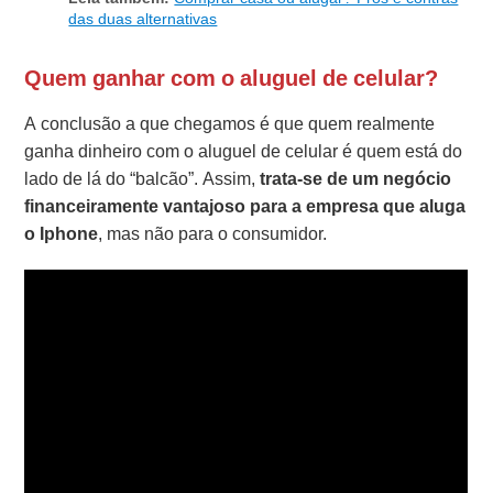
das duas alternativas
Quem ganhar com o aluguel de celular?
A conclusão a que chegamos é que quem realmente
ganha dinheiro com o aluguel de celular é quem está do
lado de lá do “balcão”. Assim,
trata-se de um negócio
financeiramente vantajoso para a empresa que aluga
o Iphone
, mas não para o consumidor.