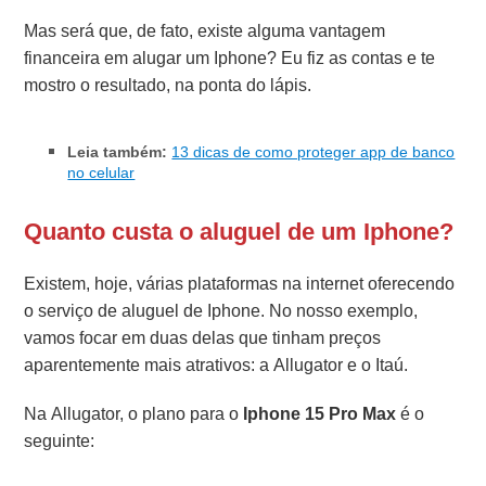
Mas será que, de fato, existe alguma vantagem
financeira em alugar um Iphone? Eu fiz as contas e te
mostro o resultado, na ponta do lápis.
Leia também:
13 dicas de como proteger app de banco
no celular
Quanto custa o aluguel de um Iphone?
Existem, hoje, várias plataformas na internet oferecendo
o serviço de aluguel de Iphone. No nosso exemplo,
vamos focar em duas delas que tinham preços
aparentemente mais atrativos: a Allugator e o Itaú.
Na Allugator, o plano para o
Iphone 15 Pro Max
é o
seguinte: