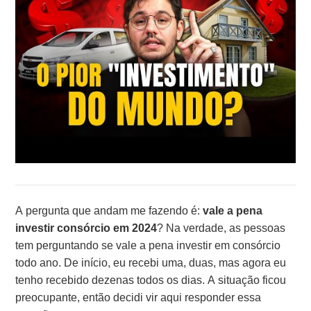
A pergunta que andam me fazendo é:
vale a pena
investir consórcio em 2024
? Na verdade, as pessoas
tem perguntando se vale a pena investir em consórcio
todo ano. De início, eu recebi uma, duas, mas agora eu
tenho recebido dezenas todos os dias. A situação ficou
preocupante, então decidi vir aqui responder essa