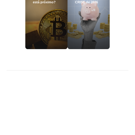
está próximo?
CRISE de 2026