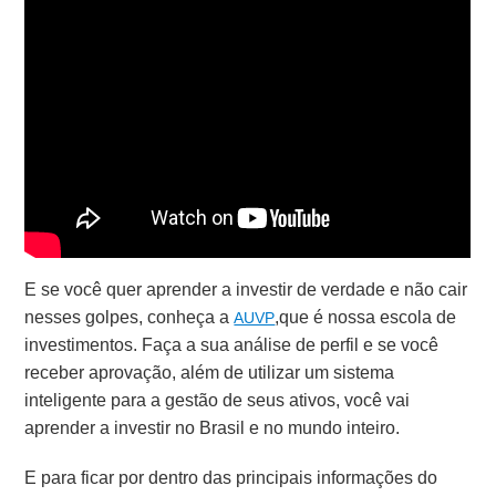
E se você quer aprender a investir de verdade e não cair
nesses golpes, conheça a
,que é nossa escola de
AUVP
investimentos. Faça a sua análise de perfil e se você
receber aprovação, além de utilizar um sistema
inteligente para a gestão de seus ativos, você vai
aprender a investir no Brasil e no mundo inteiro.
E para ficar por dentro das principais informações do