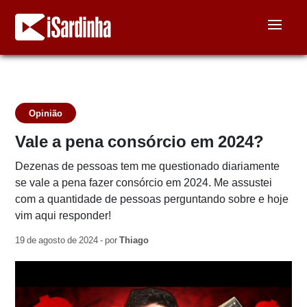
Opinião
Vale a pena consórcio em 2024?
Dezenas de pessoas tem me questionado diariamente
se vale a pena fazer consórcio em 2024. Me assustei
com a quantidade de pessoas perguntando sobre e hoje
vim aqui responder!
19 de agosto de 2024 - por
Thiago