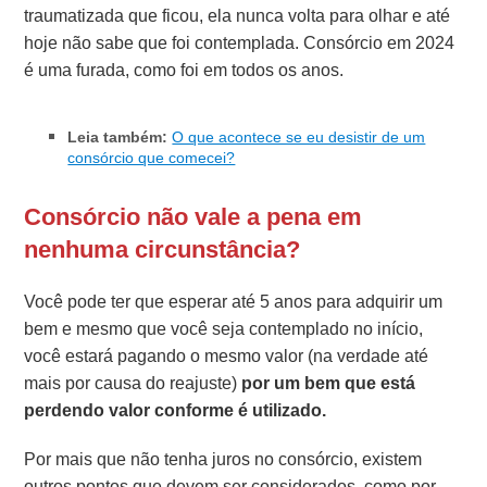
traumatizada que ficou, ela nunca volta para olhar e até
hoje não sabe que foi contemplada. Consórcio em 2024
é uma furada, como foi em todos os anos.
Leia também:
O que acontece se eu desistir de um
consórcio que comecei?
Consórcio não vale a pena em
nenhuma circunstância?
Você pode ter que esperar até 5 anos para adquirir um
bem e mesmo que você seja contemplado no início,
você estará pagando o mesmo valor (na verdade até
mais por causa do reajuste)
por um bem que está
perdendo valor conforme é utilizado.
Por mais que não tenha juros no consórcio, existem
outros pontos que devem ser considerados, como por