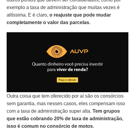
exemplo a taxa de administração que muitas vezes é
altíssima. E é claro,
o reajuste que pode mudar
completamente o valor das parcelas.
Outra coisa que tem oferecido por aí são os consórcios
sem garantia, mas nesses casos, eles compensam isso
com a taxa de administração super alta.
Tem grupos
que estão cobrando 20% de taxa de administração,
isso é comum no consórcio de motos.