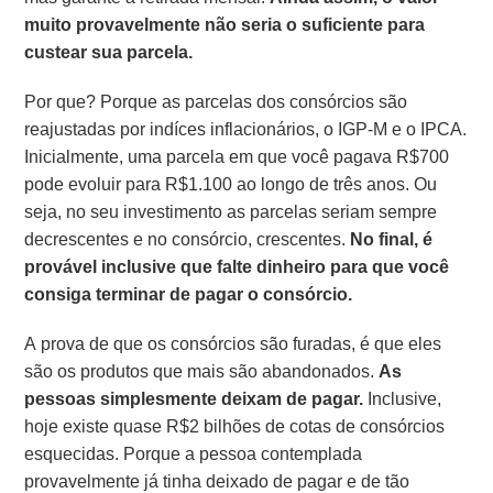
muito provavelmente não seria o suficiente para
custear sua parcela.
Por que? Porque as parcelas dos consórcios são
reajustadas por indíces inflacionários, o IGP-M e o IPCA.
Inicialmente, uma parcela em que você pagava R$700
pode evoluir para R$1.100 ao longo de três anos. Ou
seja, no seu investimento as parcelas seriam sempre
decrescentes e no consórcio, crescentes.
No final, é
provável inclusive que falte dinheiro para que você
consiga terminar de pagar o consórcio.
A prova de que os consórcios são furadas, é que eles
são os produtos que mais são abandonados.
As
pessoas simplesmente deixam de pagar.
Inclusive,
hoje existe quase R$2 bilhões de cotas de consórcios
esquecidas. Porque a pessoa contemplada
provavelmente já tinha deixado de pagar e de tão