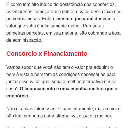
E como tem alto índice de desistência dos consórcios,
as empresas começaram a cobrar o valor dessa taxa nos
primeiros meses. Então,
mesmo que você desista
, o
valor que volta é infinitamente menor. Porque as
primeiras parcelas, em sua maioria, são cobrando a taxa
de administração.
Consórcio x Financiamento
Vamos supor que você não tem o valor pra adquirir o
bem à vista e nem tem as condições necessárias para
juntar esse valor, qual seria a melhor alternativa nesse
caso?
O financiamento é uma escolha melhor que o
consórcio.
Não é a mais interessante financeiramente, mas se você
não tem nenhuma outra alternativa, essa é a melhor.