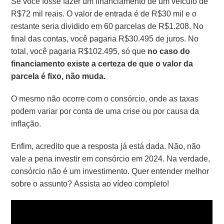
Se você fosse fazer um financiamento de um veículo de
R$72 mil reais. O valor de entrada é de R$30 mil e o
restante seria dividido em 60 parcelas de R$1.208. No
final das contas, você pagaria R$30.495 de juros. No
total, você pagaria R$102.495, só que
no caso do
financiamento existe a certeza de que o valor da
parcela é fixo, não muda.
O mesmo não ocorre com o consórcio, onde as taxas
podem variar por conta de uma crise ou por causa da
inflação.
Enfim, acredito que a resposta já está dada. Não, não
vale a pena investir em consórcio em 2024. Na verdade,
consórcio não é um investimento. Quer entender melhor
sobre o assunto? Assista ao vídeo completo!