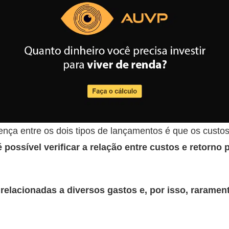
erença entre os dois tipos de lançamentos é que os custo
é possível verificar a relação entre custos e retorno
elacionadas a diversos gastos e, por isso, raramen