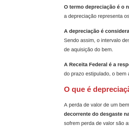
O termo depreciação é o 
a depreciação representa o
A depreciação é considera
Sendo assim, o intervalo de
de aquisição do bem.
A Receita Federal é a res
do prazo estipulado, o bem a
O que é deprecia
A perda de valor de um bem
decorrente do desgaste na
sofrem perda de valor são 