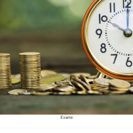
Exame