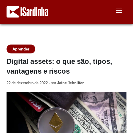
Aprender
Digital assets: o que são, tipos,
vantagens e riscos
22 de dezembro de 2022 - por
Jaíne Jehniffer