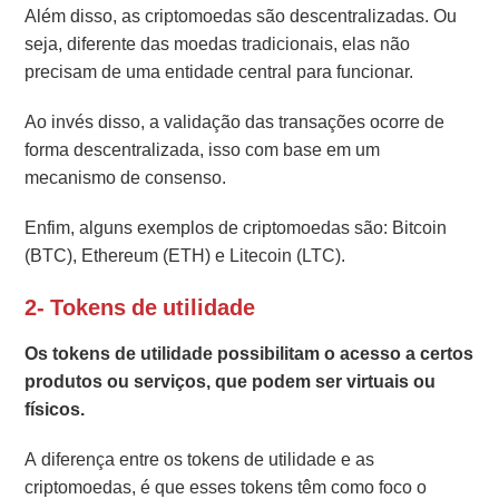
Além disso, as criptomoedas são descentralizadas. Ou
seja, diferente das moedas tradicionais, elas não
precisam de uma entidade central para funcionar.
Ao invés disso, a validação das transações ocorre de
forma descentralizada, isso com base em um
mecanismo de consenso.
Enfim, alguns exemplos de criptomoedas são: Bitcoin
(BTC), Ethereum (ETH) e Litecoin (LTC).
2- Tokens de utilidade
Os tokens de utilidade possibilitam o acesso a certos
produtos ou serviços, que podem ser virtuais ou
físicos.
A diferença entre os tokens de utilidade e as
criptomoedas, é que esses tokens têm como foco o