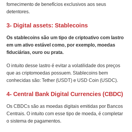
fornecimento de benefícios exclusivos aos seus
detentores.
3- Digital assets: Stablecoins
Os stablecoins são um tipo de criptoativo com lastro
em um ativo estável como, por exemplo, moedas
fiduciárias, ouro ou prata.
O intuito desse lastro é evitar a volatilidade dos preços
que as criptomoedas possuem. Stablecoins bem
conhecidas são: Tether (USDT) e USD Coin (USDC).
4- Central Bank Digital Currencies (CBDC)
Os CBDCs são as moedas digitais emitidas por Bancos
Centrais. O intuito com esse tipo de moeda, é completar
o sistema de pagamentos.