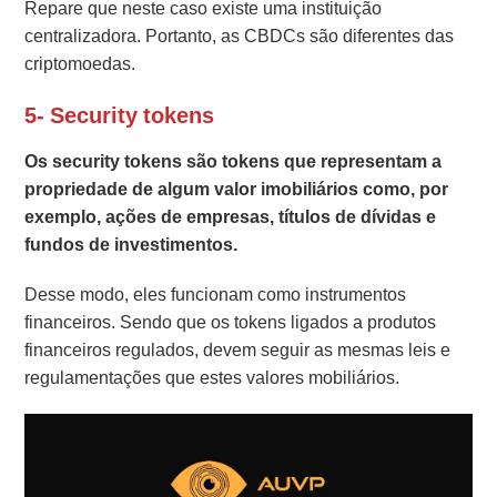
Repare que neste caso existe uma instituição
centralizadora. Portanto, as CBDCs são diferentes das
criptomoedas.
5- Security tokens
Os security tokens são tokens que representam a
propriedade de algum valor imobiliários como, por
exemplo, ações de empresas, títulos de dívidas e
fundos de investimentos.
Desse modo, eles funcionam como instrumentos
financeiros. Sendo que os tokens ligados a produtos
financeiros regulados, devem seguir as mesmas leis e
regulamentações que estes valores mobiliários.