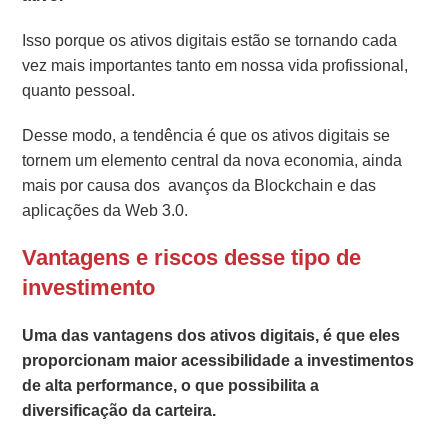
Isso porque os ativos digitais estão se tornando cada
vez mais importantes tanto em nossa vida profissional,
quanto pessoal.
Desse modo, a tendência é que os ativos digitais se
tornem um elemento central da nova economia, ainda
mais por causa dos avanços da Blockchain e das
aplicações da Web 3.0.
Vantagens e riscos desse tipo de
investimento
Uma das vantagens dos ativos digitais, é que eles
proporcionam maior acessibilidade a investimentos
de alta performance, o que possibilita a
diversificação da carteira.