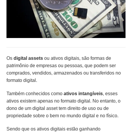
Os
digital assets
ou ativos digitais, são formas de
patrimônio de empresas ou pessoas, que podem ser
comprados, vendidos, armazenados ou transferidos no
formato digital.
Também conhecidos como
ativos intangíveis
, esses
ativos existem apenas no formato digital. No entanto, o
dono de um digital asset tem direito de uso ou de
propriedade sobre o bem no mundo digital e no físico.
Sendo que os ativos digitais estão ganhando