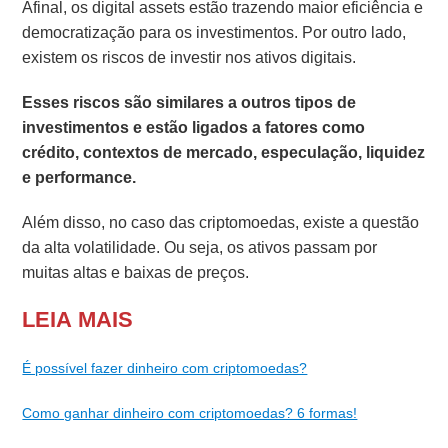
Afinal, os digital assets estão trazendo maior eficiência e
democratização para os investimentos. Por outro lado,
existem os riscos de investir nos ativos digitais.
Esses riscos são similares a outros tipos de
investimentos e estão ligados a fatores como
crédito, contextos de mercado, especulação, liquidez
e performance.
Além disso, no caso das criptomoedas, existe a questão
da alta volatilidade. Ou seja, os ativos passam por
muitas altas e baixas de preços.
LEIA MAIS
É possível fazer dinheiro com criptomoedas?
Como ganhar dinheiro com criptomoedas? 6 formas!