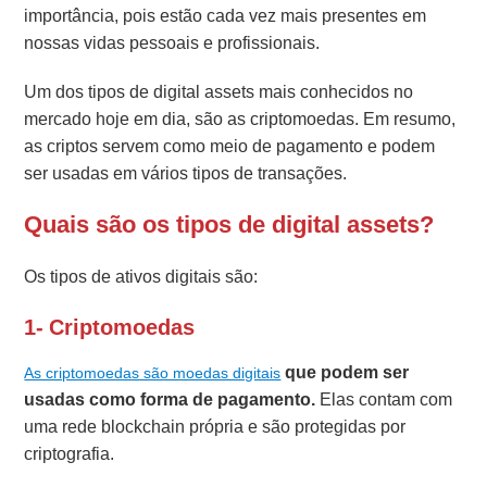
importância, pois estão cada vez mais presentes em
nossas vidas pessoais e profissionais.
Um dos tipos de digital assets mais conhecidos no
mercado hoje em dia, são as criptomoedas. Em resumo,
as criptos servem como meio de pagamento e podem
ser usadas em vários tipos de transações.
Quais são os tipos de digital assets?
Os tipos de ativos digitais são:
1- Criptomoedas
que podem ser
As criptomoedas são moedas digitais
usadas como forma de pagamento.
Elas contam com
uma rede blockchain própria e são protegidas por
criptografia.