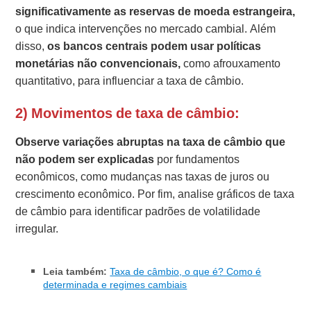
significativamente as reservas de moeda estrangeira,
o que indica intervenções no mercado cambial. Além
disso,
os bancos centrais podem usar políticas
monetárias não convencionais,
como afrouxamento
quantitativo, para influenciar a taxa de câmbio.
2) Movimentos de taxa de câmbio:
Observe variações abruptas na taxa de câmbio que
não podem ser explicadas
por fundamentos
econômicos, como mudanças nas taxas de juros ou
crescimento econômico. Por fim, analise gráficos de taxa
de câmbio para identificar padrões de volatilidade
irregular.
Leia também:
Taxa de câmbio, o que é? Como é
determinada e regimes cambiais