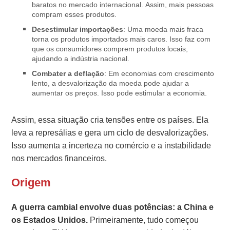
baratos no mercado internacional. Assim, mais pessoas
compram esses produtos.
Desestimular importações
: Uma moeda mais fraca
torna os produtos importados mais caros. Isso faz com
que os consumidores comprem produtos locais,
ajudando a indústria nacional.
Combater a deflação
: Em economias com crescimento
lento, a desvalorização da moeda pode ajudar a
aumentar os preços. Isso pode estimular a economia.
Assim, essa situação cria tensões entre os países. Ela
leva a represálias e gera um ciclo de desvalorizações.
Isso aumenta a incerteza no comércio e a instabilidade
nos mercados financeiros.
Origem
A guerra cambial envolve duas potências: a China e
os Estados Unidos.
Primeiramente, tudo começou