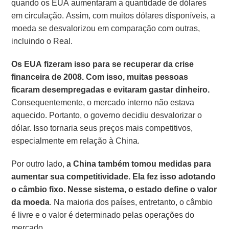
quando os EUA aumentaram a quantidade de dólares
em circulação. Assim, com muitos dólares disponíveis, a
moeda se desvalorizou em comparação com outras,
incluindo o Real.
Os EUA fizeram isso para se recuperar da crise
financeira de 2008. Com isso, muitas pessoas
ficaram desempregadas e evitaram gastar dinheiro.
Consequentemente, o mercado interno não estava
aquecido. Portanto, o governo decidiu desvalorizar o
dólar. Isso tornaria seus preços mais competitivos,
especialmente em relação à China.
Por outro lado,
a China também tomou medidas para
aumentar sua competitividade. Ela fez isso adotando
o câmbio fixo. Nesse sistema, o estado define o valor
da moeda
. Na maioria dos países, entretanto, o câmbio
é livre e o valor é determinado pelas operações do
mercado.