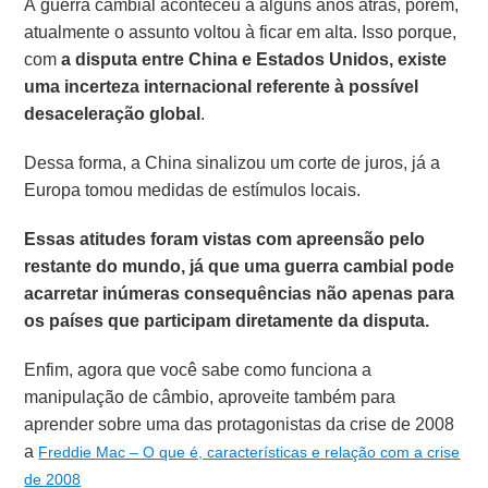
A guerra cambial aconteceu a alguns anos atrás, porém,
atualmente o assunto voltou à ficar em alta. Isso porque,
com
a disputa
entre China e Estados Unidos, existe
uma incerteza internacional referente à possível
desaceleração global
.
Dessa forma, a China sinalizou um corte de juros, já a
Europa tomou medidas de estímulos locais.
Essas atitudes foram vistas com apreensão pelo
restante do mundo, já que uma guerra cambial pode
acarretar inúmeras consequências não apenas para
os países que participam diretamente da disputa.
Enfim, agora que você sabe como funciona a
manipulação de câmbio, aproveite também para
aprender sobre uma das protagonistas da crise de 2008
a
Freddie Mac – O que é, características e relação com a crise
de 2008