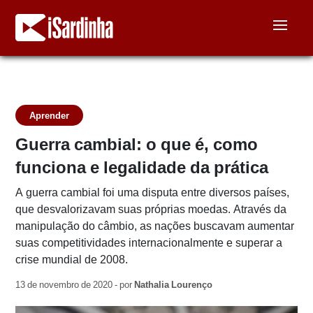
Aprender
Guerra cambial: o que é, como
funciona e legalidade da prática
A guerra cambial foi uma disputa entre diversos países,
que desvalorizavam suas próprias moedas. Através da
manipulação do câmbio, as nações buscavam aumentar
suas competitividades internacionalmente e superar a
crise mundial de 2008.
13 de novembro de 2020 - por
Nathalia Lourenço