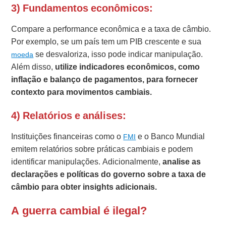
3) Fundamentos econômicos:
Compare a performance econômica e a taxa de câmbio.
Por exemplo, se um país tem um PIB crescente e sua
se desvaloriza, isso pode indicar manipulação.
moeda
Além disso,
utilize indicadores econômicos, como
inflação e balanço de pagamentos, para fornecer
contexto para movimentos cambiais.
4) Relatórios e análises:
Instituições financeiras como o
e o Banco Mundial
FMI
emitem relatórios sobre práticas cambiais e podem
identificar manipulações. Adicionalmente,
analise as
declarações e políticas do governo sobre a taxa de
câmbio para obter insights adicionais.
A guerra cambial é ilegal?