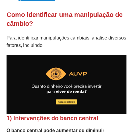
Como identificar uma manipulação de
câmbio?
Para identificar manipulações cambiais, analise diversos
fatores, incluindo:
1) Intervenções do banco central
O banco central pode aumentar ou diminuir