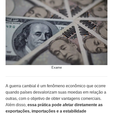
Exame
A guerra cambial é um fenômeno econômico que ocorre
quando países desvalorizam suas moedas em relação a
outras, com o objetivo de obter vantagens comerciais.
Além disso,
essa prática pode afetar diretamente as
exportações, importações e a estabilidade