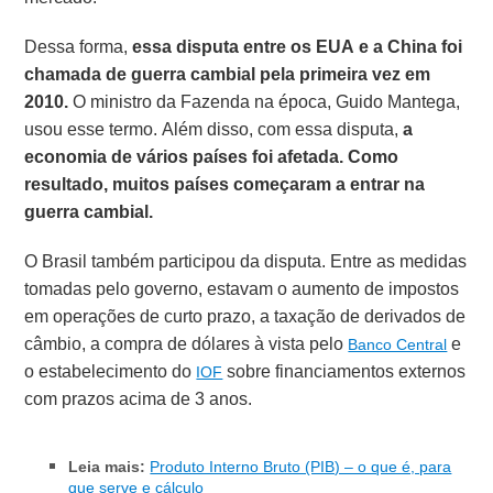
Dessa forma,
essa disputa entre os EUA e a China foi
chamada de guerra cambial pela primeira vez em
2010.
O ministro da Fazenda na época, Guido Mantega,
usou esse termo. Além disso, com essa disputa,
a
economia de vários países foi afetada. Como
resultado, muitos países começaram a entrar na
guerra cambial.
O Brasil também participou da disputa. Entre as medidas
tomadas pelo governo, estavam o aumento de impostos
em operações de curto prazo, a taxação de derivados de
câmbio, a compra de dólares à vista pelo
e
Banco Central
o estabelecimento do
sobre financiamentos externos
IOF
com prazos acima de 3 anos.
Leia mais:
Produto Interno Bruto (PIB) – o que é, para
que serve e cálculo