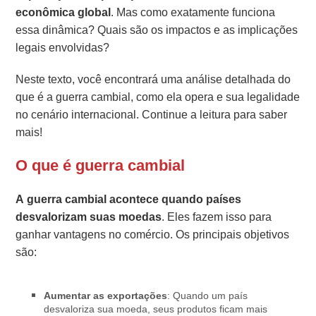
econômica global
. Mas como exatamente funciona
essa dinâmica? Quais são os impactos e as implicações
legais envolvidas?
Neste texto, você encontrará uma análise detalhada do
que é a guerra cambial, como ela opera e sua legalidade
no cenário internacional. Continue a leitura para saber
mais!
O que é guerra cambial
A guerra cambial acontece quando países
desvalorizam suas moedas
. Eles fazem isso para
ganhar vantagens no comércio. Os principais objetivos
são:
Aumentar as exportações
: Quando um país
desvaloriza sua moeda, seus produtos ficam mais