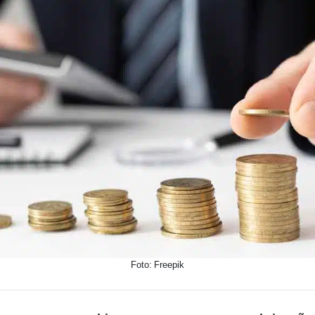
Foto: Freepik