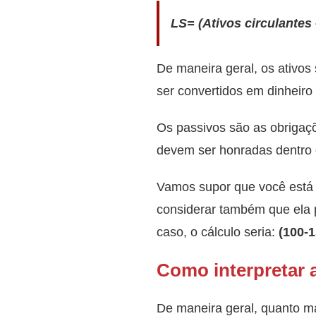
LS= (Ativos circulantes 
De maneira geral, os ativos
ser convertidos em dinheiro
Os passivos são as obrigaçõ
devem ser honradas dentro 
Vamos supor que você está
considerar também que ela
caso, o cálculo seria:
(100-1
Como interpretar a
De maneira geral, quanto ma