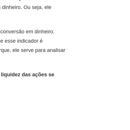
dinheiro. Ou seja, ele
l conversão em dinheiro.
e esse indicador é
que, ele serve para analisar
 liquidez das ações se