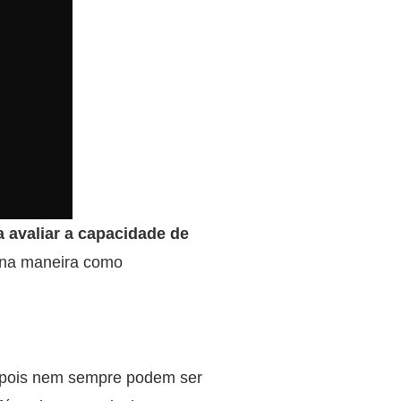
 avaliar a capacidade de
 na maneira como
o, pois nem sempre podem ser