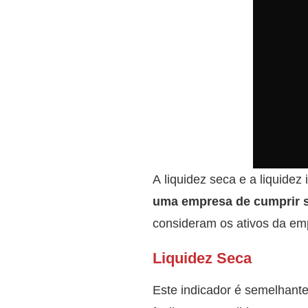
A liquidez seca e a liquide
uma empresa de cumprir s
consideram os ativos da em
Liquidez Seca
Este indicador é semelhante