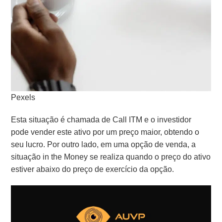
Pexels
Esta situação é chamada de Call ITM e o investidor
pode vender este ativo por um preço maior, obtendo o
seu lucro. Por outro lado, em uma opção de venda, a
situação in the Money se realiza quando o preço do ativo
estiver abaixo do preço de exercício da opção.