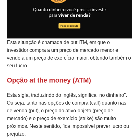
Esta situação é chamada de put ITM, em que o
investidor compra a um preço de mercado menor e
vende a um preço de exercício maior, obtendo também o
seu lucro.
Opção at the money (ATM)
Esta sigla, traduzindo do inglês, significa “no dinheiro”.
Ou seja, tanto nas opções de compra (call) quanto nas
de venda (put), o preço do ativo-objeto (preço de
mercado) e o preço de exercício (strike) são muito
próximos. Neste sentido, fica impossível prever lucro ou
prejuízo.