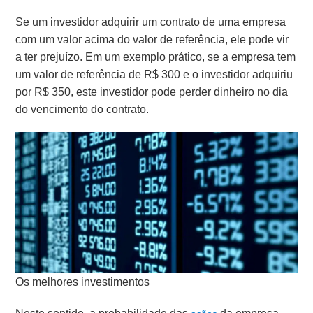
Se um investidor adquirir um contrato de uma empresa
com um valor acima do valor de referência, ele pode vir
a ter prejuízo. Em um exemplo prático, se a empresa tem
um valor de referência de R$ 300 e o investidor adquiriu
por R$ 350, este investidor pode perder dinheiro no dia
do vencimento do contrato.
Os melhores investimentos