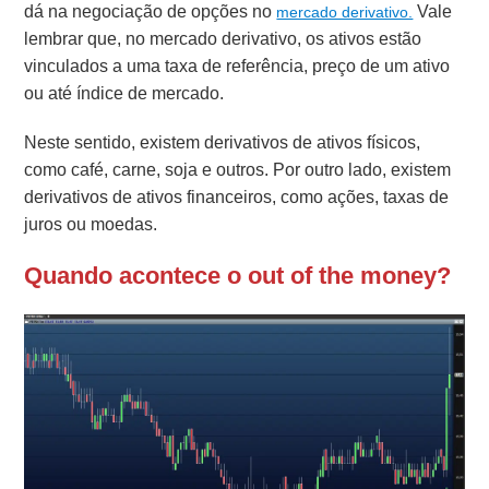
dá na negociação de opções no
Vale
mercado derivativo.
lembrar que, no mercado derivativo, os ativos estão
vinculados a uma taxa de referência, preço de um ativo
ou até índice de mercado.
Neste sentido, existem derivativos de ativos físicos,
como café, carne, soja e outros. Por outro lado, existem
derivativos de ativos financeiros, como ações, taxas de
juros ou moedas.
Quando acontece o out of the money?