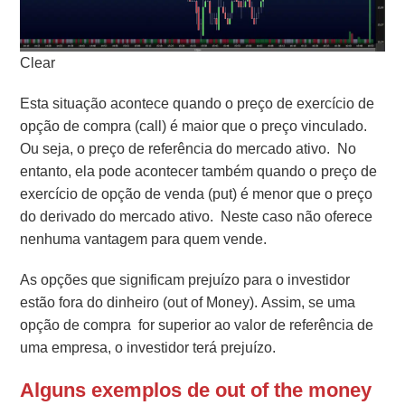
Clear
Esta situação acontece quando o preço de exercício de
opção de compra (call) é maior que o preço vinculado.
Ou seja, o preço de referência do mercado ativo. No
entanto, ela pode acontecer também quando o preço de
exercício de opção de venda (put) é menor que o preço
do derivado do mercado ativo. Neste caso não oferece
nenhuma vantagem para quem vende.
As opções que significam prejuízo para o investidor
estão fora do dinheiro (out of Money). Assim, se uma
opção de compra for superior ao valor de referência de
uma empresa, o investidor terá prejuízo.
Alguns exemplos de out of the money