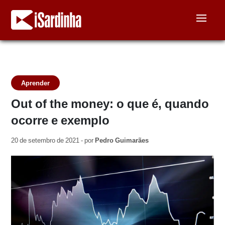
Aprender
Out of the money: o que é, quando
ocorre e exemplo
20 de setembro de 2021 - por
Pedro Guimarães