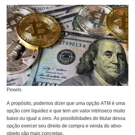
Pexels
A propósito, podemos dizer que uma opção ATM é uma
opção com liquidez e que tem um valor intrínseco muito
baixo ou igual a zero. As possibilidades do titular dessa
opção exercer seu direito de compra e venda do ativo-
objeto são mais concretas.