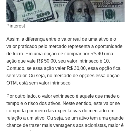
Pinterest
Assim, a diferença entre o valor real de uma ativo e o
valor praticado pelo mercado representa a oportunidade
de lucro. Em uma opção de comprar por R$ 40 uma
ação que vale R$ 50,00, seu valor intrínseco é 10.
Contudo, se essa ação valer R$ 30,00, essa opção fica
sem valor. Ou seja, no mercado de opções essa opção
OTM, está sem valor intrínseco.
Por outro lado, o valor extrínseco é aquele que mede o
tempo e o risco dos ativos. Neste sentido, este valor se
comporta por meio das expectativas do mercado em
relação a um ativo. Ou seja, se um ativo tem uma grande
chance de trazer mais vantagens aos acionistas, maior é