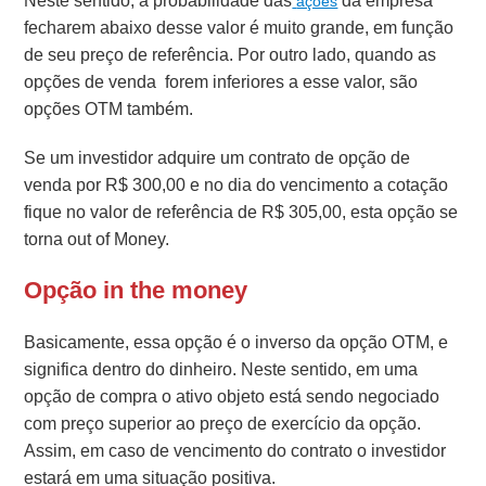
Neste sentido, a probabilidade das
da empresa
ações
fecharem abaixo desse valor é muito grande, em função
de seu preço de referência. Por outro lado, quando as
opções de venda forem inferiores a esse valor, são
opções OTM também.
Se um investidor adquire um contrato de opção de
venda por R$ 300,00 e no dia do vencimento a cotação
fique no valor de referência de R$ 305,00, esta opção se
torna out of Money.
Opção in the money
Basicamente, essa opção é o inverso da opção OTM, e
significa dentro do dinheiro. Neste sentido, em uma
opção de compra o ativo objeto está sendo negociado
com preço superior ao preço de exercício da opção.
Assim, em caso de vencimento do contrato o investidor
estará em uma situação positiva.