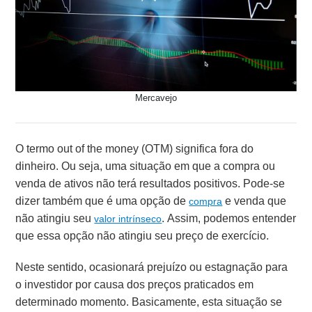
Mercavejo
O termo out of the money (OTM) significa fora do
dinheiro. Ou seja, uma situação em que a compra ou
venda de ativos não terá resultados positivos. Pode-se
dizer também que é uma opção de
e venda que
compra
não atingiu seu
. Assim, podemos entender
valor intrínseco
que essa opção não atingiu seu preço de exercício.
Neste sentido, ocasionará prejuízo ou estagnação para
o investidor por causa dos preços praticados em
determinado momento. Basicamente, esta situação se