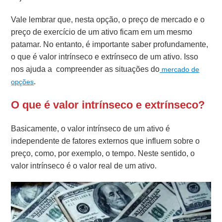
Vale lembrar que, nesta opção, o preço de mercado e o
preço de exercício de um ativo ficam em um mesmo
patamar. No entanto, é importante saber profundamente,
o que é valor intrínseco e extrínseco de um ativo. Isso
nos ajuda a compreender as situações do
mercado de
.
opções
O que é valor intrínseco e extrínseco?
Basicamente, o valor intrínseco de um ativo é
independente de fatores externos que influem sobre o
preço, como, por exemplo, o tempo. Neste sentido, o
valor intrínseco é o valor real de um ativo.