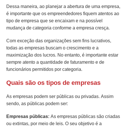
Dessa maneira, ao planejar a abertura de uma empresa,
é importante que os empreendedores fiquem atentos ao
tipo de empresa que se encaixam e na possível
mudança de categoria conforme a empresa cresça.
Com exceção das organizações sem fins lucrativos,
todas as empresas buscam o crescimento e a
maximização dos lucros. No entanto, é importante estar
sempre atento a quantidade de faturamento e de
funcionários permitidos por categoria.
Quais são os tipos de empresas
As empresas podem ser públicas ou privadas. Assim
sendo, as públicas podem ser:
Empresas públicas:
As empresas públicas são criadas
ou extintas, por meio de leis. O seu objetivo é a