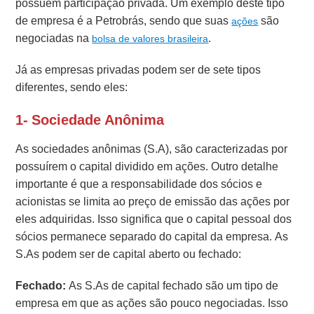
possuem participação privada. Um exemplo deste tipo
de empresa é a Petrobrás, sendo que suas
são
ações
negociadas na
.
bolsa de valores brasileira
Já as empresas privadas podem ser de sete tipos
diferentes, sendo eles:
1- Sociedade Anônima
As sociedades anônimas (S.A), são caracterizadas por
possuírem o capital dividido em ações. Outro detalhe
importante é que a responsabilidade dos sócios e
acionistas se limita ao preço de emissão das ações por
eles adquiridas. Isso significa que o capital pessoal dos
sócios permanece separado do capital da empresa. As
S.As podem ser de capital aberto ou fechado:
Fechado:
As S.As de capital fechado são um tipo de
empresa em que as ações são pouco negociadas. Isso