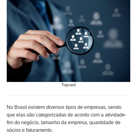
Topcard
No Brasil existem diversos tipos de empresas, sendo
que elas são categorizadas de acordo com a atividade-
fim do negócio, tamanho da empresa, quantidade de
sócios e faturamento.