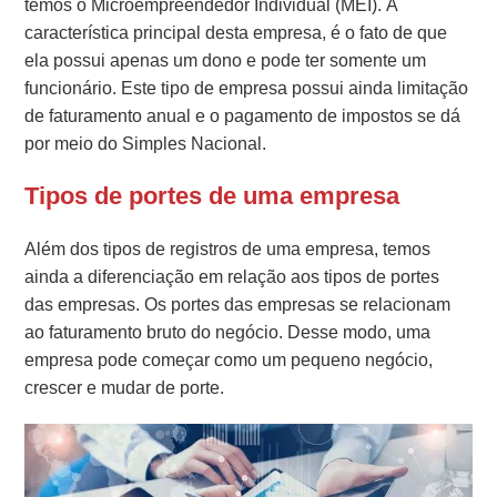
temos o Microempreendedor Individual (MEI). A
característica principal desta empresa, é o fato de que
ela possui apenas um dono e pode ter somente um
funcionário. Este tipo de empresa possui ainda limitação
de faturamento anual e o pagamento de impostos se dá
por meio do Simples Nacional.
Tipos de portes de uma empresa
Além dos tipos de registros de uma empresa, temos
ainda a diferenciação em relação aos tipos de portes
das empresas. Os portes das empresas se relacionam
ao faturamento bruto do negócio. Desse modo, uma
empresa pode começar como um pequeno negócio,
crescer e mudar de porte.