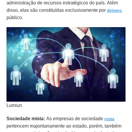
administração de recursos estratégicos do país. Além
disso, elas são constituídas exclusivamente por
dinheiro
público.
Lumiun
Sociedade mista:
As empresas de sociedade
mista
pertencem majoritariamente ao estado, porém, também