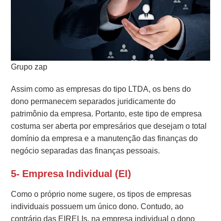
Grupo zap
Assim como as empresas do tipo LTDA, os bens do
dono permanecem separados juridicamente do
patrimônio da empresa. Portanto, este tipo de empresa
costuma ser aberta por empresários que desejam o total
domínio da empresa e a manutenção das finanças do
negócio separadas das finanças pessoais.
5- Empresa Individual (EI)
Como o próprio nome sugere, os tipos de empresas
individuais possuem um único dono. Contudo, ao
contrário das EIRELIs, na empresa individual o dono