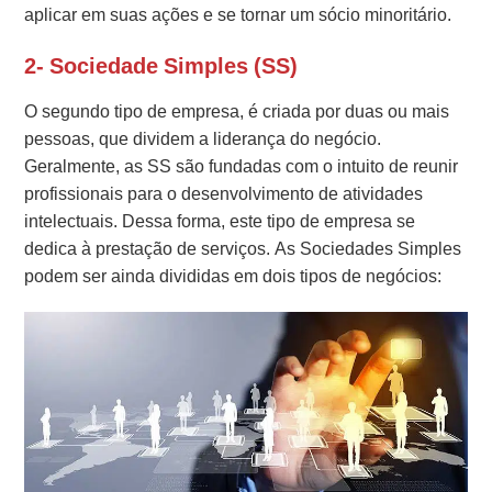
aplicar em suas ações e se tornar um sócio minoritário.
2- Sociedade Simples (SS)
O segundo tipo de empresa, é criada por duas ou mais
pessoas, que dividem a liderança do negócio.
Geralmente, as SS são fundadas com o intuito de reunir
profissionais para o desenvolvimento de atividades
intelectuais. Dessa forma, este tipo de empresa se
dedica à prestação de serviços. As Sociedades Simples
podem ser ainda divididas em dois tipos de negócios: