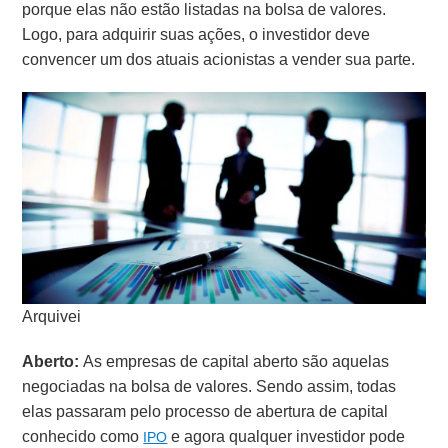
porque elas não estão listadas na bolsa de valores.
Logo, para adquirir suas ações, o investidor deve
convencer um dos atuais acionistas a vender sua parte.
Arquivei
Aberto:
As empresas de capital aberto são aquelas
negociadas na bolsa de valores. Sendo assim, todas
elas passaram pelo processo de abertura de capital
conhecido como
e agora qualquer investidor pode
IPO