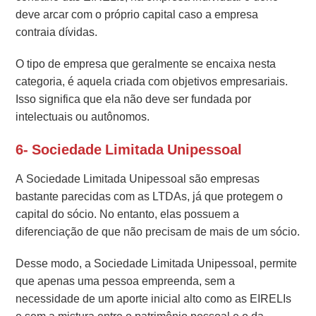
deve arcar com o próprio capital caso a empresa
contraia dívidas.
O tipo de empresa que geralmente se encaixa nesta
categoria, é aquela criada com objetivos empresariais.
Isso significa que ela não deve ser fundada por
intelectuais ou autônomos.
6- Sociedade Limitada Unipessoal
A Sociedade Limitada Unipessoal são empresas
bastante parecidas com as LTDAs, já que protegem o
capital do sócio. No entanto, elas possuem a
diferenciação de que não precisam de mais de um sócio.
Desse modo, a Sociedade Limitada Unipessoal, permite
que apenas uma pessoa empreenda, sem a
necessidade de um aporte inicial alto como as EIRELIs