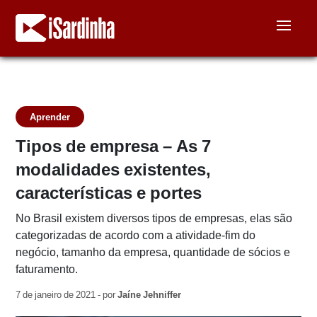
Aprender
Tipos de empresa – As 7
modalidades existentes,
características e portes
No Brasil existem diversos tipos de empresas, elas são
categorizadas de acordo com a atividade-fim do
negócio, tamanho da empresa, quantidade de sócios e
faturamento.
7 de janeiro de 2021 - por
Jaíne Jehniffer