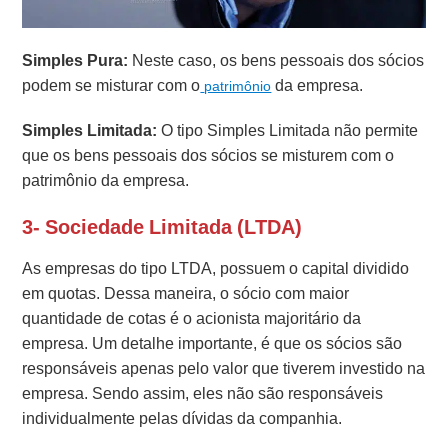
Simples Pura:
Neste caso, os bens pessoais dos sócios
podem se misturar com o
da empresa.
patrimônio
Simples Limitada:
O tipo Simples Limitada não permite
que os bens pessoais dos sócios se misturem com o
patrimônio da empresa.
3- Sociedade Limitada (LTDA)
As empresas do tipo LTDA, possuem o capital dividido
em quotas. Dessa maneira, o sócio com maior
quantidade de cotas é o acionista majoritário da
empresa. Um detalhe importante, é que os sócios são
responsáveis apenas pelo valor que tiverem investido na
empresa. Sendo assim, eles não são responsáveis
individualmente pelas dívidas da companhia.