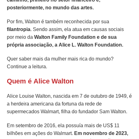
posteriormente, no mundo das artes.
Por fim, Walton é também reconhecida por sua
filantropia
. Sendo assim, ela atua em causas sociais
por meio da
Walton Family Foundation e de sua
própria associação, a Alice L. Walton Foundation.
Quer saber mais da mulher mais rica do mundo?
Continue a leitura.
Quem é Alice Walton
Alice Louise Walton, nascida em 7 de outubro de 1949, é
a herdeira americana da fortuna da rede de
supermecados Walmart, filha do fundador Sam Walton.
Em setembro de 2016, ela possuía mais de US$ 11
bilhões em ações do Walmart.
Em novembro de 2023,