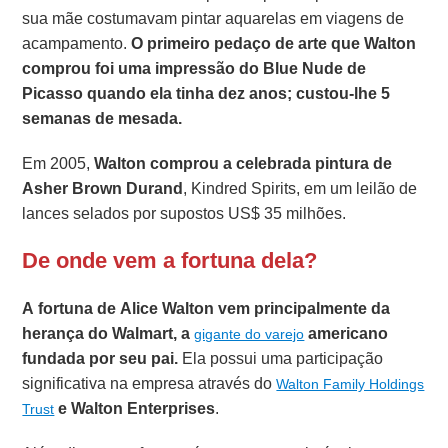
sua mãe costumavam pintar aquarelas em viagens de
acampamento.
O primeiro pedaço de arte que Walton
comprou foi uma impressão do Blue Nude de
Picasso quando ela tinha dez anos; custou-lhe 5
semanas de mesada.
Em 2005,
Walton comprou a celebrada pintura de
Asher Brown Durand
, Kindred Spirits, em um leilão de
lances selados por supostos US$ 35 milhões.
De onde vem a fortuna dela?
A fortuna de Alice Walton vem principalmente da
herança do Walmart, a
americano
gigante do varejo
fundada por seu pai.
Ela possui uma participação
significativa na empresa através do
Walton Family Holdings
e Walton Enterprises
.
Trust