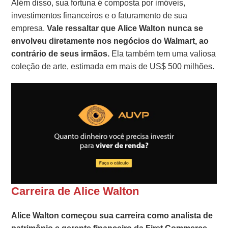
Além disso, sua fortuna é composta por imóveis,
investimentos financeiros e o faturamento de sua
empresa.
Vale ressaltar que Alice Walton nunca se
envolveu diretamente nos negócios do Walmart, ao
contrário de seus irmãos.
Ela também tem uma valiosa
coleção de arte, estimada em mais de US$ 500 milhões.
Carreira de Alice Walton
Alice Walton começou sua carreira como analista de