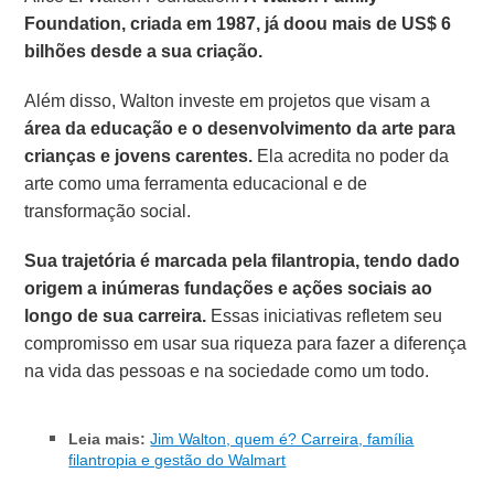
Foundation, criada em 1987, já doou mais de US$ 6
bilhões desde a sua criação.
Além disso, Walton investe em projetos que visam a
área da educação e o desenvolvimento da arte para
crianças e jovens carentes.
Ela acredita no poder da
arte como uma ferramenta educacional e de
transformação social.
Sua trajetória é marcada pela filantropia, tendo dado
origem a inúmeras fundações e ações sociais ao
longo de sua carreira.
Essas iniciativas refletem seu
compromisso em usar sua riqueza para fazer a diferença
na vida das pessoas e na sociedade como um todo.
Leia mais:
Jim Walton, quem é? Carreira, família
filantropia e gestão do Walmart