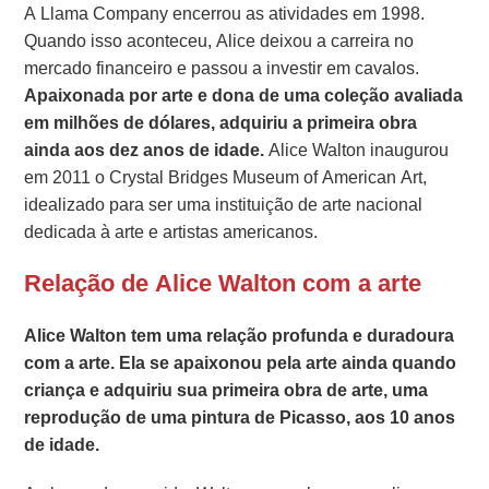
A Llama Company encerrou as atividades em 1998.
Quando isso aconteceu, Alice deixou a carreira no
mercado financeiro e passou a investir em cavalos.
Apaixonada por arte e dona de uma coleção avaliada
em milhões de dólares, adquiriu a primeira obra
ainda aos dez anos de idade.
Alice Walton inaugurou
em 2011 o Crystal Bridges Museum of American Art,
idealizado para ser uma instituição de arte nacional
dedicada à arte e artistas americanos.
Relação de Alice Walton com a arte
Alice Walton tem uma relação profunda e duradoura
com a arte.
Ela se apaixonou pela arte ainda quando
criança e adquiriu sua primeira obra de arte, uma
reprodução de uma pintura de Picasso, aos 10 anos
de idade.