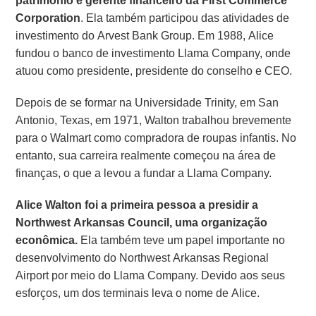
patrimônio e gerente financeiro da First Commerce
Corporation
. Ela também participou das atividades de
investimento do Arvest Bank Group. Em 1988, Alice
fundou o banco de investimento Llama Company, onde
atuou como presidente, presidente do conselho e CEO.
Depois de se formar na Universidade Trinity, em San
Antonio, Texas, em 1971, Walton trabalhou brevemente
para o Walmart como compradora de roupas infantis. No
entanto, sua carreira realmente começou na área de
finanças, o que a levou a fundar a Llama Company.
Alice Walton foi a primeira pessoa a presidir a
Northwest Arkansas Council, uma organização
econômica.
Ela também teve um papel importante no
desenvolvimento do Northwest Arkansas Regional
Airport por meio do Llama Company. Devido aos seus
esforços, um dos terminais leva o nome de Alice.