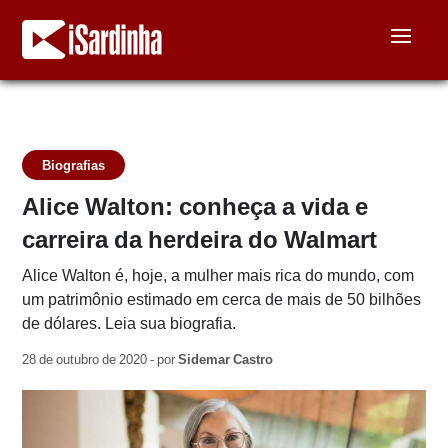
Biografias
Alice Walton: conheça a vida e
carreira da herdeira do Walmart
Alice Walton é, hoje, a mulher mais rica do mundo, com
um patrimônio estimado em cerca de mais de 50 bilhões
de dólares. Leia sua biografia.
28 de outubro de 2020 - por
Sidemar Castro