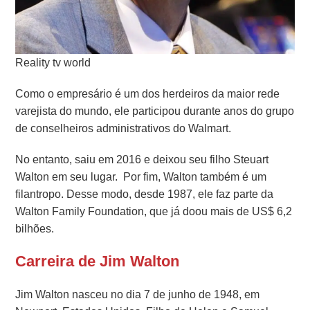
Reality tv world
Como o empresário é um dos herdeiros da maior rede
varejista do mundo, ele participou durante anos do grupo
de conselheiros administrativos do Walmart.
No entanto, saiu em 2016 e deixou seu filho Steuart
Walton em seu lugar.
Por fim, Walton também é um
filantropo. Desse modo, desde 1987, ele faz parte da
Walton Family Foundation, que já doou mais de US$ 6,2
bilhões.
Carreira de Jim Walton
Jim Walton nasceu no dia 7 de junho de 1948, em