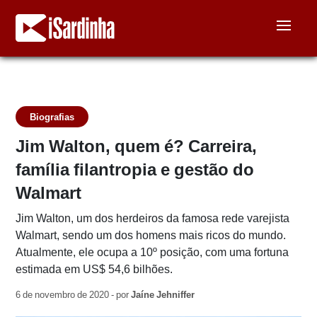
Biografias
Jim Walton, quem é? Carreira,
família filantropia e gestão do
Walmart
Jim Walton, um dos herdeiros da famosa rede varejista
Walmart, sendo um dos homens mais ricos do mundo.
Atualmente, ele ocupa a 10º posição, com uma fortuna
estimada em US$ 54,6 bilhões.
6 de novembro de 2020 - por
Jaíne Jehniffer