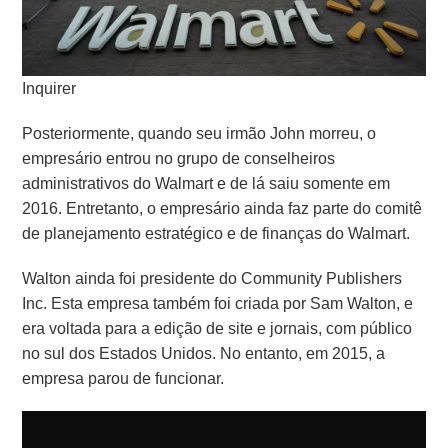
Inquirer
Posteriormente, quando seu irmão John morreu, o
empresário entrou no grupo de conselheiros
administrativos do Walmart e de lá saiu somente em
2016. Entretanto, o empresário ainda faz parte do comitê
de planejamento estratégico e de finanças do Walmart.
Walton ainda foi presidente do Community Publishers
Inc. Esta empresa também foi criada por Sam Walton, e
era voltada para a edição de site e jornais, com público
no sul dos Estados Unidos. No entanto, em 2015, a
empresa parou de funcionar.