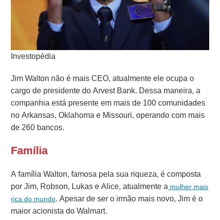
Investopédia
Jim Walton não é mais CEO, atualmente ele ocupa o
cargo de presidente do Arvest Bank. Dessa maneira, a
companhia está presente em mais de 100 comunidades
no Arkansas, Oklahoma e Missouri, operando com mais
de 260 bancos.
Família
A família Walton, famosa pela sua riqueza, é composta
por Jim, Robson, Lukas e Alice, atualmente a
mulher mais
. Apesar de ser o irmão mais novo, Jim é o
rica do mundo
maior acionista do Walmart.