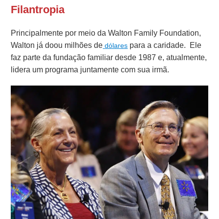
Filantropia
Principalmente por meio da Walton Family Foundation,
Walton já doou milhões de
para a caridade.
Ele
dólares
faz parte da fundação familiar desde 1987 e, atualmente,
lidera um programa juntamente com sua irmã.