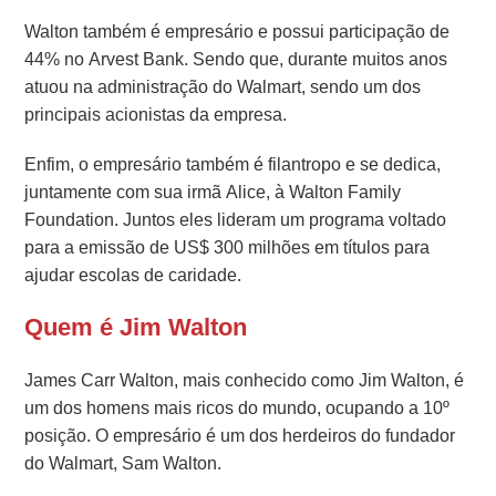
Walton também é empresário e possui participação de
44% no Arvest Bank. Sendo que, durante muitos anos
atuou na administração do Walmart, sendo um dos
principais acionistas da empresa.
Enfim, o empresário também é filantropo e se dedica,
juntamente com sua irmã Alice, à Walton Family
Foundation. Juntos eles lideram um programa voltado
para a emissão de US$ 300 milhões em títulos para
ajudar escolas de caridade.
Quem é Jim Walton
James Carr Walton, mais conhecido como Jim Walton, é
um dos homens mais ricos do mundo, ocupando a 10º
posição. O empresário é um dos herdeiros do fundador
do Walmart, Sam Walton.