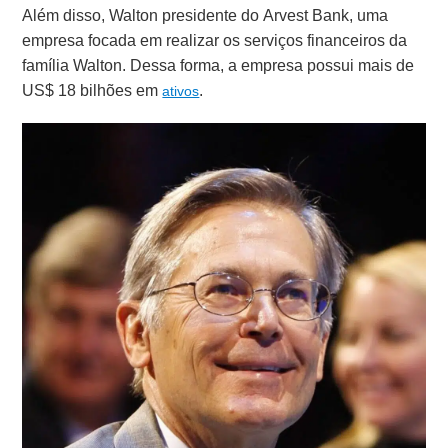
Além disso, Walton presidente do Arvest Bank, uma
empresa focada em realizar os serviços financeiros da
família Walton. Dessa forma, a empresa possui mais de
US$ 18 bilhões em
.
ativos