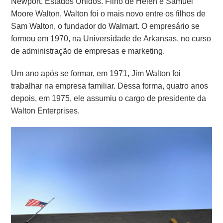
Newport, Estados Unidos. Filho de Helen e Samuel
Moore Walton, Walton foi o mais novo entre os filhos de
Sam Walton, o fundador do Walmart. O empresário se
formou em 1970, na Universidade de Arkansas, no curso
de administração de empresas e marketing.
Um ano após se formar, em 1971, Jim Walton foi
trabalhar na empresa familiar. Dessa forma, quatro anos
depois, em 1975, ele assumiu o cargo de presidente da
Walton Enterprises.