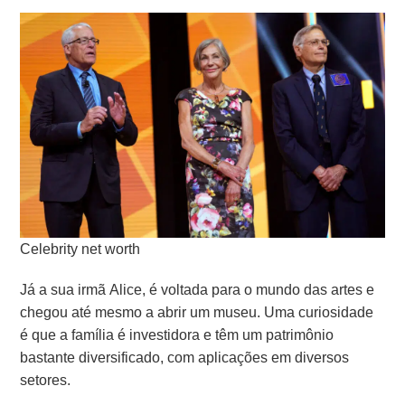
Celebrity net worth
Já a sua irmã Alice, é voltada para o mundo das artes e
chegou até mesmo a abrir um museu.
Uma curiosidade
é que a família é investidora e têm um patrimônio
bastante diversificado, com aplicações em diversos
setores.