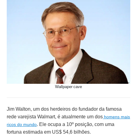
Wallpaper cave
Jim Walton, um dos herdeiros do fundador da famosa
rede varejista Walmart, é atualmente um dos
homens mais
. Ele ocupa a 10º posição, com uma
ricos do mundo
fortuna estimada em US$ 54,6 bilhões.