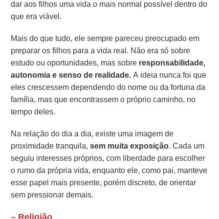
dar aos filhos uma vida o mais normal possível dentro do
que era viável.
Mais do que tudo, ele sempre pareceu preocupado em
preparar os filhos para a vida real. Não era só sobre
estudo ou oportunidades, mas sobre
responsabilidade,
autonomia e senso de realidade.
A ideia nunca foi que
eles crescessem dependendo do nome ou da fortuna da
família, mas que encontrassem o próprio caminho, no
tempo deles.
Na relação do dia a dia, existe uma imagem de
proximidade tranquila,
sem muita exposição
. Cada um
seguiu interesses próprios, com liberdade para escolher
o rumo da própria vida, enquanto ele, como pai, manteve
esse papel mais presente, porém discreto, de orientar
sem pressionar demais.
– Religião