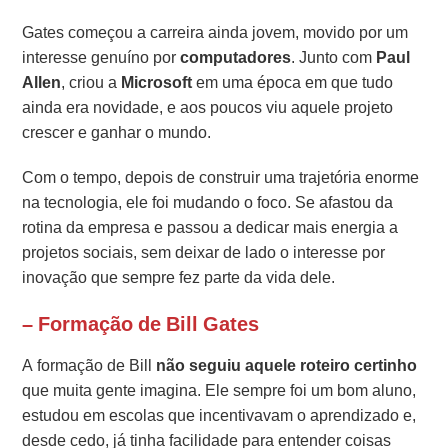
Gates começou a carreira ainda jovem, movido por um
interesse genuíno por
computadores
. Junto com
Paul
Allen
, criou a
Microsoft
em uma época em que tudo
ainda era novidade, e aos poucos viu aquele projeto
crescer e ganhar o mundo.
Com o tempo, depois de construir uma trajetória enorme
na tecnologia, ele foi mudando o foco. Se afastou da
rotina da empresa e passou a dedicar mais energia a
projetos sociais, sem deixar de lado o interesse por
inovação que sempre fez parte da vida dele.
– Formação de Bill Gates
A formação de Bill
não seguiu aquele roteiro certinho
que muita gente imagina. Ele sempre foi um bom aluno,
estudou em escolas que incentivavam o aprendizado e,
desde cedo, já tinha facilidade para entender coisas