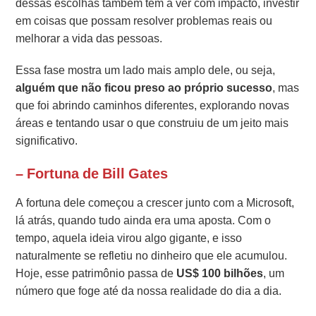
dessas escolhas também têm a ver com impacto, investir
em coisas que possam resolver problemas reais ou
melhorar a vida das pessoas.
Essa fase mostra um lado mais amplo dele, ou seja,
alguém que não ficou preso ao próprio sucesso
, mas
que foi abrindo caminhos diferentes, explorando novas
áreas e tentando usar o que construiu de um jeito mais
significativo.
– Fortuna de Bill Gates
A fortuna dele começou a crescer junto com a Microsoft,
lá atrás, quando tudo ainda era uma aposta. Com o
tempo, aquela ideia virou algo gigante, e isso
naturalmente se refletiu no dinheiro que ele acumulou.
Hoje, esse patrimônio passa de
US$ 100 bilhões
, um
número que foge até da nossa realidade do dia a dia.