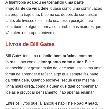
A filantropia
acabou se tornando uma parte
importante da vida dele
, quase como uma continuação
da própria trajetória. É como se, depois de conquistar
tanto, ele tivesse escolhido usar essa posição para
contribuir de alguma forma com problemas maiores que
vão além do próprio universo.
Livros de Bill Gates
Bill Gates tem uma
relação bem próxima com os
livros
, tanto como
leitor quanto como autor
. Ele é
conhecido por gostar muito de ler e usar isso como uma
forma de aprender e refletir, algo que sempre fez parte
da rotina dele. Quando escreve, segue essa mesma
linha mais direta, como alguém que quer compartilhar
ideias e provocar pensamento, não apenas ensinar.
Entre os livros que já lançou estão
The Road Ahead
,