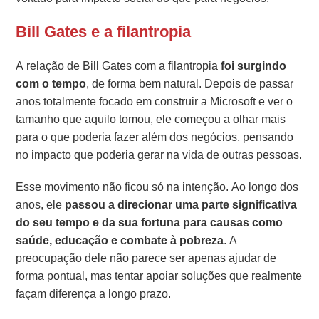
Bill Gates e a filantropia
A relação de Bill Gates com a filantropia
foi surgindo
com o tempo
, de forma bem natural. Depois de passar
anos totalmente focado em construir a Microsoft e ver o
tamanho que aquilo tomou, ele começou a olhar mais
para o que poderia fazer além dos negócios, pensando
no impacto que poderia gerar na vida de outras pessoas.
Esse movimento não ficou só na intenção. Ao longo dos
anos, ele
passou a direcionar uma parte significativa
do seu tempo e da sua fortuna para causas como
saúde, educação e combate à pobreza
. A
preocupação dele não parece ser apenas ajudar de
forma pontual, mas tentar apoiar soluções que realmente
façam diferença a longo prazo.