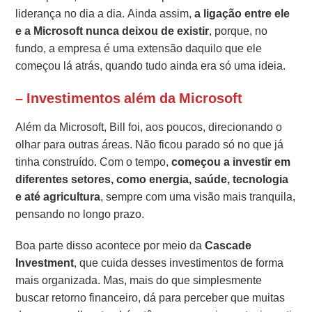
liderança no dia a dia. Ainda assim,
a ligação entre ele
e a Microsoft nunca deixou de existir
, porque, no
fundo, a empresa é uma extensão daquilo que ele
começou lá atrás, quando tudo ainda era só uma ideia.
– Investimentos além da Microsoft
Além da Microsoft, Bill foi, aos poucos, direcionando o
olhar para outras áreas. Não ficou parado só no que já
tinha construído. Com o tempo,
começou a investir em
diferentes setores, como energia, saúde, tecnologia
e até agricultura
, sempre com uma visão mais tranquila,
pensando no longo prazo.
Boa parte disso acontece por meio da
Cascade
Investment
, que cuida desses investimentos de forma
mais organizada. Mas, mais do que simplesmente
buscar retorno financeiro, dá para perceber que muitas