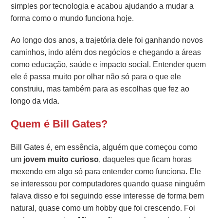
simples por tecnologia e acabou ajudando a mudar a
forma como o mundo funciona hoje.
Ao longo dos anos, a trajetória dele foi ganhando novos
caminhos, indo além dos negócios e chegando a áreas
como educação, saúde e impacto social. Entender quem
ele é passa muito por olhar não só para o que ele
construiu, mas também para as escolhas que fez ao
longo da vida.
Quem é Bill Gates?
Bill Gates é, em essência, alguém que começou como
um
jovem muito curioso
, daqueles que ficam horas
mexendo em algo só para entender como funciona. Ele
se interessou por computadores quando quase ninguém
falava disso e foi seguindo esse interesse de forma bem
natural, quase como um hobby que foi crescendo. Foi