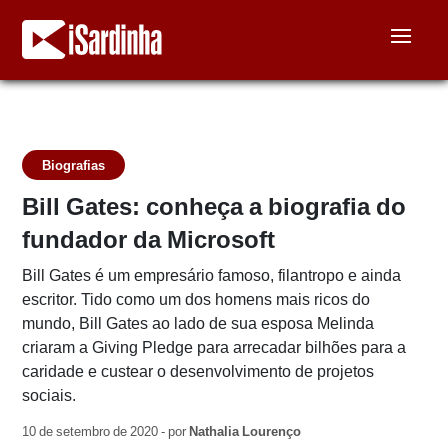
Biografias
Bill Gates: conheça a biografia do
fundador da Microsoft
Bill Gates é um empresário famoso, filantropo e ainda
escritor. Tido como um dos homens mais ricos do
mundo, Bill Gates ao lado de sua esposa Melinda
criaram a Giving Pledge para arrecadar bilhões para a
caridade e custear o desenvolvimento de projetos
sociais.
10 de setembro de 2020 - por
Nathalia Lourenço