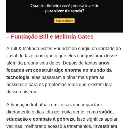
– Fundação Bill e Melinda Gates
A Bill & Melinda Gates Foundation surgiu da vontade do
casal de fazer com que o que eles conquistaram fosse
além da própria vida deles. Depois de tantos
anos
focados em construir algo enorme no mundo da
tecnologia
, eles passaram a olhar mais para as
pessoas e para os problemas reais que existem fora
desse universo.
A fundação trabalha com coisas que impactam
diretamente o dia a dia de muita gente, como
saúde,
educação e combate à pobreza
. Isso significa apoiar
vacinas, melhorar o acesso a tratamentos,
investir em