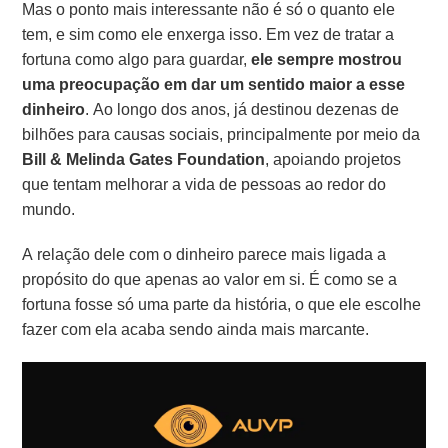
Mas o ponto mais interessante não é só o quanto ele
tem, e sim como ele enxerga isso. Em vez de tratar a
fortuna como algo para guardar,
ele sempre mostrou
uma preocupação em dar um sentido maior a esse
dinheiro
. Ao longo dos anos, já destinou dezenas de
bilhões para causas sociais, principalmente por meio da
Bill & Melinda Gates Foundation
, apoiando projetos
que tentam melhorar a vida de pessoas ao redor do
mundo.
A relação dele com o dinheiro parece mais ligada a
propósito do que apenas ao valor em si. É como se a
fortuna fosse só uma parte da história, o que ele escolhe
fazer com ela acaba sendo ainda mais marcante.