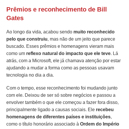
Prêmios e reconhecimento de Bill
Gates
Ao longo da vida, acabou sendo
muito reconhecido
pelo que construiu
, mas não de um jeito que parece
buscado. Esses prêmios e homenagens vieram mais
como um
reflexo natural do impacto que ele teve
. Lá
atrás, com a Microsoft, ele já chamava atenção por estar
ajudando a mudar a forma como as pessoas usavam
tecnologia no dia a dia.
Com o tempo, esse reconhecimento foi mudando junto
com ele. Deixou de ser só sobre negócios e passou a
envolver também o que ele começou a fazer fora disso,
principalmente ligado a causas sociais. Ele
recebeu
homenagens de diferentes países e instituições
,
como o título honorário associado à
Ordem do Império