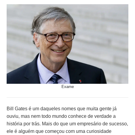
Exame
Bill Gates é um daqueles nomes que muita gente já
ouviu, mas nem todo mundo conhece de verdade a
história por trás. Mais do que um empresário de sucesso,
ele é alguém que começou com uma curiosidade