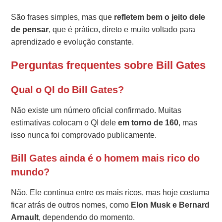
São frases simples, mas que
refletem bem o jeito dele
de pensar
, que é prático, direto e muito voltado para
aprendizado e evolução constante.
Perguntas frequentes sobre Bill Gates
Qual o QI do Bill Gates?
Não existe um número oficial confirmado. Muitas
estimativas colocam o QI dele
em torno de 160
, mas
isso nunca foi comprovado publicamente.
Bill Gates ainda é o homem mais rico do
mundo?
Não. Ele continua entre os mais ricos, mas hoje costuma
ficar atrás de outros nomes, como
Elon Musk e Bernard
Arnault
, dependendo do momento.