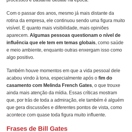
Com o passar dos anos, mesmo já mais distante da
rotina da empresa, ele continuou sendo uma figura muito
visível. E quanto mais visibilidade, mais opiniões
aparecem.
Algumas pessoas questionam o nível de
influência que ele tem em temas globais
, como saúde
e meio ambiente, enquanto outras enxergam isso como
algo positivo.
Também houve momentos em que a vida pessoal dele
acabou vindo à tona, especialmente após o
fim do
casamento com Melinda French Gates
, o que trouxe
ainda mais atenção da mídia. Essas críticas mostram
que, por trás de toda a admiração, ele também é alguém
que gera discussões e diferentes pontos de vista, como
acontece com quase toda figura muito influente.
Frases de Bill Gates