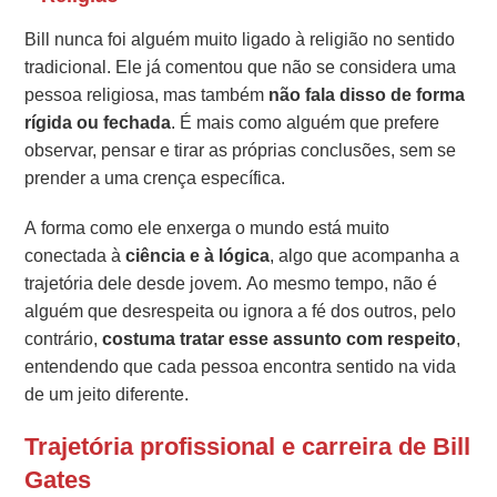
Bill nunca foi alguém muito ligado à religião no sentido
tradicional. Ele já comentou que não se considera uma
pessoa religiosa, mas também
não fala disso de forma
rígida ou fechada
. É mais como alguém que prefere
observar, pensar e tirar as próprias conclusões, sem se
prender a uma crença específica.
A forma como ele enxerga o mundo está muito
conectada à
ciência e à lógica
, algo que acompanha a
trajetória dele desde jovem. Ao mesmo tempo, não é
alguém que desrespeita ou ignora a fé dos outros, pelo
contrário,
costuma tratar esse assunto com respeito
,
entendendo que cada pessoa encontra sentido na vida
de um jeito diferente.
Trajetória profissional e carreira de Bill
Gates