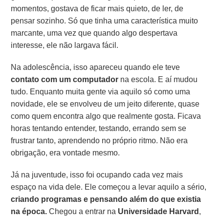
momentos, gostava de ficar mais quieto, de ler, de
pensar sozinho. Só que tinha uma característica muito
marcante, uma vez que quando algo despertava
interesse, ele não largava fácil.
Na adolescência, isso apareceu quando ele teve
contato com um computador
na escola. E aí mudou
tudo. Enquanto muita gente via aquilo só como uma
novidade, ele se envolveu de um jeito diferente, quase
como quem encontra algo que realmente gosta. Ficava
horas tentando entender, testando, errando sem se
frustrar tanto, aprendendo no próprio ritmo. Não era
obrigação, era vontade mesmo.
Já na juventude, isso foi ocupando cada vez mais
espaço na vida dele. Ele começou a levar aquilo a sério,
criando programas e pensando além do que existia
na época.
Chegou a entrar na
Universidade Harvard
,