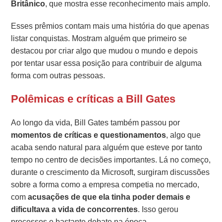
Britânico
, que mostra esse reconhecimento mais amplo.
Esses prêmios contam mais uma história do que apenas
listar conquistas. Mostram alguém que primeiro se
destacou por criar algo que mudou o mundo e depois
por tentar usar essa posição para contribuir de alguma
forma com outras pessoas.
Polêmicas e críticas a Bill Gates
Ao longo da vida, Bill Gates também passou por
momentos de críticas e questionamentos
, algo que
acaba sendo natural para alguém que esteve por tanto
tempo no centro de decisões importantes. Lá no começo,
durante o crescimento da Microsoft, surgiram discussões
sobre a forma como a empresa competia no mercado,
com
acusações de que ela tinha poder demais e
dificultava a vida de concorrentes
. Isso gerou
processos e bastante debate na época.