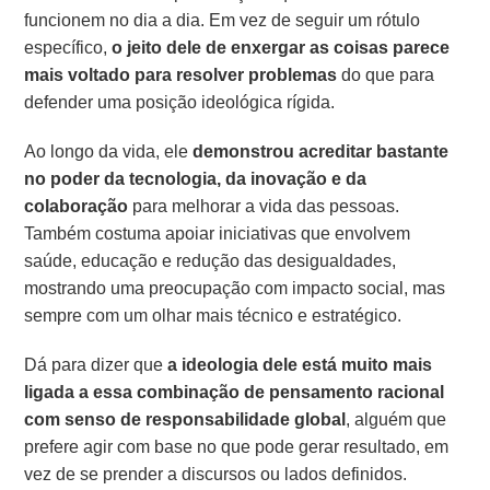
funcionem no dia a dia. Em vez de seguir um rótulo
específico,
o jeito dele de enxergar as coisas parece
mais voltado para resolver problemas
do que para
defender uma posição ideológica rígida.
Ao longo da vida, ele
demonstrou acreditar bastante
no poder da tecnologia, da inovação e da
colaboração
para melhorar a vida das pessoas.
Também costuma apoiar iniciativas que envolvem
saúde, educação e redução das desigualdades,
mostrando uma preocupação com impacto social, mas
sempre com um olhar mais técnico e estratégico.
Dá para dizer que
a ideologia dele está muito mais
ligada a essa combinação de pensamento racional
com senso de responsabilidade global
, alguém que
prefere agir com base no que pode gerar resultado, em
vez de se prender a discursos ou lados definidos.