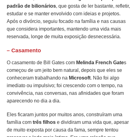
padrão de bilionários
, que gosta de ler bastante, refletir,
estudar e se manter envolvido com ideias e projetos.
Após o divórcio, seguiu focado na família e nas causas
que considera importantes, mantendo uma vida mais
reservada, longe de muita exposição desnecessária.
– Casamento
O casamento de Bill Gates com
Melinda French Gate
s
começou de um jeito bem natural, depois que eles se
conheceram trabalhando na
Microsoft
. Não foi algo
imediato ou impulsivo; foi crescendo com o tempo, na
convivência, nas conversas, nas afinidades que foram
aparecendo no dia a dia.
Eles ficaram juntos por muitos anos, construíram uma
família com
três filhos
e dividiram uma vida que, apesar
de muito exposta por causa da fama, sempre tentou