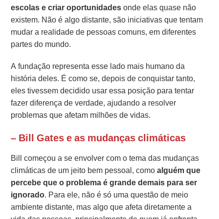
escolas e criar oportunidades
onde elas quase não
existem. Não é algo distante, são iniciativas que tentam
mudar a realidade de pessoas comuns, em diferentes
partes do mundo.
A fundação representa esse lado mais humano da
história deles. É como se, depois de conquistar tanto,
eles tivessem decidido usar essa posição para tentar
fazer diferença de verdade, ajudando a resolver
problemas que afetam milhões de vidas.
– Bill Gates e as mudanças climáticas
Bill começou a se envolver com o tema das mudanças
climáticas de um jeito bem pessoal, como
alguém que
percebe que o problema é grande demais para ser
ignorado
. Para ele, não é só uma questão de meio
ambiente distante, mas algo que afeta diretamente a