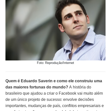
Foto: Reprodução/Internet
Quem é Eduardo Saverin e como ele construiu uma
das maiores fortunas do mundo?
A história do
brasileiro que ajudou a criar o Facebook vai muito além
de um único projeto de sucesso: envolve decisões
importantes, mudanças de país, conflitos empresariais e