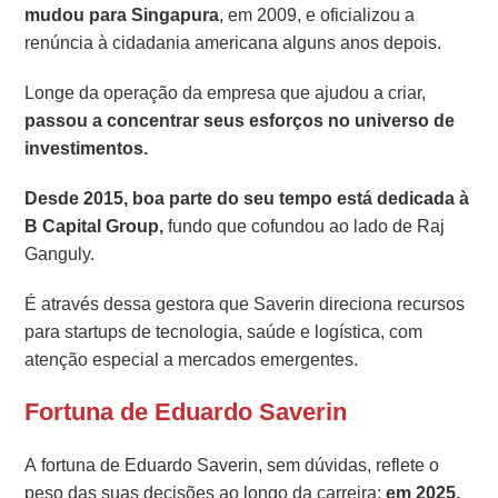
mudou para Singapura
, em 2009, e oficializou a
renúncia à cidadania americana alguns anos depois.
Longe da operação da empresa que ajudou a criar,
passou a concentrar seus esforços no universo de
investimentos.
Desde 2015, boa parte do seu tempo está dedicada à
B Capital Group,
fundo que cofundou ao lado de Raj
Ganguly.
É através dessa gestora que Saverin direciona recursos
para startups de tecnologia, saúde e logística, com
atenção especial a mercados emergentes.
Fortuna de Eduardo Saverin
A fortuna de Eduardo Saverin, sem dúvidas, reflete o
peso das suas decisões ao longo da carreira:
em 2025,