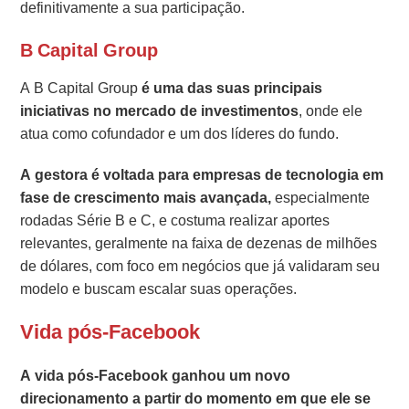
definitivamente a sua participação.
B Capital Group
A B Capital Group
é uma das suas principais
iniciativas no mercado de investimentos
, onde ele
atua como cofundador e um dos líderes do fundo.
A gestora é voltada para empresas de tecnologia em
fase de crescimento mais avançada,
especialmente
rodadas Série B e C, e costuma realizar aportes
relevantes, geralmente na faixa de dezenas de milhões
de dólares, com foco em negócios que já validaram seu
modelo e buscam escalar suas operações.
Vida pós-Facebook
A vida pós-Facebook ganhou um novo
direcionamento a partir do momento em que ele se