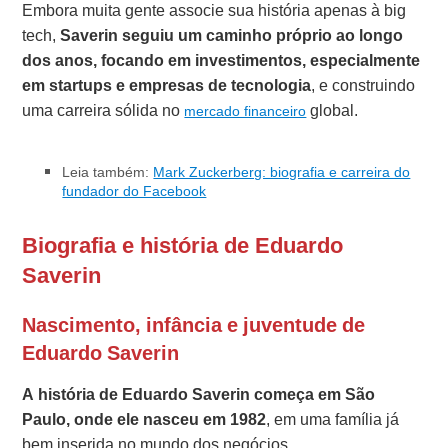
Embora muita gente associe sua história apenas à big
tech,
Saverin seguiu um caminho próprio ao longo
dos anos, focando em investimentos, especialmente
em startups e empresas de tecnologia
, e construindo
uma carreira sólida no
global.
mercado financeiro
Leia também:
Mark Zuckerberg: biografia e carreira do
fundador do Facebook
Biografia e história de Eduardo
Saverin
Nascimento, infância e juventude de
Eduardo Saverin
A história de Eduardo Saverin começa em São
Paulo, onde ele nasceu em 1982
, em uma família já
bem inserida no mundo dos negócios.