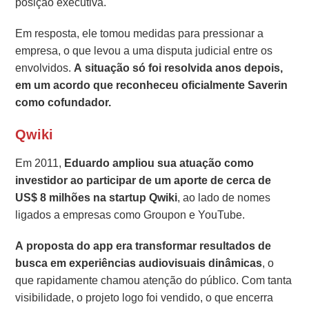
posição executiva.
Em resposta, ele tomou medidas para pressionar a
empresa, o que levou a uma disputa judicial entre os
envolvidos.
A situação só foi resolvida anos depois,
em um acordo que reconheceu oficialmente Saverin
como cofundador.
Qwiki
Em 2011,
Eduardo ampliou sua atuação como
investidor ao participar de um aporte de cerca de
US$ 8 milhões na startup Qwiki
, ao lado de nomes
ligados a empresas como Groupon e YouTube.
A proposta do app era transformar resultados de
busca em experiências audiovisuais dinâmicas
, o
que rapidamente chamou atenção do público. Com tanta
visibilidade, o projeto logo foi vendido, o que encerra