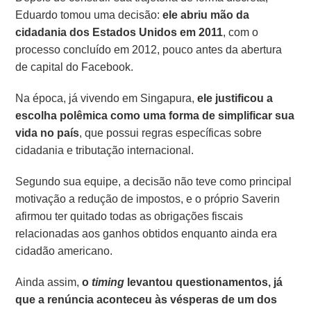
Eduardo tomou uma decisão:
ele abriu mão da
cidadania dos Estados Unidos em 2011
, com o
processo concluído em 2012, pouco antes da abertura
de capital do Facebook.
Na época, já vivendo em Singapura,
ele justificou a
escolha polêmica como uma forma de simplificar sua
vida no país
, que possui regras específicas sobre
cidadania e tributação internacional.
Segundo sua equipe, a decisão não teve como principal
motivação a redução de impostos, e o próprio Saverin
afirmou ter quitado todas as obrigações fiscais
relacionadas aos ganhos obtidos enquanto ainda era
cidadão americano.
Ainda assim,
o
timing
levantou questionamentos, já
que a renúncia aconteceu às vésperas de um dos