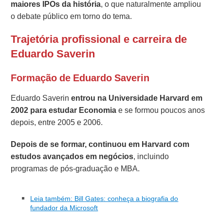
maiores IPOs da história
, o que naturalmente ampliou
o debate público em torno do tema.
Trajetória profissional e carreira de
Eduardo Saverin
Formação de Eduardo Saverin
Eduardo Saverin
entrou na Universidade Harvard em
2002 para estudar Economia
e se formou poucos anos
depois, entre 2005 e 2006.
Depois de se formar, continuou em Harvard com
estudos avançados em negócios
, incluindo
programas de pós-graduação e MBA.
Leia também: Bill Gates: conheça a biografia do
fundador da Microsoft