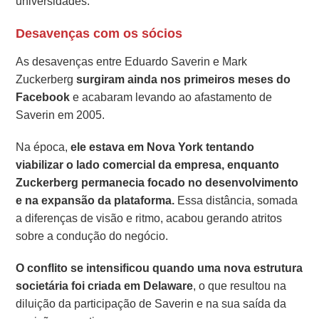
universidades.
Desavenças com os sócios
As desavenças entre Eduardo Saverin e Mark
Zuckerberg
surgiram ainda nos primeiros meses do
Facebook
e acabaram levando ao afastamento de
Saverin em 2005.
Na época,
ele estava em Nova York tentando
viabilizar o lado comercial da empresa, enquanto
Zuckerberg permanecia focado no desenvolvimento
e na expansão da plataforma.
Essa distância, somada
a diferenças de visão e ritmo, acabou gerando atritos
sobre a condução do negócio.
O conflito se intensificou quando uma nova estrutura
societária foi criada em Delaware
, o que resultou na
diluição da participação de Saverin e na sua saída da