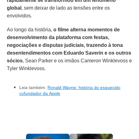
rapidamente se transformou em um fenômeno
global
, sem deixar de lado as tensões entre os
envolvidos.
Ao longo da história,
o filme alterna momentos de
desenvolvimento da plataforma com festas,
negociações e disputas judiciais, trazendo à tona
desentendimentos com Eduardo Saverin e os outros
sócios
, Sean Parker e os irmãos Cameron Winklevoss e
Tyler Winklevoss.
Leia também:
Ronald Wayne: história do esquecido
cofundador da Apple