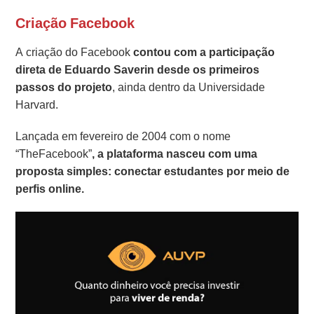
Criação Facebook
A criação do Facebook
contou com a participação
direta de Eduardo Saverin desde os primeiros
passos do projeto
, ainda dentro da Universidade
Harvard.
Lançada em fevereiro de 2004 com o nome
“TheFacebook”
, a plataforma nasceu com uma
proposta simples: conectar estudantes por meio de
perfis online.