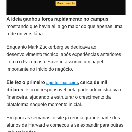
A ideia ganhou força rapidamente no campus
,
mostrando que havia ali algo maior do que apenas uma
rede universitária.
Enquanto Mark Zuckerberg se dedicava ao
desenvolvimento técnico, após experiências anteriores
como o Facemash, Saverin assumiu um papel
importante no início do negócio.
Ele fez o primeiro
, cerca de mil
aporte financeiro
dólares
, e ficou responsável pela parte administrativa e
financeira, ajudando a estruturar o crescimento da
plataforma naquele momento inicial.
Em poucas semanas, o site já reunia grande parte dos
alunos de Harvard e começou a se expandir para outras