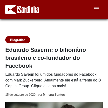
Biografias
Eduardo Saverin: o bilionário
brasileiro e co-fundador do
Facebook
Eduardo Saverin foi um dos fundadores do Facebook,
com Mark Zuckerberg. Atualmente ele está a frente do B
Capital Group. Clique e saiba mais!
15 de outubro de 2020 - por
Millena Santos