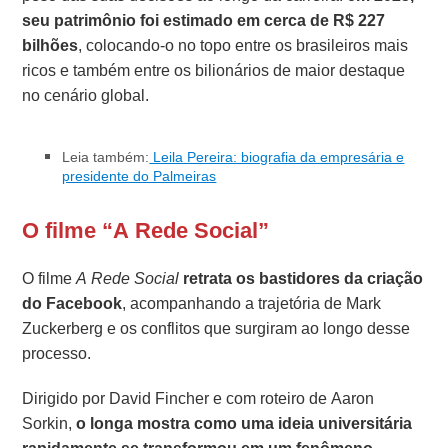
seu patrimônio foi estimado em cerca de R$ 227
bilhões
, colocando-o no topo entre os brasileiros mais
ricos e também entre os bilionários de maior destaque
no cenário global.
Leia também:
Leila Pereira: biografia da empresária e
presidente do Palmeiras
O filme “A Rede Social”
O filme
A Rede Social
retrata os bastidores da criação
do Facebook
, acompanhando a trajetória de Mark
Zuckerberg e os conflitos que surgiram ao longo desse
processo.
Dirigido por David Fincher e com roteiro de Aaron
Sorkin,
o longa mostra como uma ideia universitária