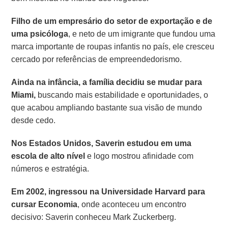
Filho de um empresário do setor de exportação e de
uma psicóloga
, e neto de um imigrante que fundou uma
marca importante de roupas infantis no país, ele cresceu
cercado por referências de empreendedorismo.
Ainda na infância, a família decidiu se mudar para
Miami,
buscando mais estabilidade e oportunidades, o
que acabou ampliando bastante sua visão de mundo
desde cedo.
Nos Estados Unidos, Saverin estudou em uma
escola de alto nível
e logo mostrou afinidade com
números e estratégia.
Em 2002, ingressou na Universidade Harvard para
cursar Economia
, onde aconteceu um encontro
decisivo: Saverin conheceu Mark Zuckerberg.