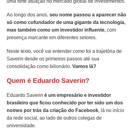
uma forte atuação no mercado global de investimentos.
Ao longo dos anos,
seu nome passou a aparecer não
só como cofundador de uma gigante da tecnologia,
mas também como um investidor influente,
com
presença marcante em diferentes setores.
Neste texto, você vai entender como foi a trajetória de
Saverin desde os primeiros passos até sua
consolidação como bilionário.
Vamos lá?
Quem é Eduardo Saverin?
Eduardo Saverin
é um empresário e investidor
brasileiro que ficou conhecido por ter sido um dos
nomes por trás da criação do Facebook
, lá no início
da rede social, ao lado de outros colegas de
universidade.