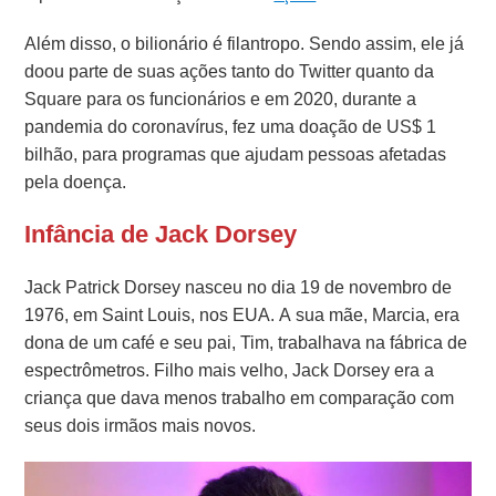
Além disso, o bilionário é filantropo. Sendo assim, ele já
doou parte de suas ações tanto do Twitter quanto da
Square para os funcionários e em 2020, durante a
pandemia do coronavírus, fez uma doação de US$ 1
bilhão, para programas que ajudam pessoas afetadas
pela doença.
Infância de Jack Dorsey
Jack Patrick Dorsey nasceu no dia 19 de novembro de
1976, em Saint Louis, nos EUA. A sua mãe, Marcia, era
dona de um café e seu pai, Tim, trabalhava na fábrica de
espectrômetros. Filho mais velho, Jack Dorsey era a
criança que dava menos trabalho em comparação com
seus dois irmãos mais novos.