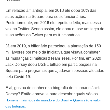
Em relação à filantropia, em 2013 ele doou 10% das
suas ações na Square para seus funcionários.
Posteriormente, em 2016 ele repetiu o feito, mas dessa
vez no Twitter. Sendo assim, ele doou quase um terço de
suas ações do Twitter para os funcionários.
Já em 2019, o bilionário patrocinou a plantação de 150
mil árvores por meio da iniciativa que visava combater
as mudanças climáticas #TeamTrees. Por fim, em 2020
Jack Dorsey doou US$ 1 bilhão em participações na
Square para programas que ajudavam pessoas afetadas
pela Covid-19.
E aí, gostou de conhecer a biografia do bilionário Jack
Dorsey? Então aproveite para descobrir quais são os
Homens mais ricos do mundo e do Brasil – Quem são e valor
das fortunas.