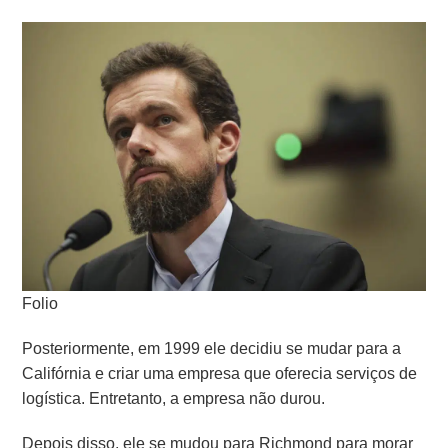
Folio
Posteriormente, em 1999 ele decidiu se mudar para a
Califórnia e criar uma empresa que oferecia serviços de
logística. Entretanto, a empresa não durou.
Depois disso, ele se mudou para Richmond para morar