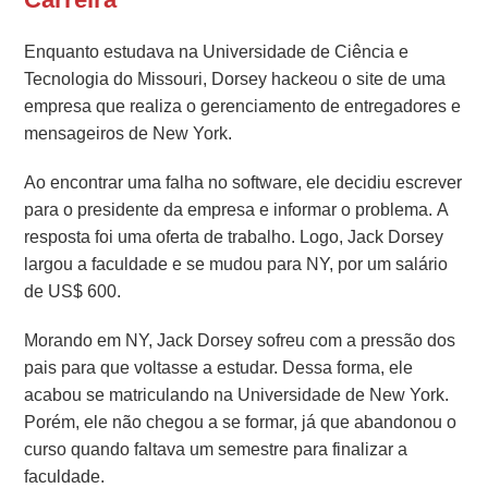
Enquanto estudava na Universidade de Ciência e
Tecnologia do Missouri, Dorsey hackeou o site de uma
empresa que realiza o gerenciamento de entregadores e
mensageiros de New York.
Ao encontrar uma falha no software, ele decidiu escrever
para o presidente da empresa e informar o problema. A
resposta foi uma oferta de trabalho. Logo, Jack Dorsey
largou a faculdade e se mudou para NY, por um salário
de US$ 600.
Morando em NY, Jack Dorsey sofreu com a pressão dos
pais para que voltasse a estudar. Dessa forma, ele
acabou se matriculando na Universidade de New York.
Porém, ele não chegou a se formar, já que abandonou o
curso quando faltava um semestre para finalizar a
faculdade.