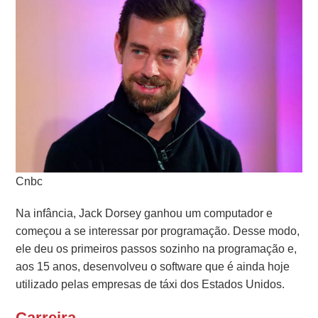
Cnbc
Na infância, Jack Dorsey ganhou um computador e
começou a se interessar por programação. Desse modo,
ele deu os primeiros passos sozinho na programação e,
aos 15 anos, desenvolveu o software que é ainda hoje
utilizado pelas empresas de táxi dos Estados Unidos.
Carreira