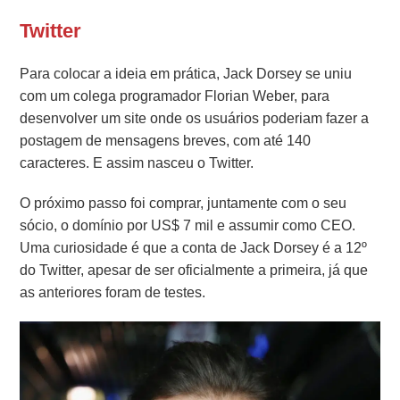
Twitter
Para colocar a ideia em prática, Jack Dorsey se uniu
com um colega programador Florian Weber, para
desenvolver um site onde os usuários poderiam fazer a
postagem de mensagens breves, com até 140
caracteres. E assim nasceu o Twitter.
O próximo passo foi comprar, juntamente com o seu
sócio, o domínio por US$ 7 mil e assumir como CEO.
Uma curiosidade é que a conta de Jack Dorsey é a 12º
do Twitter, apesar de ser oficialmente a primeira, já que
as anteriores foram de testes.