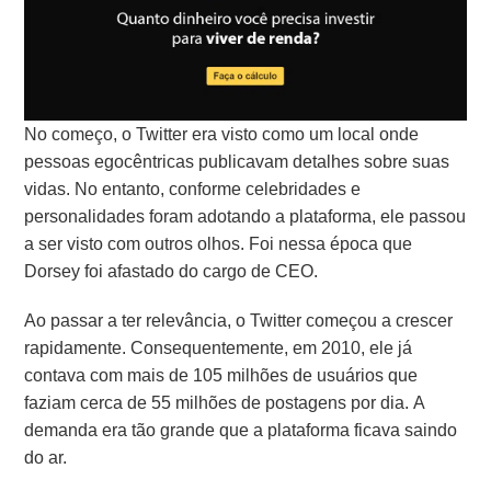
No começo, o Twitter era visto como um local onde
pessoas egocêntricas publicavam detalhes sobre suas
vidas. No entanto, conforme celebridades e
personalidades foram adotando a plataforma, ele passou
a ser visto com outros olhos. Foi nessa época que
Dorsey foi afastado do cargo de CEO.
Ao passar a ter relevância, o Twitter começou a crescer
rapidamente. Consequentemente, em 2010, ele já
contava com mais de 105 milhões de usuários que
faziam cerca de 55 milhões de postagens por dia. A
demanda era tão grande que a plataforma ficava saindo
do ar.