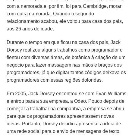
com a namorada e, por fim, foi para Cambridge, morar
com outra namorada. Quando o segundo
relacionamento acabou, ele voltou para casa dos pais,
aos 26 anos de idade.
Durante o tempo em que ficou na casa dos pais, Jack
Dorsey realizou alguns trabalhos como programador e
flertou com diversas áreas, de botânica à criação de um
negócio para fazer massagem nas mãos e braços dos
programadores, já que digitar tantos códigos deixava os
programadores com essas regiões doloridas.
Em 2005, Jack Dorsey encontrou-se com Evan Williams
e entrou para a sua empresa, a Odeo. Pouco depois de
começar a trabalhar na companhia, a empresa se abriu
para que os programadores apresentassem novas
ideias. Portanto, Dorsey decidiu apresentar a ideia de
uma rede social para o envio de mensagens de texto.