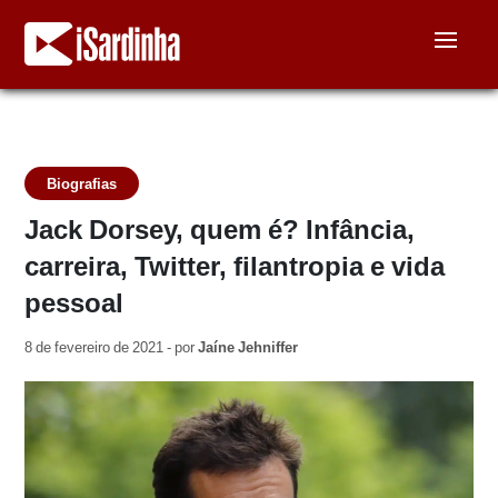
Biografias
Jack Dorsey, quem é? Infância,
carreira, Twitter, filantropia e vida
pessoal
8 de fevereiro de 2021 - por
Jaíne Jehniffer