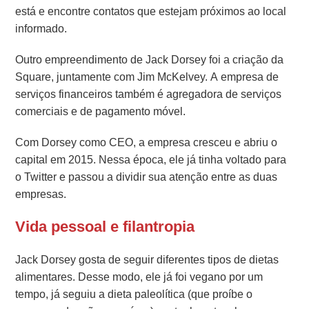
está e encontre contatos que estejam próximos ao local
informado.
Outro empreendimento de Jack Dorsey foi a criação da
Square, juntamente com Jim McKelvey. A empresa de
serviços financeiros também é agregadora de serviços
comerciais e de pagamento móvel.
Com Dorsey como CEO, a empresa cresceu e abriu o
capital em 2015.
Nessa época, ele já tinha voltado para
o Twitter e passou a dividir sua atenção entre as duas
empresas.
Vida pessoal e filantropia
Jack Dorsey gosta de seguir diferentes tipos de dietas
alimentares. Desse modo, ele já foi vegano por um
tempo, já seguiu a dieta paleolítica (que proíbe o