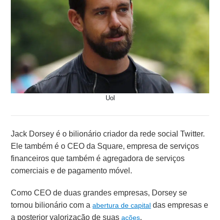
Uol
Jack Dorsey é o bilionário criador da rede social Twitter.
Ele também é o CEO da Square, empresa de serviços
financeiros que também é agregadora de serviços
comerciais e de pagamento móvel.
Como CEO de duas grandes empresas, Dorsey se
tornou bilionário com a
das empresas e
abertura de capital
a posterior valorização de suas
.
ações