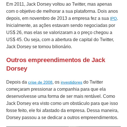
Em 2011, Jack Dorsey voltou ao Twitter, mas apenas
com o objetivo de melhorar a sua plataforma. Dois anos
depois, em novembro de 2013 a empresa fez a sua
.
IPO
Inicialmente, as ações estavam sendo negociadas por
US$ 26, mas elas se valorizaram a o preço chegou a
US$ 45. Ou seja, com a abertura de capital do Twitter,
Jack Dorsey se tornou bilionário.
Outros empreendimentos de Jack
Dorsey
Depois da
, os
do Twitter
crise de 2008
investidores
começaram pressionar a companhia para que ela
desenvolvesse uma forma de ser mais rentável. Como
Jack Dorsey era visto como um obstáculo para que isso
fosse feito, ele foi afastado da empresa. Dessa maneira,
Dorsey passou a se dedicar a outros empreendimentos.