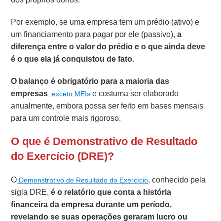
Por exemplo, se uma empresa tem um prédio (ativo) e
um financiamento para pagar por ele (passivo),
a
diferença entre o valor do prédio e o que ainda deve
é o que ela já conquistou de fato.
O balanço é obrigatório para a maioria das
empresas
e costuma ser elaborado
,
exceto MEIs
anualmente, embora possa ser feito em bases mensais
para um controle mais rigoroso.
O que é Demonstrativo de Resultado
do Exercício (DRE)?
O
, conhecido pela
Demonstrativo de Resultado do Exercício
sigla DRE,
é o relatório que conta a história
financeira da empresa durante um período,
revelando se suas operações geraram lucro ou