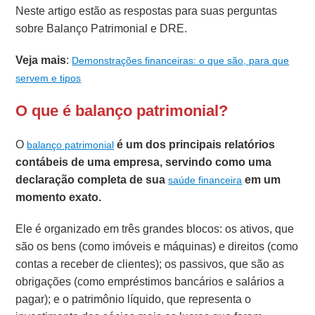
Neste artigo estão as respostas para suas perguntas
sobre Balanço Patrimonial e DRE.
Veja mais
:
Demonstrações financeiras: o que são, para que
servem e tipos
O que é balanço patrimonial?
O
é um dos principais relatórios
balanço patrimonial
contábeis de uma empresa,
servindo como uma
declaração completa de sua
em um
saúde financeira
momento exato.
Ele é organizado em três grandes blocos: os ativos, que
são os bens (como imóveis e máquinas) e direitos (como
contas a receber de clientes); os passivos, que são as
obrigações (como empréstimos bancários e salários a
pagar); e o patrimônio líquido, que representa o