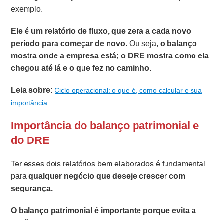
exemplo.
Ele é um relatório de fluxo, que zera a cada novo
período para começar de novo.
Ou seja,
o balanço
mostra onde a empresa está; o DRE mostra como ela
chegou até lá e o que fez no caminho.
Leia sobre:
Ciclo operacional: o que é, como calcular e sua
importância
Importância do balanço patrimonial e
do DRE
Ter esses dois relatórios bem elaborados é fundamental
para
qualquer negócio que deseje crescer com
segurança.
O balanço patrimonial é importante porque evita a