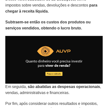
impostos sobre vendas, devoluções e descontos
para
chegar à receita líquida.
Subtraem-se então os custos dos produtos ou
serviços vendidos, obtendo o lucro bruto.
Em seguida,
são abatidas as despesas operacionais
,
vendas, administrativas e financeiras.
Por fim, após considerar outros resultados e impostos,