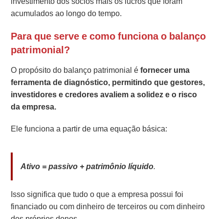
investimento dos sócios mais os lucros que foram
acumulados ao longo do tempo.
Para que serve e como funciona o balanço
patrimonial?
O propósito do balanço patrimonial é
fornecer uma
ferramenta de diagnóstico, permitindo que gestores,
investidores e credores avaliem a solidez e o risco
da empresa.
Ele funciona a partir de uma equação básica:
Ativo = passivo + patrimônio líquido
.
Isso significa que tudo o que a empresa possui foi
financiado ou com dinheiro de terceiros ou com dinheiro
dos próprios donos.