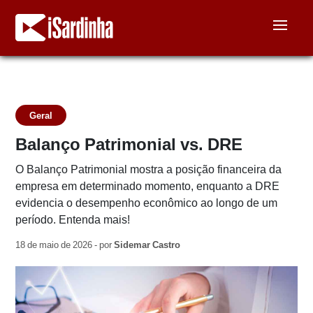
Geral
Balanço Patrimonial vs. DRE
O Balanço Patrimonial mostra a posição financeira da
empresa em determinado momento, enquanto a DRE
evidencia o desempenho econômico ao longo de um
período. Entenda mais!
18 de maio de 2026 - por
Sidemar Castro