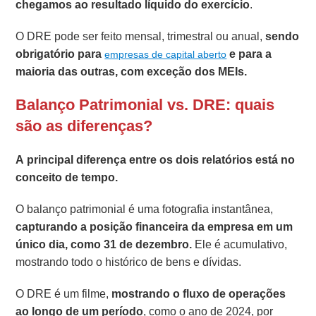
chegamos ao resultado líquido do exercício
.
O DRE pode ser feito mensal, trimestral ou anual,
sendo
obrigatório para
e para a
empresas de capital aberto
maioria das outras, com exceção dos MEIs.
Balanço Patrimonial vs. DRE: quais
são as diferenças?
A principal diferença entre os dois relatórios está no
conceito de tempo.
O balanço patrimonial é uma fotografia instantânea,
capturando a posição financeira da empresa em um
único dia, como 31 de dezembro.
Ele é acumulativo,
mostrando todo o histórico de bens e dívidas.
O DRE é um filme,
mostrando o fluxo de operações
ao longo de um período
, como o ano de 2024, por