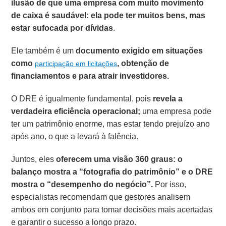
ilusão de que uma empresa com muito movimento
de caixa é saudável:
ela pode ter muitos bens, mas
estar sufocada por dívidas
.
Ele também é um
documento exigido em situações
como
, obtenção de
participação em licitações
financiamentos e para atrair investidores.
O DRE é igualmente fundamental, pois
revela a
verdadeira eficiência operacional;
uma empresa pode
ter um patrimônio enorme, mas estar tendo prejuízo ano
após ano, o que a levará à falência.
Juntos, eles
oferecem uma visão 360 graus: o
balanço mostra a “fotografia do patrimônio” e o DRE
mostra o “desempenho do negócio”.
Por isso,
especialistas recomendam que gestores analisem
ambos em conjunto para tomar decisões mais acertadas
e garantir o sucesso a longo prazo.