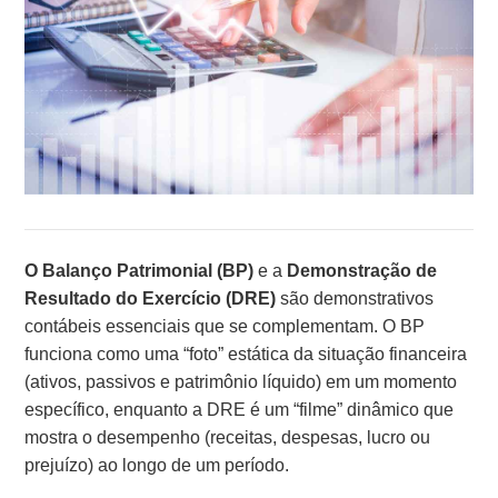
O Balanço Patrimonial (BP)
e a
Demonstração de
Resultado do Exercício (DRE)
são demonstrativos
contábeis essenciais que se complementam. O BP
funciona como uma “foto” estática da situação financeira
(ativos, passivos e patrimônio líquido) em um momento
específico, enquanto a DRE é um “filme” dinâmico que
mostra o desempenho (receitas, despesas, lucro ou
prejuízo) ao longo de um período.