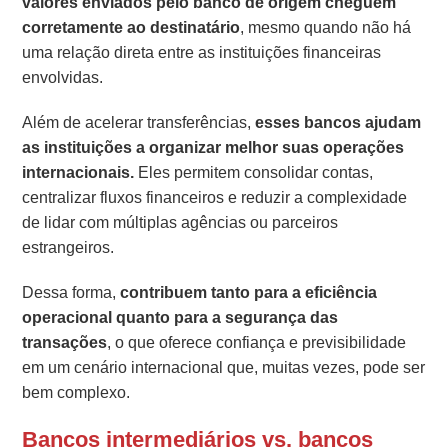
valores enviados pelo banco de origem cheguem
corretamente ao destinatário
, mesmo quando não há
uma relação direta entre as instituições financeiras
envolvidas.
Além de acelerar transferências,
esses bancos ajudam
as instituições a organizar melhor suas operações
internacionais.
Eles permitem consolidar contas,
centralizar fluxos financeiros e reduzir a complexidade
de lidar com múltiplas agências ou parceiros
estrangeiros.
Dessa forma,
contribuem tanto para a eficiência
operacional quanto para a segurança das
transações
, o que oferece confiança e previsibilidade
em um cenário internacional que, muitas vezes, pode ser
bem complexo.
Bancos intermediários vs. bancos