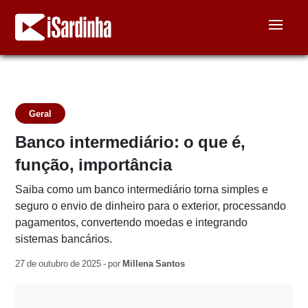
Geral
Banco intermediário: o que é,
função, importância
Saiba como um banco intermediário torna simples e
seguro o envio de dinheiro para o exterior, processando
pagamentos, convertendo moedas e integrando
sistemas bancários.
27 de outubro de 2025 - por
Millena Santos