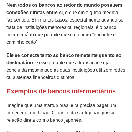
Nem todos os bancos ao redor do mundo possuem
conexões diretas entre si
, o que em alguma medida
faz sentido. Em muitos casos, especialmente quando se
trata de instituições menores ou regionais, é o banco
intermediário que permite que o dinheiro “encontre o
caminho certo”.
Ele se conecta tanto ao banco remetente quanto ao
destinatário
, e isso garante que a transação seja
concluída mesmo que as duas instituições utilizem redes
ou sistemas financeiros distintos.
Exemplos de bancos intermediários
Imagine que uma startup brasileira precisa pagar um
fornecedor no Japão. O banco da startup não possui
relação direta com o banco japonês.