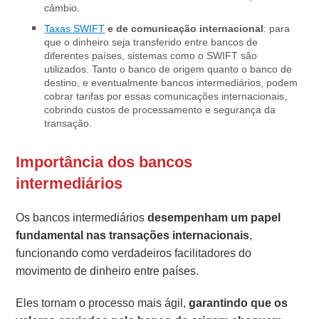
câmbio.
Taxas SWIFT
e de comunicação internacional
: para
que o dinheiro seja transferido entre bancos de
diferentes países, sistemas como o SWIFT são
utilizados. Tanto o banco de origem quanto o banco de
destino, e eventualmente bancos intermediários, podem
cobrar tarifas por essas comunicações internacionais,
cobrindo custos de processamento e segurança da
transação.
Importância dos bancos
intermediários
Os bancos intermediários
desempenham um papel
fundamental nas transações internacionais
,
funcionando como verdadeiros facilitadores do
movimento de dinheiro entre países.
Eles tornam o processo mais ágil,
garantindo que os