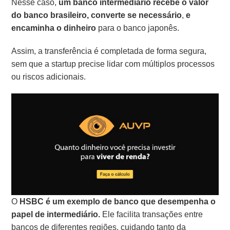
Nesse caso,
um banco intermediário recebe o valor
do banco brasileiro, converte se necessário
,
e
encaminha o dinheiro
para o banco japonês.
Assim, a transferência é completada de forma segura,
sem que a startup precise lidar com múltiplos processos
ou riscos adicionais.
O
HSBC é um exemplo de banco que desempenha o
papel de intermediário.
Ele facilita transações entre
bancos de diferentes regiões, cuidando tanto da