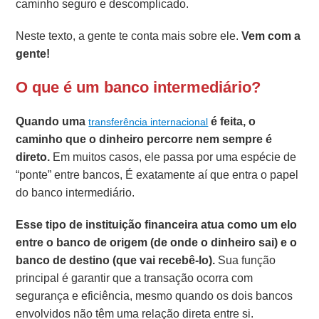
caminho seguro e descomplicado.
Neste texto, a gente te conta mais sobre ele.
Vem com a
gente!
O que é um banco intermediário?
Quando uma
é feita, o
transferência internacional
caminho que o dinheiro percorre nem sempre é
direto.
Em muitos casos, ele passa por uma espécie de
“ponte” entre bancos, É exatamente aí que entra o papel
do banco intermediário.
Esse tipo de instituição financeira atua como um elo
entre o banco de origem (de onde o dinheiro sai) e o
banco de destino (que vai recebê-lo).
Sua função
principal é garantir que a transação ocorra com
segurança e eficiência, mesmo quando os dois bancos
envolvidos não têm uma relação direta entre si.