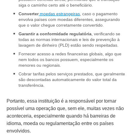
siga o caminho certo até o beneficiário.
Converter
moedas estrangeiras
, caso o pagamento
envolva países com moedas diferentes, assegurando
que o valor chegue corretamente convertido.
Garantir a conformidade regulatória
, verificando se
todas as normas internacionais e leis de prevenção à
lavagem de dinheiro (PLD) estão sendo respeitadas.
Fornecer acesso a redes financeiras globais, algo que
nem todos os bancos possuem, especialmente os
menores ou regionais.
Cobrar tarifas pelos serviços prestados, que geralmente
são descontadas automaticamente do valor total da
transferência.
Portanto, essa instituição é a responsável por tornar
possível uma operação que, sem ele, muitas vezes não
aconteceria, especialmente quando há barreiras de
idioma, moeda ou regulamentação entre os países
envolvidos.