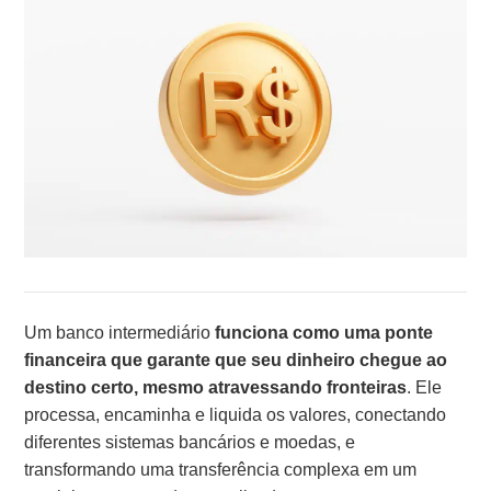
Um banco intermediário
funciona como uma ponte
financeira que garante que seu dinheiro chegue ao
destino certo, mesmo atravessando fronteiras
. Ele
processa, encaminha e liquida os valores, conectando
diferentes sistemas bancários e moedas, e
transformando uma transferência complexa em um