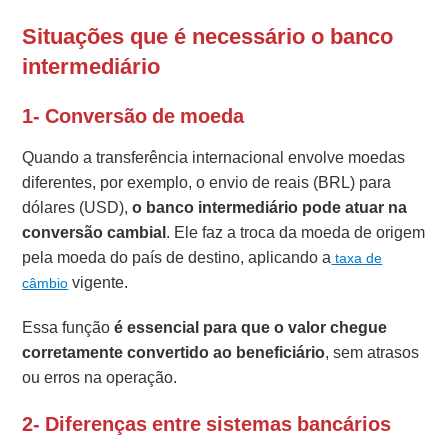
Situações que é necessário o banco
intermediário
1- Conversão de moeda
Quando a transferência internacional envolve moedas
diferentes, por exemplo, o envio de reais (BRL) para
dólares (USD),
o banco intermediário pode atuar na
conversão cambial
. Ele faz a troca da moeda de origem
pela moeda do país de destino, aplicando a
taxa de
vigente.
câmbio
Essa função
é essencial para que o valor chegue
corretamente convertido ao beneficiário
, sem atrasos
ou erros na operação.
2- Diferenças entre sistemas bancários