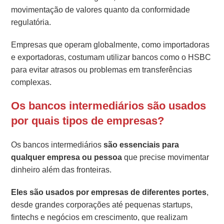
movimentação de valores quanto da conformidade
regulatória.
Empresas que operam globalmente, como importadoras
e exportadoras, costumam utilizar bancos como o HSBC
para evitar atrasos ou problemas em transferências
complexas.
Os bancos intermediários são usados
por quais tipos de empresas?
Os bancos intermediários
são essenciais para
qualquer empresa ou pessoa
que precise movimentar
dinheiro além das fronteiras.
Eles são usados por empresas de diferentes portes
,
desde grandes corporações até pequenas startups,
fintechs e negócios em crescimento, que realizam