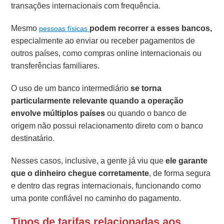
transações internacionais com frequência.
Mesmo
podem recorrer a esses bancos,
pessoas físicas
especialmente ao enviar ou receber pagamentos de
outros países, como compras online internacionais ou
transferências familiares.
O uso de um banco intermediário
se torna
particularmente relevante quando a operação
envolve múltiplos países
ou quando o banco de
origem não possui relacionamento direto com o banco
destinatário.
Nesses casos, inclusive, a gente já viu que
ele garante
que o dinheiro chegue corretamente
, de forma segura
e dentro das regras internacionais, funcionando como
uma ponte confiável no caminho do pagamento.
Tipos de tarifas relacionadas aos