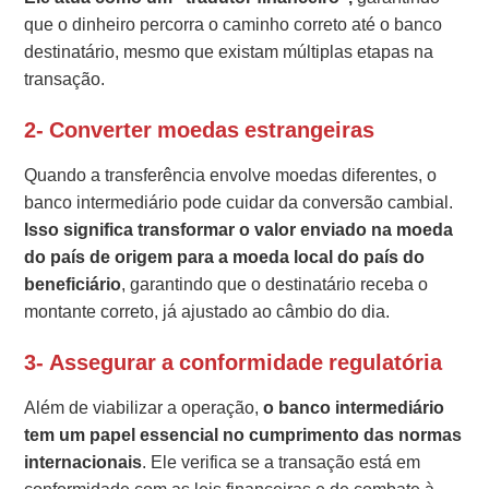
que o dinheiro percorra o caminho correto até o banco
destinatário, mesmo que existam múltiplas etapas na
transação.
2- Converter moedas estrangeiras
Quando a transferência envolve moedas diferentes, o
banco intermediário pode cuidar da conversão cambial.
Isso significa transformar o valor enviado na moeda
do país de origem para a moeda local do país do
beneficiário
, garantindo que o destinatário receba o
montante correto, já ajustado ao câmbio do dia.
3- Assegurar a conformidade regulatória
Além de viabilizar a operação,
o banco intermediário
tem um papel essencial no cumprimento das normas
internacionais
. Ele verifica se a transação está em