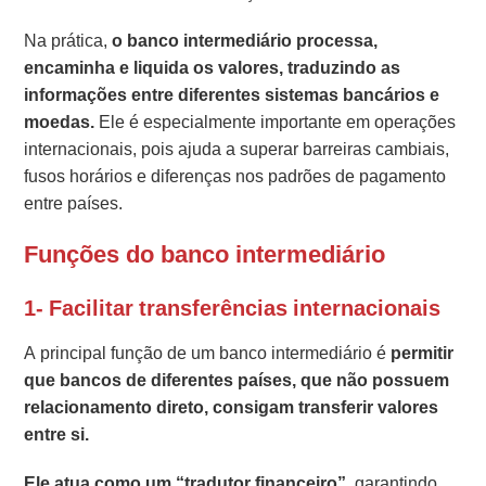
Na prática,
o banco intermediário processa,
encaminha e liquida os valores, traduzindo as
informações entre diferentes sistemas bancários e
moedas.
Ele é especialmente importante em operações
internacionais, pois ajuda a superar barreiras cambiais,
fusos horários e diferenças nos padrões de pagamento
entre países.
Funções do banco intermediário
1- Facilitar transferências internacionais
A principal função de um banco intermediário é
permitir
que bancos de diferentes países, que não possuem
relacionamento direto, consigam transferir valores
entre si.
Ele atua como um “tradutor financeiro”,
garantindo