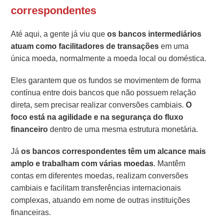
correspondentes
Até aqui, a gente já viu que
os bancos intermediários
atuam como facilitadores de transações
em uma
única moeda, normalmente a moeda local ou doméstica.
Eles garantem que os fundos se movimentem de forma
contínua entre dois bancos que não possuem relação
direta, sem precisar realizar conversões cambiais.
O
foco está na agilidade e na segurança do fluxo
financeiro
dentro de uma mesma estrutura monetária.
Já
os bancos correspondentes têm um alcance mais
amplo e trabalham com várias moedas
. Mantêm
contas em diferentes moedas, realizam conversões
cambiais e facilitam transferências internacionais
complexas, atuando em nome de outras instituições
financeiras.