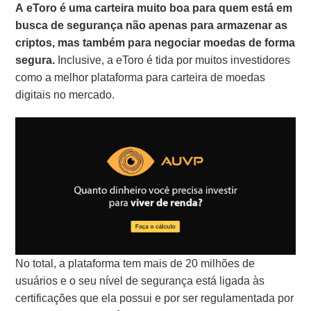
A eToro é uma carteira muito boa para quem está em
busca de segurança não apenas para armazenar as
criptos, mas também para negociar moedas de forma
segura.
Inclusive, a eToro é tida por muitos investidores
como a melhor plataforma para carteira de moedas
digitais no mercado.
No total, a plataforma tem mais de 20 milhões de
usuários e o seu nível de segurança está ligada às
certificações que ela possui e por ser regulamentada por