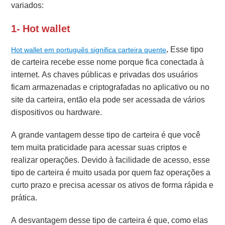
variados:
1- Hot wallet
.
Esse tipo
Hot wallet em português significa carteira quente
de carteira recebe esse nome porque fica conectada à
internet. As chaves públicas e privadas dos usuários
ficam armazenadas e criptografadas no aplicativo ou no
site da carteira, então ela pode ser acessada de vários
dispositivos ou hardware.
A grande vantagem desse tipo de carteira é que você
tem muita praticidade para acessar suas criptos e
realizar operações. Devido à facilidade de acesso, esse
tipo de carteira é muito usada por quem faz operações a
curto prazo e precisa acessar os ativos de forma rápida e
prática.
A desvantagem desse tipo de carteira é que, como elas