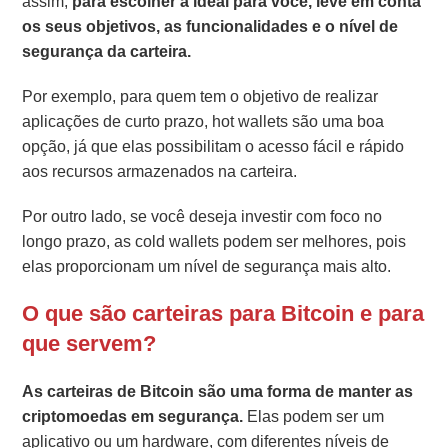
assim,
para escolher a ideal para você, leve em conta
os seus objetivos, as funcionalidades e o nível de
segurança da carteira.
Por exemplo, para quem tem o objetivo de realizar
aplicações de curto prazo, hot wallets são uma boa
opção, já que elas possibilitam o acesso fácil e rápido
aos recursos armazenados na carteira.
Por outro lado, se você deseja investir com foco no
longo prazo, as cold wallets podem ser melhores, pois
elas proporcionam um nível de segurança mais alto.
O que são carteiras para Bitcoin e para
que servem?
As carteiras de Bitcoin são uma forma de manter as
criptomoedas em segurança.
Elas podem ser um
aplicativo ou um hardware, com diferentes níveis de