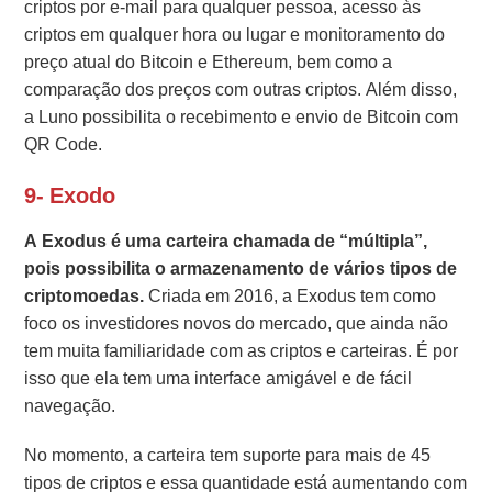
criptos por e-mail para qualquer pessoa, acesso às
criptos em qualquer hora ou lugar e monitoramento do
preço atual do Bitcoin e Ethereum, bem como a
comparação dos preços com outras criptos. Além disso,
a Luno possibilita o recebimento e envio de Bitcoin com
QR Code.
9- Exodo
A Exodus é uma carteira chamada de “múltipla”,
pois possibilita o armazenamento de vários tipos de
criptomoedas.
Criada em 2016, a Exodus tem como
foco os investidores novos do mercado, que ainda não
tem muita familiaridade com as criptos e carteiras. É por
isso que ela tem uma interface amigável e de fácil
navegação.
No momento, a carteira tem suporte para mais de 45
tipos de criptos e essa quantidade está aumentando com