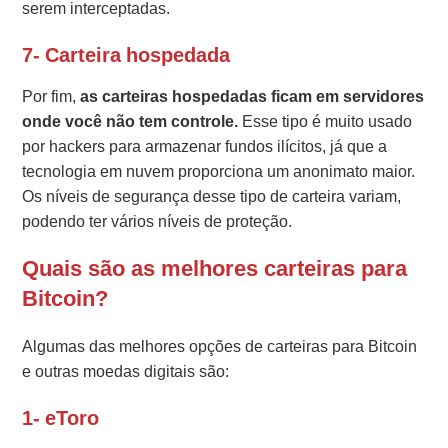
serem interceptadas.
7- Carteira hospedada
Por fim,
as carteiras hospedadas ficam em servidores
onde você não tem controle.
Esse tipo é muito usado
por hackers para armazenar fundos
ilícitos
, já que a
tecnologia em nuvem proporciona um anonimato maior.
Os níveis de segurança desse tipo de carteira variam,
podendo ter vários níveis de proteção.
Quais são as melhores carteiras para
Bitcoin?
Algumas das melhores opções de carteiras para Bitcoin
e outras moedas digitais são:
1- eToro