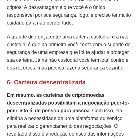
criptos. A desvantagem é que você é o único
responsável por sua segurança, logo, é preciso ter muito
cuidado para não perder tudo.
A grande diferença entre uma carteira custodial e a não
custodial é que na primeira você conta com o suporte de
segurança de uma empresa que irá te ajudar a proteger
sua carteira. Já na não custodial você tem total controle
dos recursos, mas precisa fazer a segurança sozinho.
6- Carteira descentralizada
Em resumo, as carteiras de criptomoedas
descentralizadas possibilitam a negociação peer-to-
peer, isto é, de pessoa para pessoa.
Com isso, ela
elimina a necessidade de uma plataforma ou serviço
para realizar o gerenciamento das negociações. O
resultado disso é a redução do risco das informações