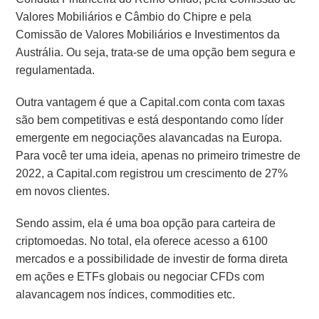
Valores Mobiliários e Câmbio do Chipre e pela
Comissão de Valores Mobiliários e Investimentos da
Austrália. Ou seja, trata-se de uma opção bem segura e
regulamentada.
Outra vantagem é que a Capital.com conta com taxas
são bem competitivas e está despontando como líder
emergente em negociações alavancadas na Europa.
Para você ter uma ideia, apenas no primeiro trimestre de
2022, a Capital.com registrou um crescimento de 27%
em novos clientes.
Sendo assim, ela é uma boa opção para carteira de
criptomoedas. No total, ela oferece acesso a 6100
mercados e a possibilidade de investir de forma direta
em ações e ETFs globais ou negociar CFDs com
alavancagem nos índices, commodities etc.