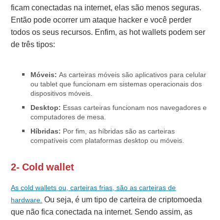
ficam conectadas na internet, elas são menos seguras.
Então pode ocorrer um ataque hacker e você perder
todos os seus recursos. Enfim, as hot wallets podem ser
de três tipos:
Móveis:
As carteiras móveis são aplicativos para celular
ou tablet que funcionam em sistemas operacionais dos
dispositivos móveis.
Desktop:
Essas carteiras funcionam nos navegadores e
computadores de mesa.
Híbridas:
Por fim, as híbridas são as carteiras
compatíveis com plataformas desktop ou móveis.
2- Cold wallet
As cold wallets ou, carteiras frias, são as carteiras de
Ou seja, é um tipo de carteira de criptomoeda
hardware.
que não fica conectada na internet. Sendo assim, as