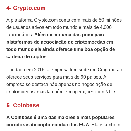
4- Crypto.com
A plataforma Crypto.com conta com mais de 50 milhões
de usuários ativos em todo mundo e mais de 4.000
funcionários.
Além de ser uma das principais
plataformas de negociação de criptomoedas em
todo mundo ela ainda oferece uma boa opção de
carteira de criptos.
Fundada em 2016, a empresa tem sede em Cingapura e
oferece seus serviços para mais de 90 países. A
empresa se destaca não apenas na negociação de
criptomoedas, mas também em operações com NFTs.
5- Coinbase
A Coinbase é uma das maiores e mais populares
corretoras de criptomoedas dos EUA.
Ela é também