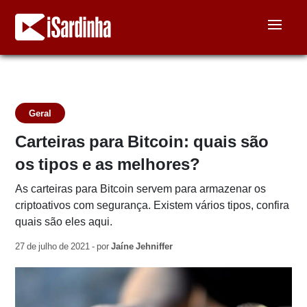
Geral
Carteiras para Bitcoin: quais são
os tipos e as melhores?
As carteiras para Bitcoin servem para armazenar os
criptoativos com segurança. Existem vários tipos, confira
quais são eles aqui.
27 de julho de 2021 - por
Jaíne Jehniffer