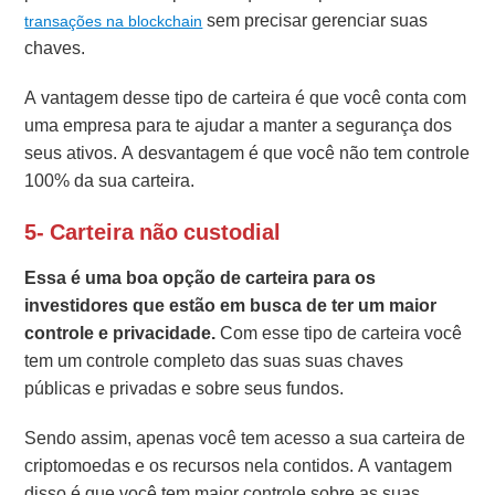
sem precisar gerenciar suas
transações na blockchain
chaves.
A vantagem desse tipo de carteira é que você conta com
uma empresa para te ajudar a manter a segurança dos
seus ativos. A desvantagem é que você não tem controle
100% da sua carteira.
5- Carteira não custodial
Essa é uma boa opção de carteira para os
investidores que estão em busca de ter um maior
controle e privacidade.
Com esse tipo de carteira você
tem um controle completo das suas suas chaves
públicas e privadas e sobre seus fundos.
Sendo assim, apenas você tem acesso a sua carteira de
criptomoedas e os recursos nela contidos. A vantagem
disso é que você tem maior controle sobre as suas