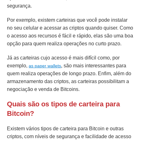
segurança.
Por exemplo, existem carteiras que você pode instalar
no seu celular e acessar as criptos quando quiser. Como
o acesso aos recursos é fácil e rápido, elas são uma boa
opção para quem realiza operações no curto prazo.
Já as carteiras cujo acesso é mais difícil como, por
exemplo,
, são mais interessantes para
as paper wallets
quem realiza operações de longo prazo. Enfim, além do
armazenamento das criptos, as carteiras possibilitam a
negociação e venda de Bitcoins.
Quais são os tipos de carteira para
Bitcoin?
Existem vários tipos de carteira para Bitcoin e outras
criptos, com níveis de segurança e facilidade de acesso