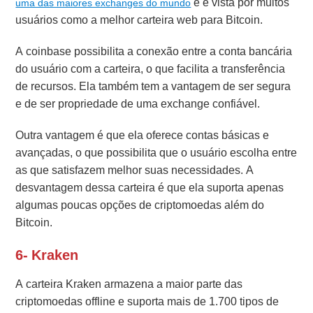
e é vista por muitos
uma das maiores exchanges do mundo
usuários como a melhor carteira web para Bitcoin.
A coinbase possibilita a conexão entre a conta bancária
do usuário com a carteira, o que facilita a transferência
de recursos.
Ela também tem a vantagem de ser segura
e de ser propriedade de uma exchange confiável.
Outra vantagem é que ela oferece contas básicas e
avançadas, o que possibilita que o usuário escolha entre
as que satisfazem melhor suas necessidades.
A
desvantagem dessa carteira é que ela suporta apenas
algumas poucas opções de criptomoedas além do
Bitcoin.
6- Kraken
A carteira Kraken armazena a maior parte das
criptomoedas offline e suporta mais de 1.700 tipos de