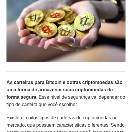
As carteiras para Bitcoin e outras criptomoedas são
uma forma de armazenar suas criptomoedas de
forma segura.
Esse nível de segurança vai depender do
tipo de carteira que você escolher.
Existem muitos tipos de carteiras de criptomoedas no
mercado, que possuem características diferentes. Sendo