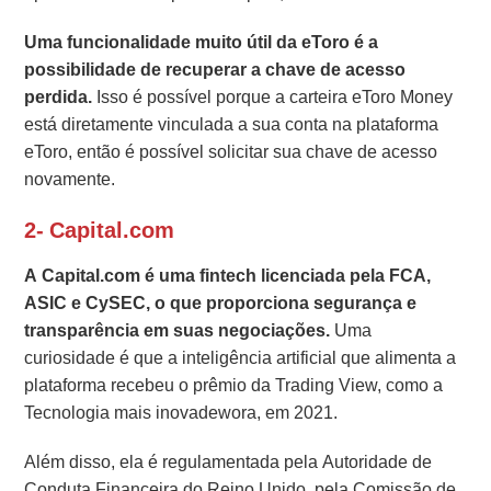
Uma funcionalidade muito útil da eToro é a
possibilidade de recuperar a chave de acesso
perdida.
Isso é possível porque a carteira eToro Money
está diretamente vinculada a sua conta na plataforma
eToro, então é possível solicitar sua chave de acesso
novamente.
2- Capital.com
A Capital.com é uma fintech licenciada pela FCA,
ASIC e CySEC, o que proporciona segurança e
transparência em suas negociações.
Uma
curiosidade é que a inteligência artificial que alimenta a
plataforma recebeu o prêmio da Trading View, como a
Tecnologia mais inovadewora, em 2021.
Além disso, ela é regulamentada pela Autoridade de
Conduta Financeira do Reino Unido, pela Comissão de