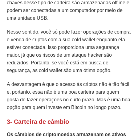
chaves desse tipo de carteira são armazenadas offline e
podem ser conectadas a um computador por meio de
uma unidade USB.
Nesse sentido, você só pode fazer operações de compra
e venda de criptos com a sua cold wallet enquanto ela
estiver conectada. Isso proporciona uma segurança
maior, já que os riscos de um ataque hacker são
reduzidos. Portanto, se você está em busca de
segurança, as cold wallet são uma ótima opção.
A desvantagem é que o acesso às criptos não é tão fácil
e, portanto, essa não é uma boa carteira para quem
gosta de fazer operações no curto prazo. Mas é uma boa
opção para quem investe em Bitcoin no longo prazo.
3- Carteira de câmbio
Os câmbios de criptomoedas armazenam os ativos