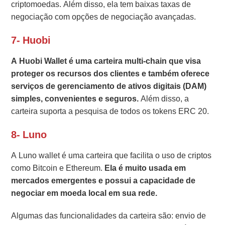
criptomoedas. Além disso, ela tem baixas taxas de
negociação com opções de negociação avançadas.
7- Huobi
A Huobi Wallet é uma carteira multi-chain que visa
proteger os recursos dos clientes e também oferece
serviços de gerenciamento de ativos digitais (DAM)
simples, convenientes e seguros.
Além disso, a
carteira suporta a pesquisa de todos os tokens ERC 20.
8- Luno
A Luno wallet é uma carteira que facilita o uso de criptos
como Bitcoin e Ethereum.
Ela é muito usada em
mercados emergentes e possui a capacidade de
negociar em moeda local em sua rede.
Algumas das funcionalidades da carteira são: envio de