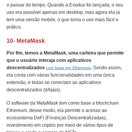
o passar do tempo. Quando a Exodus foi lançada, o seu
uso era possível apenas em desktop, mas agora ela já
tem uma versão mobile, o que torna o uso mais fácil e
prático.
10- MetaMask
Por fim, temos a MetaMask, uma carteira que permite
que o usuário interaja com aplicativos
descentralizados
.
Sendo assim,
com base em Ethereum
ela conta com várias funcionalidades em uma única
extensão, e todas se conectam ao aplicativos
descentralizados (dApps).
O software da MetaMask tem como base a blockchain
Ethereum, desse modo, ela permite o acesso ao
ecossistema DeFi (Finanças Descentralizadas),
investimento em criptos por meio de vários tipos de