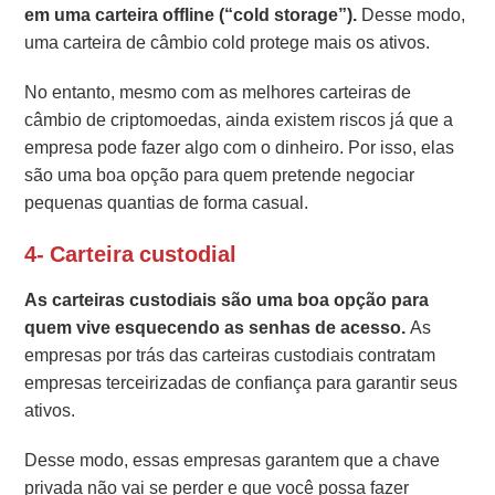
em uma carteira offline (“cold storage”).
Desse modo,
uma carteira de câmbio cold protege mais os ativos.
No entanto, mesmo com as melhores carteiras de
câmbio de criptomoedas, ainda existem riscos já que a
empresa pode fazer algo com o dinheiro. Por isso, elas
são uma boa opção para quem pretende negociar
pequenas quantias de forma casual.
4- Carteira custodial
As carteiras custodiais são uma boa opção para
quem vive esquecendo as senhas de acesso.
As
empresas por trás das carteiras custodiais contratam
empresas terceirizadas de confiança para garantir seus
ativos.
Desse modo, essas empresas garantem que a chave
privada não vai se perder e que você possa fazer