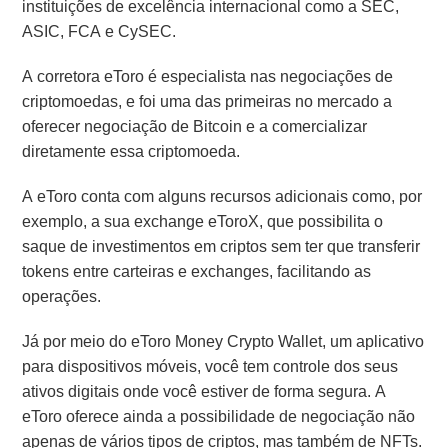
instituições de excelência internacional como a SEC,
ASIC, FCA e CySEC.
A corretora eToro é especialista nas negociações de
criptomoedas, e foi uma das primeiras no mercado a
oferecer negociação de Bitcoin e a comercializar
diretamente essa criptomoeda.
A eToro conta com alguns recursos adicionais como, por
exemplo, a sua exchange eToroX, que possibilita o
saque de investimentos em criptos sem ter que transferir
tokens entre carteiras e exchanges, facilitando as
operações.
Já por meio do eToro Money Crypto Wallet, um aplicativo
para dispositivos móveis, você tem controle dos seus
ativos digitais onde você estiver de forma segura. A
eToro oferece ainda a possibilidade de negociação não
apenas de vários tipos de criptos, mas também de NFTs.