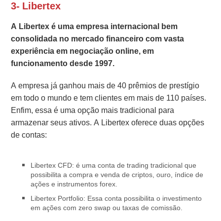
3- Libertex
A Libertex é uma empresa internacional bem
consolidada no mercado financeiro com vasta
experiência em negociação online, em
funcionamento desde 1997.
A empresa já ganhou mais de 40 prêmios de prestígio
em todo o mundo e tem clientes em mais de 110 países.
Enfim, essa é uma opção mais tradicional para
armazenar seus ativos. A Libertex oferece duas opções
de contas:
Libertex CFD: é uma conta de trading tradicional que
possibilita a compra e venda de criptos, ouro, índice de
ações e instrumentos forex.
Libertex Portfolio: Essa conta possibilita o investimento
em ações com zero swap ou taxas de comissão.