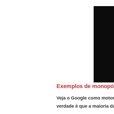
Exemplos de monopó
Veja o Google como motor
verdade é que a maioria d