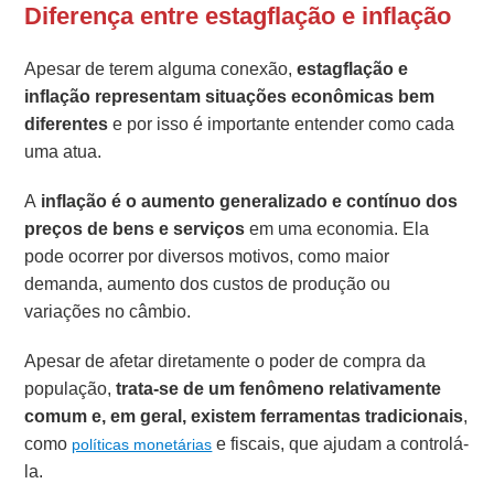
Diferença entre estagflação e inflação
Apesar de terem alguma conexão,
estagflação e
inflação representam situações econômicas bem
diferentes
e por isso é importante entender como cada
uma atua.
A
inflação é o aumento generalizado e contínuo dos
preços de bens e serviços
em uma economia. Ela
pode ocorrer por diversos motivos, como maior
demanda, aumento dos custos de produção ou
variações no câmbio.
Apesar de afetar diretamente o poder de compra da
população,
trata-se de um fenômeno relativamente
comum e, em geral, existem ferramentas tradicionais
,
como
e fiscais, que ajudam a controlá-
políticas monetárias
la.