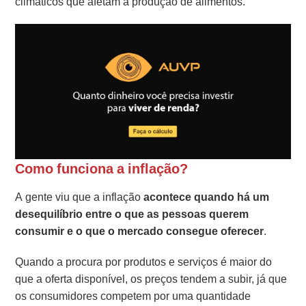
climáticos que afetam a produção de alimentos.
Como funciona a inflação?
A gente viu que a inflação
acontece quando há um
desequilíbrio entre o que as pessoas querem
consumir e o que o mercado consegue oferecer
.
Quando a procura por produtos e serviços é maior do
que a oferta disponível, os preços tendem a subir, já que
os consumidores competem por uma quantidade