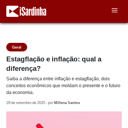
Geral
Estagflação e inflação: qual a
diferença?
Saiba a diferença entre inflação e estagflação, dois
conceitos econômicos que moldam o presente e o futuro
da economia.
29 de setembro de 2025 - por
Millena Santos