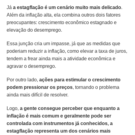
Já
a estagflação é um cenário muito mais delicado
.
Além da inflação alta, ela combina outros dois fatores
preocupantes: crescimento econômico estagnado e
elevação do desemprego.
Essa junção cria um impasse, já que as medidas que
poderiam reduzir a inflação, como elevar a taxa de juros,
tendem a frear ainda mais a atividade econômica e
agravar o desemprego.
Por outro lado,
ações para estimular o crescimento
podem pressionar os preços
, tornando o problema
ainda mais difícil de resolver.
Logo,
a gente consegue perceber que enquanto a
inflação é mais comum e geralmente pode ser
controlada com instrumentos já conhecidos, a
estagflação representa um dos cenários mais