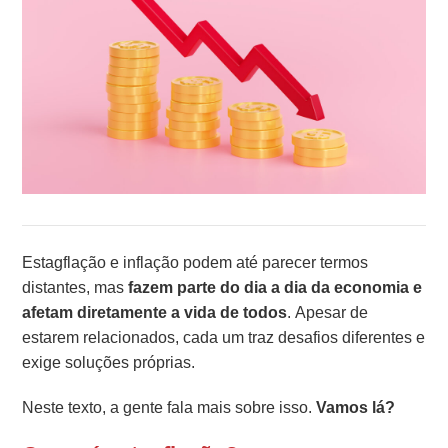
Estagflação e inflação podem até parecer termos
distantes, mas
fazem parte do dia a dia da economia e
afetam diretamente a vida de todos
. Apesar de
estarem relacionados, cada um traz desafios diferentes e
exige soluções próprias.
Neste texto, a gente fala mais sobre isso.
Vamos lá?