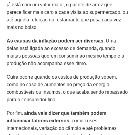
já está com um valor maior, o pacote de arroz que
parece ficar mais caro a cada visita ao supermercado, ou
até aquela refeição no restaurante que pesa cada vez
mais no bolso.
As causas da inflação podem ser diversas.
Uma
delas está ligada ao excesso de demanda, quando
muitas pessoas querem consumir ao mesmo tempo e a
produção não acompanha esse ritmo.
Outra ocorre quando os custos de produção sobem,
como no caso de aumentos no preço da energia,
combustíveis ou insumos, o que acaba sendo repassado
para o consumidor final.
Por fim,
ainda vale dizer que também podem
influenciar fatores externos
, como crises
internacionais, variação do câmbio e até problemas