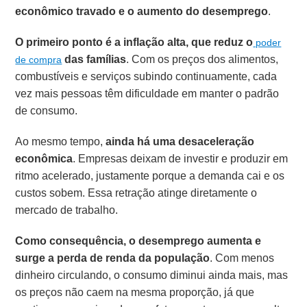
econômico travado e o aumento do desemprego
.
O primeiro ponto é a inflação alta, que reduz o
poder
das famílias
. Com os preços dos alimentos,
de compra
combustíveis e serviços subindo continuamente, cada
vez mais pessoas têm dificuldade em manter o padrão
de consumo.
Ao mesmo tempo,
ainda há uma desaceleração
econômica
. Empresas deixam de investir e produzir em
ritmo acelerado, justamente porque a demanda cai e os
custos sobem. Essa retração atinge diretamente o
mercado de trabalho.
Como consequência, o desemprego aumenta e
surge a perda de renda da população
. Com menos
dinheiro circulando, o consumo diminui ainda mais, mas
os preços não caem na mesma proporção, já que