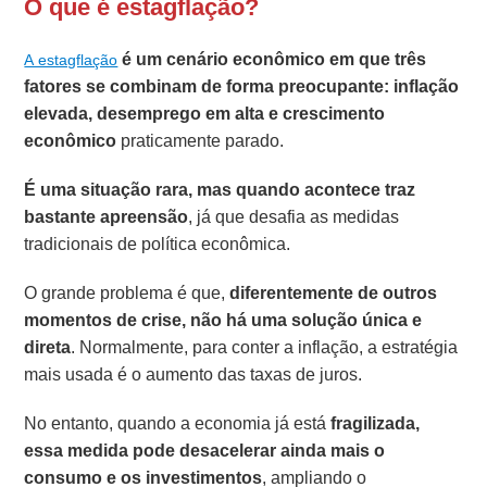
O que é estagflação?
é um cenário econômico em que três
A estagflação
fatores se combinam de forma preocupante: inflação
elevada, desemprego em alta e crescimento
econômico
praticamente parado.
É uma situação rara, mas quando acontece traz
bastante apreensão
, já que desafia as medidas
tradicionais de política econômica.
O grande problema é que,
diferentemente de outros
momentos de crise,
não há uma solução única e
direta
. Normalmente, para conter a inflação, a estratégia
mais usada é o aumento das taxas de juros.
No entanto, quando a economia já está
fragilizada,
essa medida pode desacelerar ainda mais o
consumo e os investimentos
, ampliando o