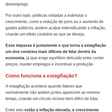
desemprego.
Por outro lado, políticas voltadas a estimular o
crescimento, como a redução de juros ou o aumento de
gastos públicos, podem acabar intensificando a inflação,
criando um efeito contrário ao que se deseja.
Esse impasse é justamente o que torna a estagflação
um dos cenários mais difíceis de lidar dentro da
economia
, já que exige equilíbrio delicado entre conter
preços, manter empregos e incentivar a produção.
Como funciona a estagflação?
A estagflação acontece quando fatores que
normalmente não andam juntos aparecem ao mesmo
tempo, criando um círculo vicioso bem difícil de lidar.
Entre eles
estão a inflação elevada, o crescimento