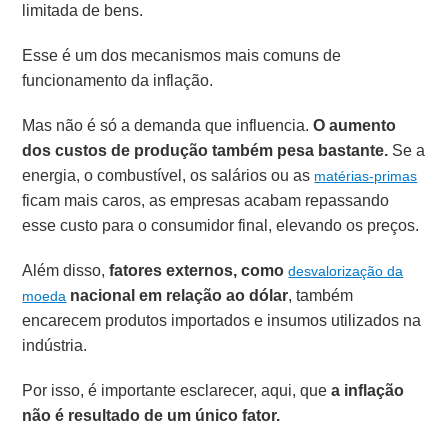
limitada de bens.
Esse é um dos mecanismos mais comuns de
funcionamento da inflação.
Mas não é só a demanda que influencia.
O aumento
dos custos de produção também pesa bastante.
Se a
energia, o combustível, os salários ou as
matérias-primas
ficam mais caros, as empresas acabam repassando
esse custo para o consumidor final, elevando os preços.
Além disso,
fatores externos, como
desvalorização da
nacional em relação ao dólar
, também
moeda
encarecem produtos importados e insumos utilizados na
indústria.
Por isso, é importante esclarecer, aqui, que
a inflação
não é resultado de um único fator.