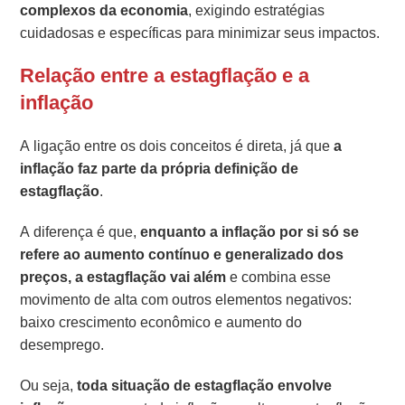
complexos da economia
, exigindo estratégias
cuidadosas e específicas para minimizar seus impactos.
Relação entre a estagflação e a
inflação
A ligação entre os dois conceitos é direta, já que
a
inflação faz parte da própria definição de
estagflação
.
A diferença é que,
enquanto a inflação por si só se
refere ao aumento contínuo e generalizado dos
preços, a estagflação vai além
e combina esse
movimento de alta com outros elementos negativos:
baixo crescimento econômico e aumento do
desemprego.
Ou seja,
toda situação de estagflação envolve