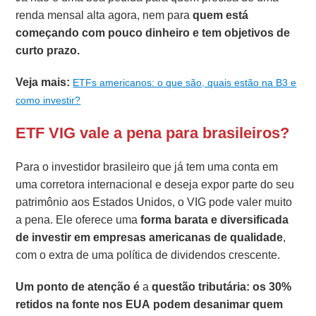
renda mensal alta agora, nem para
quem está
começando com pouco dinheiro e tem objetivos de
curto prazo.
Veja mais:
ETFs americanos: o que são, quais estão na B3 e
como investir?
ETF VIG vale a pena para brasileiros?
Para o investidor brasileiro que já tem uma conta em
uma corretora internacional e deseja expor parte do seu
patrimônio aos Estados Unidos, o VIG pode valer muito
a pena. Ele oferece uma
forma barata e diversificada
de investir em empresas americanas de qualidade
,
com o extra de uma política de dividendos crescente.
Um ponto de atenção é
a
questão tributária: os 30%
retidos na fonte nos EUA podem desanimar quem