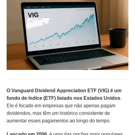
O Vanguard Dividend Appreciation ETF (VIG)
é um
fundo de índice (ETF) listado nos Estados Unidos
.
Ele é focado em empresas que não apenas pagam
dividendos, mas têm um histórico consistente de
aumentar esses pagamentos ao longo do tempo.
Lançado em 2006
, é uma das opções mais populares