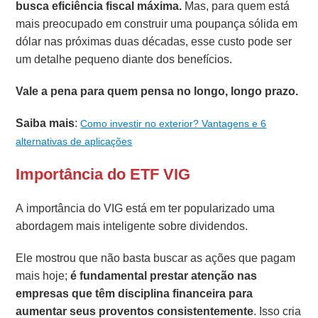
busca eficiência fiscal máxima.
Mas, para quem está
mais preocupado em construir uma poupança sólida em
dólar nas próximas duas décadas, esse custo pode ser
um detalhe pequeno diante dos benefícios.
Vale a pena para quem pensa no longo, longo prazo.
Saiba mais
:
Como investir no exterior? Vantagens e 6
alternativas de aplicações
Importância do ETF VIG
A importância do VIG está em ter popularizado uma
abordagem mais inteligente sobre dividendos.
Ele mostrou que não basta buscar as ações que pagam
mais hoje;
é fundamental prestar atenção nas
empresas que têm disciplina financeira para
aumentar seus proventos consistentemente
. Isso cria