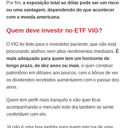
Por fim,
a exposição total ao dólar pode ser um risco
ou uma vantagem, dependendo do que acontecer
com a moeda americana.
Quem deve investir no ETF VIG?
O VIG foi feito para o investidor paciente, que não está
procurando atalhos nem altos rendimentos imediatos.
É
mais adequado para quem tem um horizonte de
longo prazo, de dez anos ou mais
, e quer construir
patrimônio em dólares aos poucos, com o bônus de ver
os dividendos recebidos aumentarem com o passar dos
anos.
Quem tem perfil mais tranquilo e não quer ficar
acompanhando o mercado todo dia também se sente
confortável com ele.
Já não é uma boa pedida para quem precisa de uma