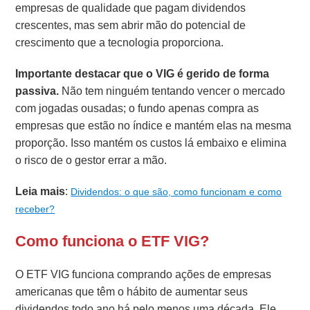
empresas de qualidade que pagam dividendos
crescentes, mas sem abrir mão do potencial de
crescimento que a tecnologia proporciona.
Importante destacar que o VIG é gerido de forma
passiva.
Não tem ninguém tentando vencer o mercado
com jogadas ousadas; o fundo apenas compra as
empresas que estão no índice e mantém elas na mesma
proporção. Isso mantém os custos lá embaixo e elimina
o risco de o gestor errar a mão.
Leia mais
:
Dividendos: o que são, como funcionam e como
receber?
Como funciona o ETF VIG?
O ETF VIG funciona comprando ações de empresas
americanas que têm o hábito de aumentar seus
dividendos todo ano há pelo menos uma década. Ele