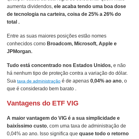
aumenta dividendos,
ele acaba tendo uma boa dose
de tecnologia na carteira, coisa de 25% a 26% do
total .
Entre as suas maiores posições estão nomes
conhecidos como
Broadcom, Microsoft, Apple e
JPMorgan.
Tudo está concentrado nos Estados Unidos,
e não
há nenhum tipo de proteção contra a variação do dólar.
Sua
é de apenas
0,04% ao ano
, o
taxa de administração
que é considerado bem barato .
Vantagens do ETF VIG
A maior vantagem do VIG é a sua simplicidade e
baixíssimo custo
, com uma taxa de administração de
0,04% ao ano. Isso significa que
quase todo o retorno