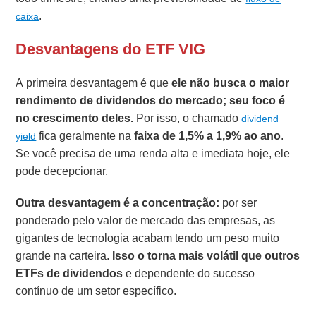
.
caixa
Desvantagens do ETF VIG
A primeira desvantagem é que
ele não busca o maior
rendimento de dividendos do mercado; seu foco é
no crescimento deles.
Por isso, o chamado
dividend
fica geralmente na
faixa de 1,5% a 1,9% ao ano
.
yield
Se você precisa de uma renda alta e imediata hoje, ele
pode decepcionar.
Outra desvantagem é a concentração:
por ser
ponderado pelo valor de mercado das empresas, as
gigantes de tecnologia acabam tendo um peso muito
grande na carteira.
Isso o torna mais volátil que outros
ETFs de dividendos
e dependente do sucesso
contínuo de um setor específico.