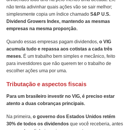
não tenta adivinhar quais ações vão se sair melhor;
simplesmente copia um índice chamado
S&P U.S.
Dividend Growers Index, mantendo as mesmas
empresas na mesma proporção.
Quando essas empresas pagam dividendos,
o VIG
acumula tudo e repassa aos cotistas a cada três
meses.
É um trabalho bem simples e mecânico, feito
para investidores que não querem ter o trabalho de
escolher ações uma por uma.
Tributação e aspectos fiscais
Para um brasileiro investir no VIG,
é preciso estar
atento a duas cobranças principais.
Na primeira,
o governo dos Estados Unidos retém
30% de todos os dividendos
que você receberia, antes