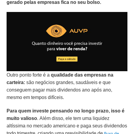
gerado pelas empresas fica no seu bolso.
Outro ponto forte é a
qualidade das empresas na
carteira:
são negócios grandes, saudáveis e que
conseguem pagar mais dividendos ano após ano,
mesmo em tempos difíceis.
Para quem investe pensando no longo prazo, isso é
muito valioso
. Além disso, ele tem uma liquidez
altíssima no mercado americano e paga seus dividendos
todo trimestre, criando uma previsibilidade de
fluxo de