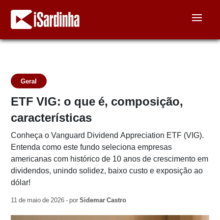
Geral
ETF VIG: o que é, composição,
características
Conheça o Vanguard Dividend Appreciation ETF (VIG).
Entenda como este fundo seleciona empresas
americanas com histórico de 10 anos de crescimento em
dividendos, unindo solidez, baixo custo e exposição ao
dólar!
11 de maio de 2026 - por
Sidemar Castro