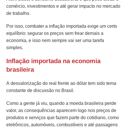
comércio, investimentos e até gerar impacto no mercado
de trabalho.
Por isso, combater a inflação importada exige um certo
equilíbrio: segurar os preços sem frear demais a
economia, e isso nem sempre vai ser uma tarefa
simples.
Inflação importada na economia
brasileira
A desvalorização do real frente ao dólar tem sido tema
constante de discussão no Brasil.
Como a gente já viu, quando a moeda brasileira perde
valor, as consequências aparecem logo nos preços de
produtos e serviços que fazem parte do cotidiano, como
eletrônicos, automóveis, combustíveis e até passagens