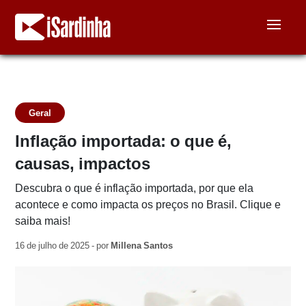
Geral
Inflação importada: o que é,
causas, impactos
Descubra o que é inflação importada, por que ela
acontece e como impacta os preços no Brasil. Clique e
saiba mais!
16 de julho de 2025 - por
Millena Santos