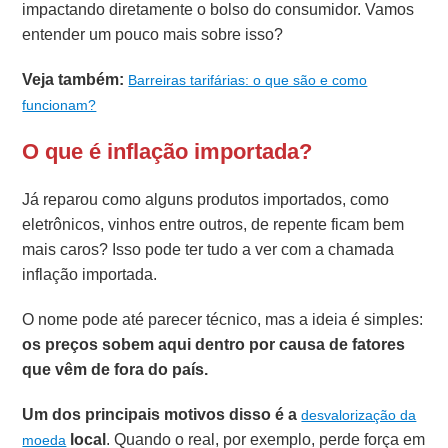
impactando diretamente o bolso do consumidor. Vamos
entender um pouco mais sobre isso?
Veja também:
Barreiras tarifárias: o que são e como
funcionam?
O que é inflação importada?
Já reparou como alguns produtos importados, como
eletrônicos, vinhos entre outros, de repente ficam bem
mais caros? Isso pode ter tudo a ver com a chamada
inflação importada.
O nome pode até parecer técnico, mas a ideia é simples:
os preços sobem aqui dentro por causa de fatores
que vêm de fora
do país.
Um dos principais motivos disso é a
desvalorização da
local
. Quando o real, por exemplo, perde força em
moeda