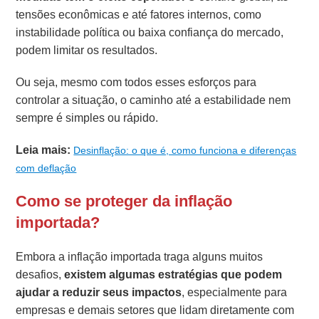
tensões econômicas e até fatores internos, como
instabilidade política ou baixa confiança do mercado,
podem limitar os resultados.
Ou seja, mesmo com todos esses esforços para
controlar a situação, o caminho até a estabilidade nem
sempre é simples ou rápido.
Leia mais:
Desinflação: o que é, como funciona e diferenças
com deflação
Como se proteger da inflação
importada?
Embora a inflação importada traga alguns muitos
desafios,
existem algumas estratégias que podem
ajudar a reduzir seus impactos
, especialmente para
empresas e demais setores que lidam diretamente com