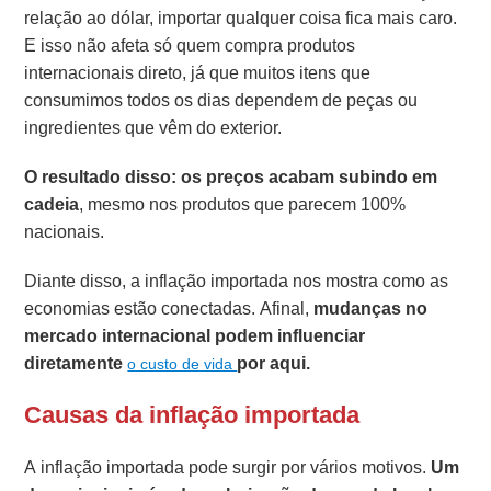
relação ao dólar, importar qualquer coisa fica mais caro.
E isso não afeta só quem compra produtos
internacionais direto, já que muitos itens que
consumimos todos os dias dependem de peças ou
ingredientes que vêm do exterior.
O resultado disso: os preços acabam subindo em
cadeia
, mesmo nos produtos que parecem 100%
nacionais.
Diante disso, a inflação importada nos mostra como as
economias estão conectadas. Afinal,
mudanças no
mercado internacional podem influenciar
diretamente
por aqui.
o custo de vida
Causas da inflação importada
A inflação importada pode surgir por vários motivos.
Um