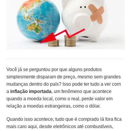
Você já se perguntou por que alguns produtos
simplesmente disparam de preço, mesmo sem grandes
mudanças dentro do país? Isso pode ter tudo a ver com
a
inflação importada
, um fenômeno que acontece
quando a moeda local, como o real, perde valor em
relação a moedas estrangeiras, como o dólar.
Quando isso acontece, tudo que é comprado lá fora fica
mais caro aqui, desde eletrônicos até combustíveis,