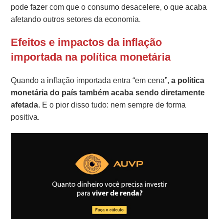
pode fazer com que o consumo desacelere, o que acaba
afetando outros setores da economia.
Efeitos e impactos da inflação
importada na política monetária
Quando a inflação importada entra “em cena”,
a política
monetária do país também acaba sendo diretamente
afetada.
E o pior disso tudo: nem sempre de forma
positiva.