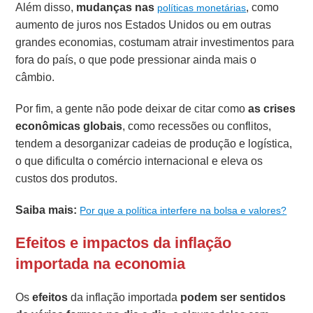
Além disso,
mudanças nas
, como
políticas monetárias
aumento de juros nos Estados Unidos ou em outras
grandes economias, costumam atrair investimentos para
fora do país, o que pode pressionar ainda mais o
câmbio.
Por fim, a gente não pode deixar de citar como
as crises
econômicas globais
, como recessões ou conflitos,
tendem a desorganizar cadeias de produção e logística,
o que dificulta o comércio internacional e eleva os
custos dos produtos.
Saiba mais:
Por que a política interfere na bolsa e valores?
Efeitos e impactos da inflação
importada na economia
Os
efeitos
da inflação importada
podem ser sentidos