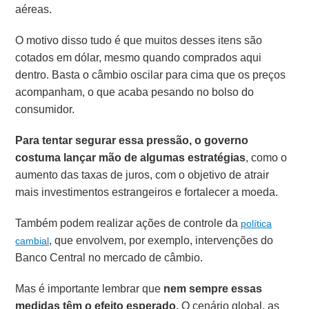
aéreas.
O motivo disso tudo é que muitos desses itens são
cotados em dólar, mesmo quando comprados aqui
dentro. Basta o câmbio oscilar para cima que os preços
acompanham, o que acaba pesando no bolso do
consumidor.
Para tentar segurar essa pressão, o governo
costuma lançar mão de algumas estratégias
, como o
aumento das taxas de juros, com o objetivo de atrair
mais investimentos estrangeiros e fortalecer a moeda.
Também podem realizar ações de controle da
política
, que envolvem, por exemplo, intervenções do
cambial
Banco Central no mercado de câmbio.
Mas é importante lembrar que
nem sempre essas
medidas têm o efeito esperado.
O cenário global, as