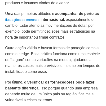
produtos e insumos vindos do exterior.
Uma das primeiras atitudes é
acompanhar de perto as
internacional
, especialmente o
flutuações do mercado
câmbio. Estar atento às movimentações do dólar, por
exemplo, pode permitir decisões mais estratégicas na
hora de importar ou firmar contratos.
Outra opção válida é buscar formas de proteção cambial,
como o hedge. Essa prática funciona como uma espécie
de “seguro” contra variações na moeda, ajudando a
manter os custos mais previsíveis, mesmo em tempos de
instabilidade como esse.
Por último,
diversificar os fornecedores pode fazer
bastante diferença.
Isso porque quando uma empresa
depende muito de um único país ou região, fica mais
vulnerável a crises externas.