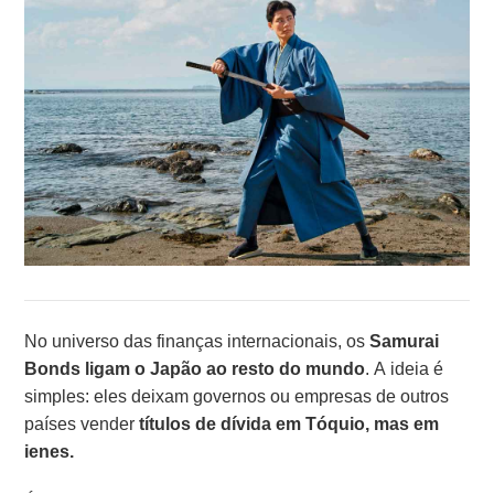
No universo das finanças internacionais, os
Samurai
Bonds ligam o Japão ao resto do mundo
. A ideia é
simples: eles deixam governos ou empresas de outros
países vender
títulos de dívida em Tóquio, mas em
ienes.