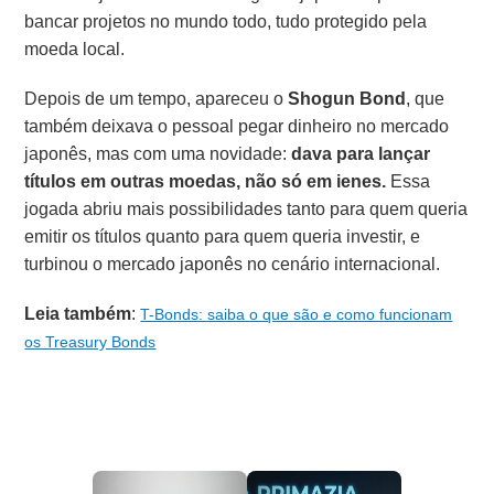
bancar projetos no mundo todo, tudo protegido pela
moeda local.
Depois de um tempo, apareceu o
Shogun Bond
, que
também deixava o pessoal pegar dinheiro no mercado
japonês, mas com uma novidade:
dava para lançar
títulos em outras moedas, não só em ienes.
Essa
jogada abriu mais possibilidades tanto para quem queria
emitir os títulos quanto para quem queria investir, e
turbinou o mercado japonês no cenário internacional.
Leia também
:
T-Bonds: saiba o que são e como funcionam
os Treasury Bonds