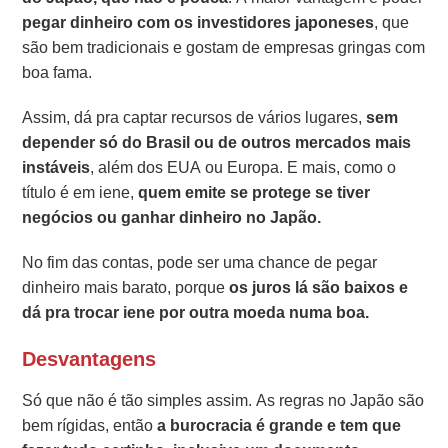
pegar dinheiro com os investidores japoneses
, que
são bem tradicionais e gostam de empresas gringas com
boa fama.
Assim, dá pra captar recursos de vários lugares,
sem
depender só do Brasil ou de outros mercados mais
instáveis
, além dos EUA ou Europa. E mais, como o
título é em iene,
quem emite se protege se tiver
negócios ou ganhar dinheiro no Japão.
No fim das contas, pode ser uma chance de pegar
dinheiro mais barato, porque
os juros lá são baixos e
dá pra trocar iene por outra moeda numa boa.
Desvantagens
Só que não é tão simples assim. As regras no Japão são
bem rígidas, então
a burocracia é grande e tem que