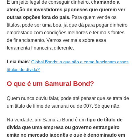
É um jeito legal de conseguir dinheiro, c
hamando a
atenção de investidores japoneses que querem ver
outras opções fora do país.
Para quem vende os
títulos, pode ser uma boa, já que dá para pegar dinheiro
emprestado com condições melhores e ter mais fontes
de financiamento. Vamos ver mais sobre essa
ferramenta financeira diferente.
Leia mais
:
Global Bonds: o que são e como funcionam esses
títulos de dívida?
O que é um Samurai Bond?
Quem nunca ouviu falar, pode até pensar que se trata de
um título de filme de samurai ou de 007. Só que não.
Na verdade, um Samurai Bond é um
tipo de título de
dívida que uma empresa ou governo estrangeiro
emite no mercado japonês e que é denominado em