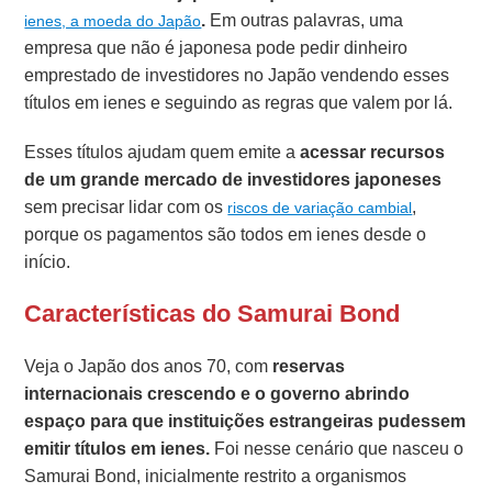
.
Em outras palavras, uma
ienes, a moeda do Japão
empresa que não é japonesa pode pedir dinheiro
emprestado de investidores no Japão vendendo esses
títulos em ienes e seguindo as regras que valem por lá.
Esses títulos ajudam quem emite a
acessar recursos
de um grande mercado de investidores japoneses
sem precisar lidar com os
,
riscos de variação cambial
porque os pagamentos são todos em ienes desde o
início.
Características do Samurai Bond
Veja o Japão dos anos 70, com
reservas
internacionais crescendo e o governo abrindo
espaço para que instituições estrangeiras pudessem
emitir títulos em ienes.
Foi nesse cenário que nasceu o
Samurai Bond, inicialmente restrito a organismos