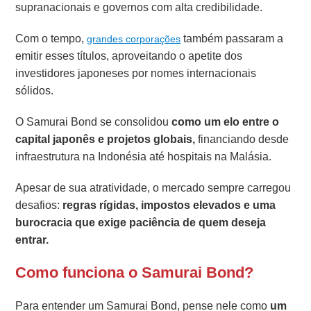
supranacionais e governos com alta credibilidade.
Com o tempo,
também passaram a
grandes corporações
emitir esses títulos, aproveitando o apetite dos
investidores japoneses por nomes internacionais
sólidos.
O Samurai Bond se consolidou
como um elo entre o
capital japonês e projetos globais,
financiando desde
infraestrutura na Indonésia até hospitais na Malásia.
Apesar de sua atratividade, o mercado sempre carregou
desafios:
regras rígidas, impostos elevados e uma
burocracia que exige paciência de quem deseja
entrar.
Como funciona o Samurai Bond?
Para entender um Samurai Bond, pense nele como
um