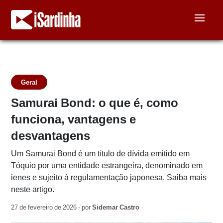
Geral
Samurai Bond: o que é, como
funciona, vantagens e
desvantagens
Um Samurai Bond é um título de dívida emitido em
Tóquio por uma entidade estrangeira, denominado em
ienes e sujeito à regulamentação japonesa. Saiba mais
neste artigo.
27 de fevereiro de 2026 - por
Sidemar Castro