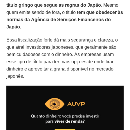
título gringo que segue as regras do Japão
. Mesmo
quem emite sendo de fora, o título
tem que obedecer às
normas da Agência de Serviços Financeiros do
Japão.
Essa fiscalização forte dá mais segurança e clareza, o
que atrai investidores japoneses, que geralmente são
bem cuidadosos com o dinheiro. As empresas usam
esse tipo de título para ter mais opções de onde tirar
dinheiro e aproveitar a grana disponível no mercado
japonês.