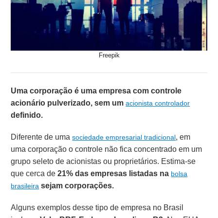
Freepik
Uma corporação é uma empresa com controle
acionário pulverizado, sem um
acionista controlador
definido.
Diferente de uma
, em
sociedade empresarial tradicional
uma corporação o controle não fica concentrado em um
grupo seleto de acionistas ou proprietários. Estima-se
que cerca de
21% das empresas listadas na
bolsa
sejam corporações.
brasileira
Alguns exemplos desse tipo de empresa no Brasil