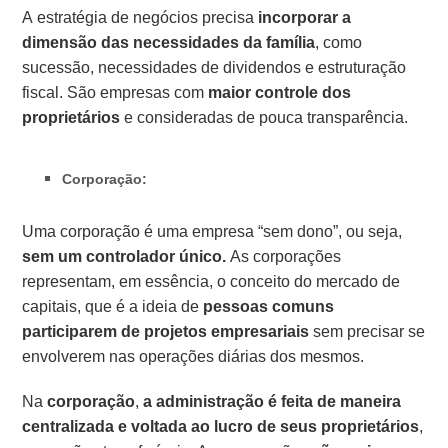
A estratégia de negócios precisa
incorporar a
dimensão das necessidades da família
, como
sucessão, necessidades de dividendos e estruturação
fiscal. São empresas com
maior controle dos
proprietários
e consideradas de pouca transparência.
Corporação:
Uma corporação é uma empresa “sem dono”, ou seja,
sem um controlador único.
As corporações
representam, em essência, o conceito do mercado de
capitais, que é a ideia de
pessoas comuns
participarem de projetos empresariais
sem precisar se
envolverem nas operações diárias dos mesmos.
Na
corporação
,
a administração é feita de maneira
centralizada e voltada ao lucro de seus proprietários
,