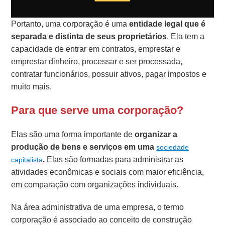
Portanto, uma corporação é uma
entidade legal que é
separada e distinta de seus proprietários
. Ela tem a
capacidade de entrar em contratos, emprestar e
emprestar dinheiro, processar e ser processada,
contratar funcionários, possuir ativos, pagar impostos e
muito mais.
Para que serve uma corporação?
Elas são uma forma importante de
organizar a
produção de bens e serviços em uma
sociedade
.
Elas são formadas para administrar as
capitalista
atividades econômicas e sociais com maior eficiência,
em comparação com organizações individuais.
Na área administrativa de uma empresa, o termo
corporação é associado ao conceito de construção