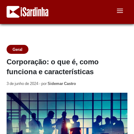
Geral
Corporação: o que é, como
funciona e características
3 de junho de 2024 - por
Sidemar Castro