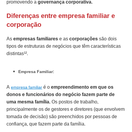
promovendo a
governança corporativa.
Diferenças entre empresa familiar e
corporação
As
empresas familiares
e as
corporações
são dois
tipos de estruturas de negócios que têm características
distintas¹².
Empresa Familiar:
A
é o
empreendimento em que os
empresa familiar
donos e funcionários do negócio fazem parte de
uma mesma família.
Os postos de trabalho,
principalmente os de gestores e diretores (que envolvem
tomada de decisão) são preenchidos por pessoas de
confiança, que fazem parte da família.