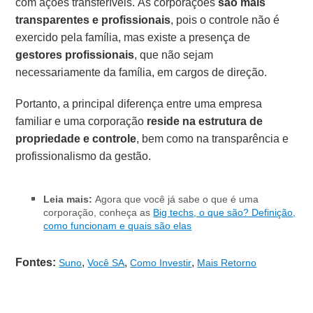
com ações transferíveis. As corporações
são mais
transparentes e profissionais
, pois o controle não é
exercido pela família, mas existe a presença de
gestores profissionais
, que não sejam
necessariamente da família, em cargos de direção.
Portanto, a principal diferença entre uma empresa
familiar e uma corporação
reside na estrutura de
propriedade e controle
, bem como na transparência e
profissionalismo da gestão.
Leia mais:
Agora que você já sabe o que é uma
corporação, conheça as
Big techs, o que são? Definição,
como funcionam e quais são elas
Fontes:
,
,
,
Suno
Você SA
Como Investir
Mais Retorno