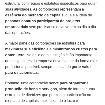
estrutural com regras e estatutos específicos para guiar
suas atividades. As corporações representam
a
essência do mercado de capitais,
que é a ideia de
pessoas comuns participarem de projetos
empresariais
sem precisar se envolverem no dia a dia
das operações.
A maior parte das corporações se estrutura para
maximizar sua eficiência e minimizar os custos para
obter lucro
. Nelas, a administração é tão importante,
que os gestores da empresa devem atuar da forma mais
profissional possível, sempre buscando
gerar valor
para os acionistas.
Portanto, uma corporação
serve para organizar a
produção de bens e serviços
, além de fornecer uma
estrutura de diretrizes que permita a participação no
mercado de capitais, maximizando o lucro e