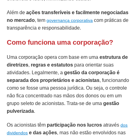
Além de
ações transferíveis e facilmente negociadas
no mercado
, tem
com práticas de
governança corporativa
transparência e responsabilidade.
Como funciona uma corporação?
Uma corporação opera com base em uma
estrutura de
diretrizes
,
regras e estatutos
para orientar suas
atividades. Legalmente, a
gestão da corporação é
separada dos proprietários e acionistas
, funcionando
como se fosse uma pessoa jurídica. Ou seja, o controle
não fica concentrado nas mãos dos donos ou em um
grupo seleto de acionistas. Trata-se de uma
gestão
pulverizada
.
Os acionistas têm
participação nos lucros
através
dos
e das ações
, mas não estão envolvidos nas
dividendos