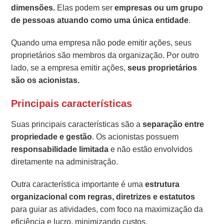
dimensões.
Elas podem ser
empresas ou um grupo
de pessoas atuando como uma única entidade
.
Quando uma empresa não pode emitir ações, seus
proprietários são membros da organização. Por outro
lado, se a empresa emitir ações,
seus proprietários
são os acionistas.
Principais características
Suas principais características são a
separação entre
propriedade e gestão
. Os acionistas possuem
responsabilidade limitada
e não estão envolvidos
diretamente na administração.
Outra característica importante é uma
estrutura
organizacional com regras, diretrizes e estatutos
para guiar as atividades, com foco na maximização da
eficiência e lucro, minimizando custos.