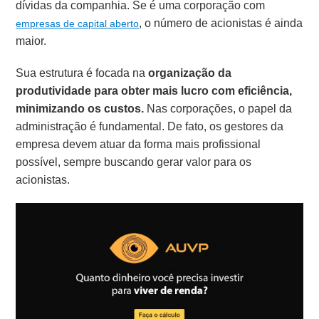
dívidas da companhia. Se é uma corporação com
, o número de acionistas é ainda
empresas de capital aberto
maior.
Sua estrutura é focada na
organização da
produtividade para obter mais lucro com eficiência,
minimizando os custos.
Nas corporações, o papel da
administração é fundamental. De fato, os gestores da
empresa devem atuar da forma mais profissional
possível, sempre buscando gerar valor para os
acionistas.