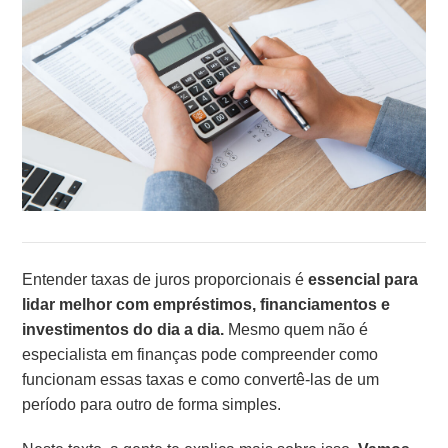
Entender taxas de juros proporcionais é
essencial para
lidar melhor com empréstimos, financiamentos e
investimentos do dia a dia.
Mesmo quem não é
especialista em finanças pode compreender como
funcionam essas taxas e como convertê-las de um
período para outro de forma simples.