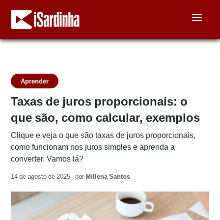
Aprender
Taxas de juros proporcionais: o
que são, como calcular, exemplos
Clique e veja o que são taxas de juros proporcionais,
como funcionam nos juros simples e aprenda a
converter. Vamos lá?
14 de agosto de 2025 - por
Millena Santos