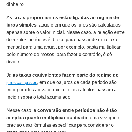
dinheiro.
As
taxas proporcionais estão ligadas ao regime de
juros simples
, aquele em que os juros são calculados
apenas sobre o valor inicial. Nesse caso, a relação entre
diferentes períodos é direta: para passar de uma taxa
mensal para uma anual, por exemplo, basta multiplicar
pelo número de meses; para fazer o contrário, é só
dividir.
Já
as taxas equivalentes fazem parte do regime de
, em que os juros de cada período são
juros compostos
incorporados ao valor inicial, e os cálculos passam a
incidir sobre o total acumulado.
Nesse caso,
a conversão entre períodos não é tão
simples quanto multiplicar ou dividir
, uma vez que é
preciso usar fórmulas específicas para considerar o