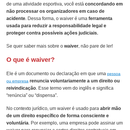
de uma atividade esportiva, você está
concordando em
não processar os organizadores em caso de
acidente
. Dessa forma, o waiver é uma
ferramenta
usada para reduzir a responsabilidade legal e
proteger contra possíveis ações judiciais.
Se quer saber mais sobre o
waiver
, não pare de ler!
O que é waiver?
Ele é um documento ou declaração em que uma
pessoa
renuncia voluntariamente a um direito ou
ou empresa
reivindicação
. Esse termo vem do inglês e significa
“renúncia” ou “dispensa”.
No contexto jurídico, um waiver é usado para
abrir mão
de um direito específico de forma consciente e
voluntária
. Por exemplo, uma empresa pode assinar um