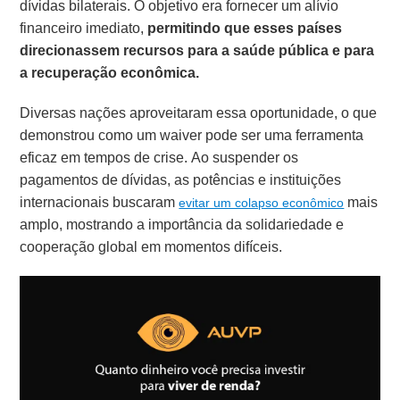
dívidas bilaterais. O objetivo era fornecer um alívio
financeiro imediato,
permitindo que esses países
direcionassem recursos para a saúde pública e para
a recuperação econômica.
Diversas nações aproveitaram essa oportunidade, o que
demonstrou como um waiver pode ser uma ferramenta
eficaz em tempos de crise. Ao suspender os
pagamentos de dívidas, as potências e instituições
internacionais buscaram
mais
evitar um colapso econômico
amplo, mostrando a importância da solidariedade e
cooperação global em momentos difíceis.