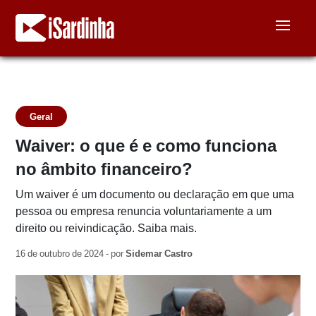
Geral
Waiver: o que é e como funciona
no âmbito financeiro?
Um waiver é um documento ou declaração em que uma
pessoa ou empresa renuncia voluntariamente a um
direito ou reivindicação. Saiba mais.
16 de outubro de 2024 - por
Sidemar Castro