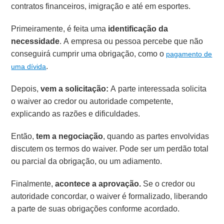
contratos financeiros, imigração e até em esportes.
Primeiramente, é feita uma
identificação da
necessidade
. A empresa ou pessoa percebe que não
conseguirá cumprir uma obrigação, como o
pagamento de
.
uma dívida
Depois,
vem a solicitação:
A parte interessada solicita
o waiver ao credor ou autoridade competente,
explicando as razões e dificuldades.
Então,
tem a negociação
, quando as partes envolvidas
discutem os termos do waiver. Pode ser um perdão total
ou parcial da obrigação, ou um adiamento.
Finalmente,
acontece a aprovação.
Se o credor ou
autoridade concordar, o waiver é formalizado, liberando
a parte de suas obrigações conforme acordado.