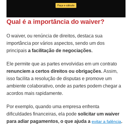
Qual é a importância do waiver?
O waiver, ou renúncia de direitos, destaca sua
importância por vários aspectos, sendo um dos
principais
a facilitação de negociações.
Ele permite que as partes envolvidas em um contrato
renunciem a certos direitos ou obrigações.
Assim,
isso facilita a resolução de disputas e promove um
ambiente colaborativo, onde as partes podem chegar a
acordos mais rapidamente.
Por exemplo, quando uma empresa enfrenta
dificuldades financeiras, ela pode
solicitar um waiver
para adiar pagamentos, o que ajuda a
.
evitar a falência