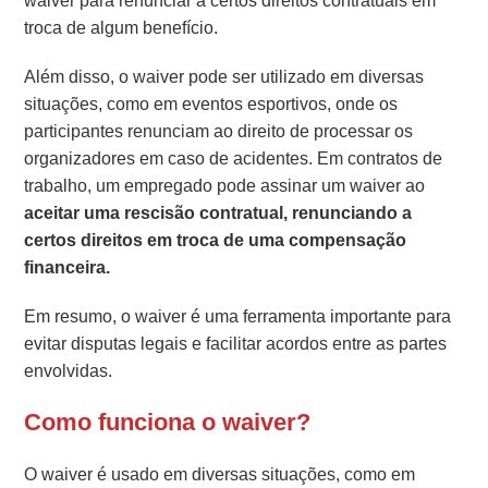
waiver para renunciar a certos direitos contratuais em
troca de algum benefício.
Além disso, o waiver pode ser utilizado em diversas
situações, como em eventos esportivos, onde os
participantes renunciam ao direito de processar os
organizadores em caso de acidentes. Em contratos de
trabalho, um empregado pode assinar um waiver ao
aceitar uma rescisão contratual, renunciando a
certos direitos em troca de uma compensação
financeira.
Em resumo, o waiver é uma ferramenta importante para
evitar disputas legais e facilitar acordos entre as partes
envolvidas.
Como funciona o waiver?
O waiver é usado em diversas situações, como em