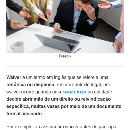
Freepik
Waiver
é um termo em inglês que se refere a uma
renúncia ou dispensa
. Em um contexto legal, um
waiver ocorre quando uma
ou entidade
pessoa física
decide abrir mão de um direito ou reivindicação
específica, muitas vezes por meio de um documento
formal assinado.
Por exemplo, ao assinar um waiver antes de participar