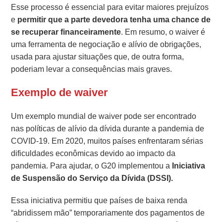
Esse processo é essencial para evitar maiores prejuízos
e
permitir que a parte devedora tenha uma chance de
se recuperar financeiramente
. Em resumo, o waiver é
uma ferramenta de negociação e alívio de obrigações,
usada para ajustar situações que, de outra forma,
poderiam levar a consequências mais graves.
Exemplo de waiver
Um exemplo mundial de waiver pode ser encontrado
nas políticas de alívio da dívida durante a pandemia de
COVID-19. Em 2020, muitos países enfrentaram sérias
dificuldades econômicas devido ao impacto da
pandemia. Para ajudar, o G20 implementou a
Iniciativa
de Suspensão do Serviço da Dívida (DSSI).
Essa iniciativa permitiu que países de baixa renda
“abridissem mão” temporariamente dos pagamentos de