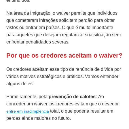
entendidos.
Na área da imigração, o waiver permite que indivíduos
que cometeram infrações solicitem perdão para obter
vistos ou entrar em países. O que é muito importante
para aqueles que desejam regularizar sua situação sem
enfrentar penalidades severas.
Por que os credores aceitam o waiver?
Os credores aceitam esse tipo de renúncia de dívida por
vários motivos estratégicos e práticos. Vamos entender
alguns deles:
Primeiramente, pela
prevenção de calotes:
Ao
conceder um waiver, os credores evitam que o devedor
total, o que poderia resultar em
entre em inadimplência
perdas ainda maiores no futuro.