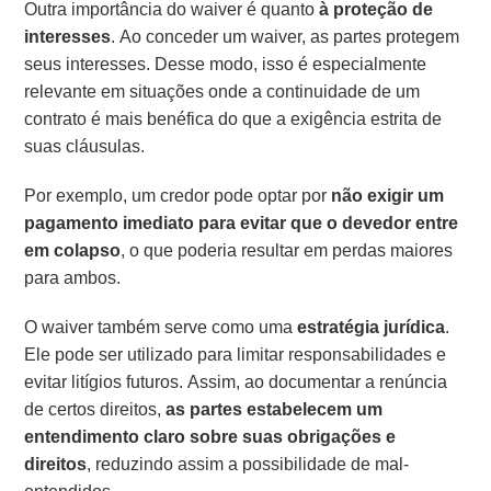
Outra importância do waiver é quanto
à proteção de
interesses
. Ao conceder um waiver, as partes protegem
seus interesses. Desse modo, isso é especialmente
relevante em situações onde a continuidade de um
contrato é mais benéfica do que a exigência estrita de
suas cláusulas.
Por exemplo, um credor pode optar por
não exigir um
pagamento imediato para evitar que o devedor entre
em colapso
, o que poderia resultar em perdas maiores
para ambos.
O waiver também serve como uma
estratégia jurídica
.
Ele pode ser utilizado para limitar responsabilidades e
evitar litígios futuros. Assim, ao documentar a renúncia
de certos direitos,
as partes estabelecem um
entendimento claro sobre suas obrigações e
direitos
, reduzindo assim a possibilidade de mal-