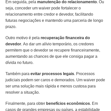
Em seguida, pela
manutenção do relacionamento
. Ou
seja, conceder um waiver pode fortalecer o
relacionamento entre credor e devedor, facilitando
futuras negociações e mantendo uma parceria de longo
prazo.
Outro motivo é pela
recuperação financeira do
devedor
. Ao dar um alívio temporário, os credores
permitem que o devedor se recupere financeiramente,
aumentando as chances de que ele consiga pagar a
dívida no futuro.
Também para
evitar processos legais
. Processos
judiciais podem ser caros e demorados. Um waiver pode
ser uma solução mais rápida e menos custosa para
resolver a situação.
Finalmente, para obter
benefícios econômicos
. Em
casos de grandes empresas ou países, a estabilidade