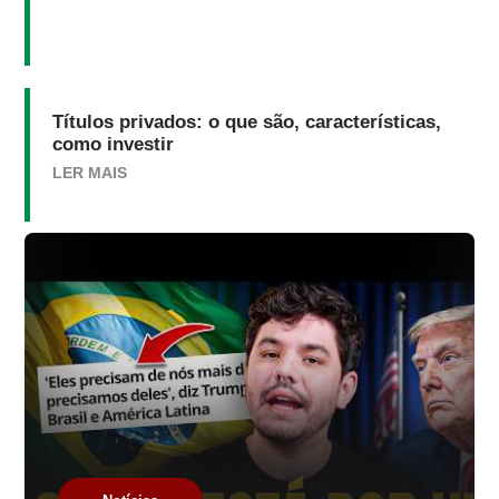
Títulos privados: o que são, características,
como investir
LER MAIS