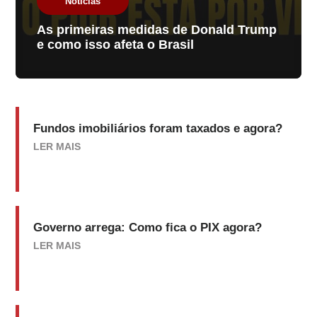
Notícias
As primeiras medidas de Donald Trump
e como isso afeta o Brasil
Fundos imobiliários foram taxados e agora?
LER MAIS
Governo arrega: Como fica o PIX agora?
LER MAIS