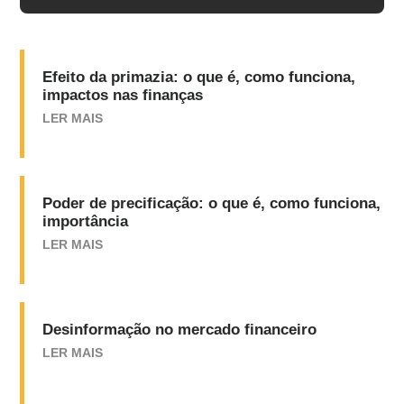
Efeito da primazia: o que é, como funciona,
impactos nas finanças
LER MAIS
Poder de precificação: o que é, como funciona,
importância
LER MAIS
Desinformação no mercado financeiro
LER MAIS