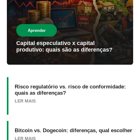
Aprender
Capital especulativo x capital
produtivo: quais são as diferenças?
Risco regulatório vs. risco de conformidade:
quais as diferenças?
LER MAIS
Bitcoin vs. Dogecoin: diferenças, qual escolher
LER MAIS