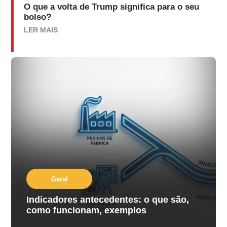
O que a volta de Trump significa para o seu
bolso?
LER MAIS
Geral
Indicadores antecedentes: o que são,
como funcionam, exemplos