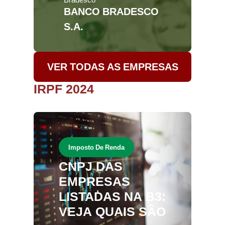
BANCO BRADESCO
S.A.
VER TODAS AS EMPRESAS
IRPF 2024
Imposto De Renda
CNPJ DAS
EMPRESAS
LISTADAS NA B3:
VEJA QUAIS SÃO