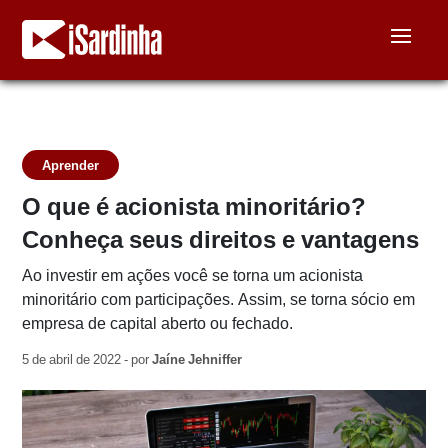
Aprender
O que é acionista minoritário?
Conheça seus direitos e vantagens
Ao investir em ações você se torna um acionista
minoritário com participações. Assim, se torna sócio em
empresa de capital aberto ou fechado.
5 de abril de 2022 - por
Jaíne Jehniffer