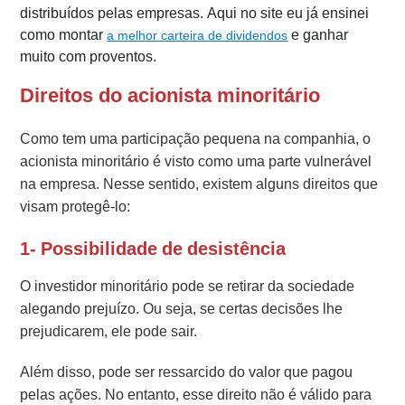
distribuídos pelas empresas. Aqui no site eu já ensinei
como montar
e ganhar
a melhor carteira de dividendos
muito com proventos.
Direitos do acionista minoritário
Como tem uma participação pequena na companhia, o
acionista minoritário é visto como uma parte vulnerável
na empresa. Nesse sentido, existem alguns direitos que
visam protegê-lo:
1- Possibilidade de desistência
O investidor minoritário pode se retirar da sociedade
alegando prejuízo. Ou seja, se certas decisões lhe
prejudicarem, ele pode sair.
Além disso, pode ser ressarcido do valor que pagou
pelas ações. No entanto, esse direito não é válido para