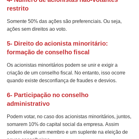
restrito
Somente 50% das ações são preferenciais. Ou seja,
ações sem direitos ao voto.
5- Direito do acionista minoritário:
formação de conselho fiscal
Os acionistas minoritários podem se unir e exigir a
criação de um conselho fiscal. No entanto, isso ocorre
quando existe desconfiança de fraudes e desvios.
6- Participação no conselho
administrativo
Podem votar, no caso dos acionistas minoritários, juntos,
somarem 10% do capital social da empresa. Assim
podem eleger um membro e um suplente na eleição de