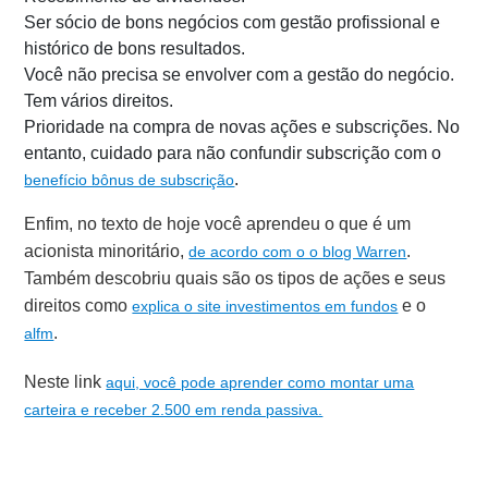
Ser sócio de bons negócios com gestão profissional e
histórico de bons resultados.
Você não precisa se envolver com a gestão do negócio.
Tem vários direitos.
Prioridade na compra de novas ações e subscrições. No
entanto, cuidado para não confundir subscrição com o
.
benefício bônus de subscrição
Enfim, no texto de hoje você aprendeu o que é um
acionista minoritário,
.
de acordo com o o blog Warren
Também descobriu quais são os tipos de ações e seus
direitos como
e o
explica o site investimentos em fundos
.
alfm
Neste link
aqui, você pode aprender como montar uma
carteira e receber 2.500 em renda passiva.