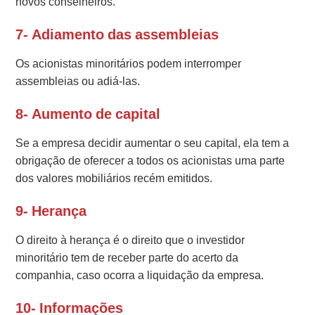
novos conselheiros.
7- Adiamento das assembleias
Os acionistas minoritários podem interromper
assembleias ou adiá-las.
8- Aumento de capital
Se a empresa decidir aumentar o seu capital, ela tem a
obrigação de oferecer a todos os acionistas uma parte
dos valores mobiliários recém emitidos.
9- Herança
O direito à herança é o direito que o investidor
minoritário tem de receber parte do acerto da
companhia, caso ocorra a liquidação da empresa.
10- Informações