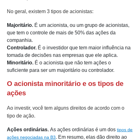
No geral, existem 3 tipos de acionistas:
Majoritário.
É um acionista, ou um grupo de acionistas,
que tem o controle de mais de 50% das ações da
companhia.
Controlador.
É o investidor que tem maior influência na
tomada de decisões nas empresas que ele aplica.
Minoritário.
É o acionista que não tem ações o
suficiente para ser um majoritário ou controlador.
O acionista minoritário e os tipos de
ações
Ao investir, você tem alguns direitos de acordo com o
tipo de ação.
Ações ordinárias.
As ações ordinárias é um dos
tipos de
. Em resumo, elas dão direito ao
ações negociadas na B3