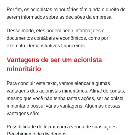
Por fim, os acionistas minoritários têm ainda o direito de
serem informados sobre as decisões da empresa.
Desse modo, eles podem pedir informações e
documentos contábeis e econômicos, como por
exemplo, demonstrativos financeiros.
Vantagens de ser um acionista
minoritário
Para concluir este texto, vamos elencar algumas
vantagens dos acionistas minoritários. Afinal de contas,
mesmo que você não tenha tantas ações, ser acionista
minoritário possui várias vantagens. Algumas dessas
vantagens são:
Possibilidade de lucrar com a venda de suas ações.
Recebimento de dividendos.