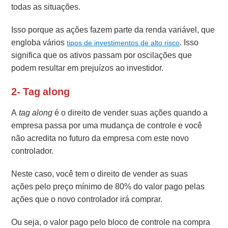
todas as situações.
Isso porque as ações fazem parte da renda variável, que
engloba vários
. Isso
tipos de investimentos de alto risco
significa que os ativos passam por oscilações que
podem resultar em prejuízos ao investidor.
2- Tag along
A
tag along
é o direito de vender suas ações quando a
empresa passa por uma mudança de controle e você
não acredita no futuro da empresa com este novo
controlador.
Neste caso, você tem o direito de vender as suas
ações pelo preço mínimo de 80% do valor pago pelas
ações que o novo controlador irá comprar.
Ou seja, o valor pago pelo bloco de controle na compra