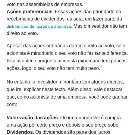
voto nas assembleias de empresas.
Ações preferenciais.
Essas ações dão prioridade no
recebimento de dividendos, ou seja, em fazer parte da
. Mas o investidor não tem
distribuição de lucros da empresa
direito ao voto.
Apesar das ações ordinárias darem direito ao voto, se o
acionista é minoritário o seu voto não faz tanta diferença.
Isso acontece porque o acionista minoritário tem poucas
ações, logo, o seu voto não tem muito peso.
No entanto, o investidor minoritário tem alguns direitos,
que irei explicar neste texto. Além disso, vale destacar
que, como acionista de uma empresa, você pode ganhar
com:
Valorização das ações.
Ocorre quando você compra
uma ação por certo preço e depois o seu preço sobe.
Dividendos.
Os dividendos são parte dos lucros