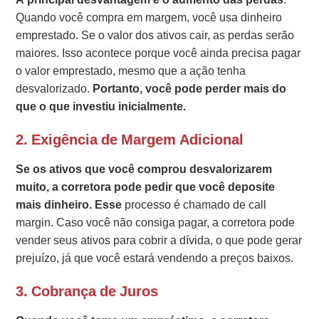
Quando você compra em margem, você usa dinheiro
emprestado. Se o valor dos ativos cair, as perdas serão
maiores. Isso acontece porque você ainda precisa pagar
o valor emprestado, mesmo que a ação tenha
desvalorizado.
Portanto, você pode perder mais do
que o que investiu inicialmente.
2.
Exigência de Margem Adicional
Se os ativos que você comprou desvalorizarem
muito, a corretora pode pedir que você
deposite
mais dinheiro. Esse
processo é chamado de call
margin. Caso você não consiga pagar, a corretora pode
vender seus ativos para cobrir a dívida, o que pode gerar
prejuízo, já que você estará vendendo a preços baixos.
3.
Cobrança de Juros