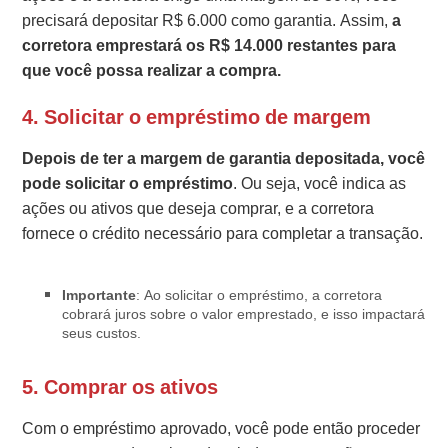
precisará depositar R$ 6.000 como garantia. Assim,
a
corretora emprestará os R$ 14.000 restantes para
que você possa realizar a compra.
4.
Solicitar o empréstimo de margem
Depois de ter a margem de garantia depositada, você
pode solicitar o empréstimo
. Ou seja, você indica as
ações ou ativos que deseja comprar, e a corretora
fornece o crédito necessário para completar a transação.
Importante
: Ao solicitar o empréstimo, a corretora
cobrará juros sobre o valor emprestado, e isso impactará
seus custos.
5.
Comprar os ativos
Com o empréstimo aprovado, você pode então proceder