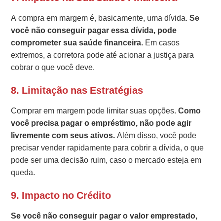
A compra em margem é, basicamente, uma dívida.
Se
você não conseguir pagar essa dívida, pode
comprometer sua saúde financeira.
Em casos
extremos, a corretora pode até acionar a justiça para
cobrar o que você deve.
8.
Limitação nas Estratégias
Comprar em margem pode limitar suas opções.
Como
você precisa pagar o empréstimo, não pode agir
livremente com seus ativos.
Além disso, você pode
precisar vender rapidamente para cobrir a dívida, o que
pode ser uma decisão ruim, caso o mercado esteja em
queda.
9.
Impacto no Crédito
Se você não conseguir pagar o valor emprestado,