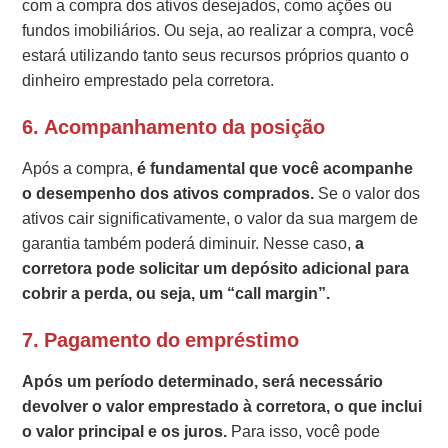
com a compra dos ativos desejados, como ações ou
fundos imobiliários. Ou seja, ao realizar a compra, você
estará utilizando tanto seus recursos próprios quanto o
dinheiro emprestado pela corretora.
6.
Acompanhamento da posição
Após a compra,
é fundamental que você acompanhe
o desempenho dos ativos comprados.
Se o valor dos
ativos cair significativamente, o valor da sua margem de
garantia também poderá diminuir. Nesse caso,
a
corretora pode solicitar um depósito adicional para
cobrir a perda, ou seja, um “call margin”.
7.
Pagamento do empréstimo
Após um período determinado, será necessário
devolver o valor emprestado à corretora, o que inclui
o valor principal e os juros.
Para isso, você pode