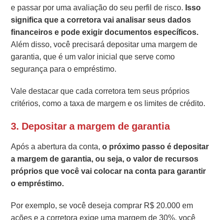
e passar por uma avaliação do seu perfil de risco.
Isso
significa que a corretora vai analisar seus dados
financeiros e pode exigir documentos específicos.
Além disso, você precisará depositar uma margem de
garantia, que é um valor inicial que serve como
segurança para o empréstimo.
Vale destacar que cada corretora tem seus próprios
critérios, como a taxa de margem e os limites de crédito.
3.
Depositar a margem de garantia
Após a abertura da conta,
o próximo passo é depositar
a margem de garantia, ou seja, o valor de recursos
próprios que você vai colocar na conta para garantir
o empréstimo.
Por exemplo, se você deseja comprar R$ 20.000 em
ações e a corretora exige uma margem de 30%, você