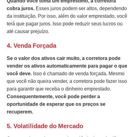
Quando você toma um empréstimo, a corretora
cobra juros.
Esses juros podem ser altos, dependendo
da instituição. Por isso, além do valor emprestado, você
terá que pagar juros. Isso pode reduzir seus lucros ou
até causar prejuízo.
4.
Venda Forçada
Se o valor dos ativos cair muito, a corretora pode
vender os ativos automaticamente para pagar o que
você deve.
Isso é chamado de venda forçada. Mesmo
que você não queira vender, a corretora pode fazer isso
para garantir que receba o dinheiro emprestado.
Consequentemente, você pode perder a
oportunidade de esperar que os preços se
recuperem.
5.
Volatilidade do Mercado