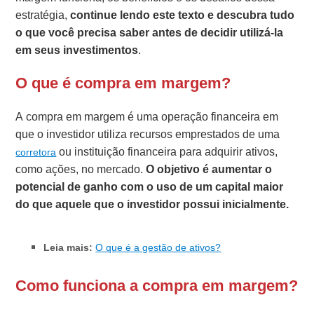
estratégia,
continue lendo este texto e descubra tudo
o que você precisa saber antes de decidir utilizá-la
em seus investimentos
.
O que é compra em margem?
A compra em margem é uma operação financeira em
que o investidor utiliza recursos emprestados de uma
ou instituição financeira para adquirir ativos,
corretora
como ações, no mercado.
O objetivo é aumentar o
potencial de ganho com o uso de um capital maior
do que aquele que o investidor possui inicialmente.
Leia mais:
O que é a gestão de ativos?
Como funciona a compra em margem?