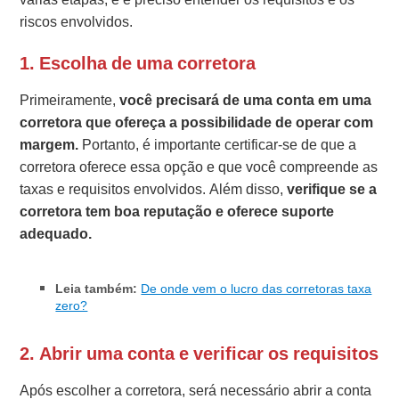
riscos envolvidos.
1.
Escolha de uma corretora
Primeiramente,
você precisará de uma conta em uma
corretora que ofereça a possibilidade de operar com
margem.
Portanto, é importante certificar-se de que a
corretora oferece essa opção e que você compreende as
taxas e requisitos envolvidos. Além disso,
verifique se a
corretora tem boa reputação e oferece suporte
adequado.
Leia também:
De onde vem o lucro das corretoras taxa
zero?
2.
Abrir uma conta e verificar os requisitos
Após escolher a corretora, será necessário abrir a conta