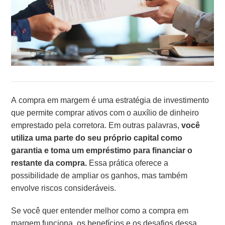
A compra em margem é uma estratégia de investimento
que permite comprar ativos com o auxílio de dinheiro
emprestado pela corretora. Em outras palavras,
você
utiliza uma parte do seu próprio capital como
garantia e toma um empréstimo para financiar o
restante da compra.
Essa prática oferece a
possibilidade de ampliar os ganhos, mas também
envolve riscos consideráveis.
Se você quer entender melhor como a compra em
margem funciona, os benefícios e os desafios dessa