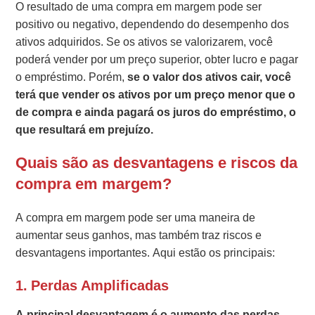
O resultado de uma compra em margem pode ser
positivo ou negativo, dependendo do desempenho dos
ativos adquiridos. Se os ativos se valorizarem, você
poderá vender por um preço superior, obter lucro e pagar
o empréstimo. Porém,
se o valor dos ativos cair, você
terá que vender os ativos por um preço menor que o
de compra e ainda pagará os juros do empréstimo, o
que resultará em prejuízo.
Quais são as desvantagens e riscos da
compra em margem?
A compra em margem pode ser uma maneira de
aumentar seus ganhos, mas também traz riscos e
desvantagens importantes. Aqui estão os principais:
1.
Perdas Amplificadas
A principal desvantagem é o aumento das perdas
.