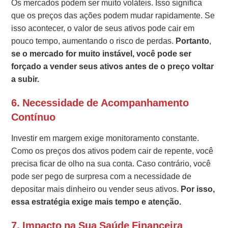
Os mercados podem ser muito voláteis. Isso significa
que os preços das ações podem mudar rapidamente. Se
isso acontecer, o valor de seus ativos pode cair em
pouco tempo, aumentando o risco de perdas.
Portanto
,
se o mercado for muito instável, você pode ser
forçado a vender seus ativos antes de o preço voltar
a subir.
6.
Necessidade de Acompanhamento
Contínuo
Investir em margem exige monitoramento constante.
Como os preços dos ativos podem cair de repente, você
precisa ficar de olho na sua conta. Caso contrário, você
pode ser pego de surpresa com a necessidade de
depositar mais dinheiro ou vender seus ativos.
Por isso,
essa estratégia exige mais tempo e atenção.
7.
Impacto na Sua Saúde Financeira