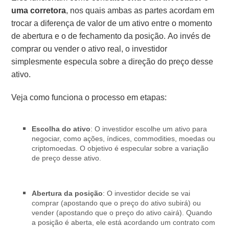
uma corretora
, nos quais ambas as partes acordam em
trocar a diferença de valor de um ativo entre o momento
de abertura e o de fechamento da posição. Ao invés de
comprar ou vender o ativo real, o investidor
simplesmente especula sobre a direção do preço desse
ativo.
Veja como funciona o processo em etapas:
Escolha do ativo
: O investidor escolhe um ativo para
negociar, como ações, índices, commodities, moedas ou
criptomoedas. O objetivo é especular sobre a variação
de preço desse ativo.
Abertura da posição
: O investidor decide se vai
comprar (apostando que o preço do ativo subirá) ou
vender (apostando que o preço do ativo cairá). Quando
a posição é aberta, ele está acordando um contrato com