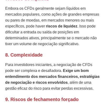
Embora os CFDs geralmente sejam líquidos em
mercados populares, como ações de grandes empresas
ou pares de moedas, em mercados menores ou mais
específicos, pode haver
riscos de liquidez
. Isso pode
dificultar a entrada ou saída de posições em
determinados ativos, principalmente se o mercado não
tiver um volume de negociação significativo.
8. Complexidade
Para investidores iniciantes, a negociação de CFDs
pode ser complexa e desafiadora.
Exige um bom
entendimento dos mercados financeiros, estratégias
de negociação e riscos envolvidos
, além de uma
gestão eficaz do risco para evitar perdas excessivas.
9. Riscos de fechamento forçado