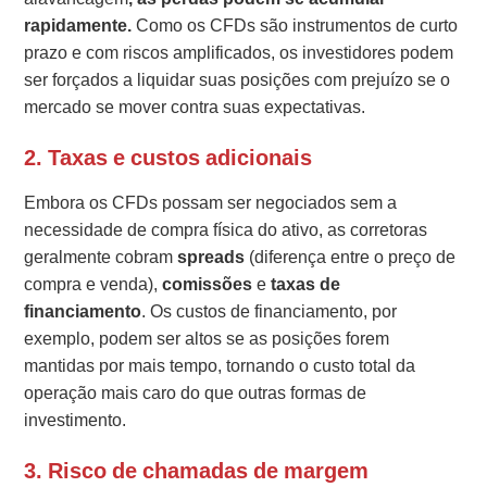
rapidamente.
Como os CFDs são instrumentos de curto
prazo e com riscos amplificados, os investidores podem
ser forçados a liquidar suas posições com prejuízo se o
mercado se mover contra suas expectativas.
2. Taxas e custos adicionais
Embora os CFDs possam ser negociados sem a
necessidade de compra física do ativo, as corretoras
geralmente cobram
spreads
(diferença entre o preço de
compra e venda),
comissões
e
taxas de
financiamento
. Os custos de financiamento, por
exemplo, podem ser altos se as posições forem
mantidas por mais tempo, tornando o custo total da
operação mais caro do que outras formas de
investimento.
3. Risco de chamadas de margem