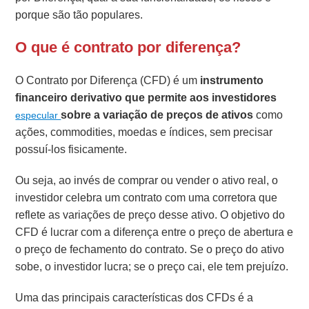
porque são tão populares.
O que é contrato por diferença?
O Contrato por Diferença (CFD) é um
instrumento
financeiro derivativo que permite aos investidores
sobre a variação de preços de ativos
como
especular
ações, commodities, moedas e índices, sem precisar
possuí-los fisicamente.
Ou seja, ao invés de comprar ou vender o ativo real, o
investidor celebra um contrato com uma corretora que
reflete as variações de preço desse ativo. O objetivo do
CFD é lucrar com a diferença entre o preço de abertura e
o preço de fechamento do contrato. Se o preço do ativo
sobe, o investidor lucra; se o preço cai, ele tem prejuízo.
Uma das principais características dos CFDs é a