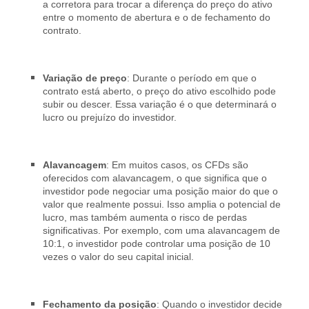
a corretora para trocar a diferença do preço do ativo
entre o momento de abertura e o de fechamento do
contrato.
Variação de preço
: Durante o período em que o
contrato está aberto, o preço do ativo escolhido pode
subir ou descer. Essa variação é o que determinará o
lucro ou prejuízo do investidor.
Alavancagem
: Em muitos casos, os CFDs são
oferecidos com alavancagem, o que
significa que o
investidor pode negociar uma posição maior do que o
valor que realmente possui. Isso amplia o potencial de
lucro, mas também aumenta o risco de perdas
significativas. Por exemplo, com uma alavancagem de
10:1, o investidor pode controlar uma posição de 10
vezes o valor do seu capital inicial.
Fechamento da posição
: Quando o investidor decide