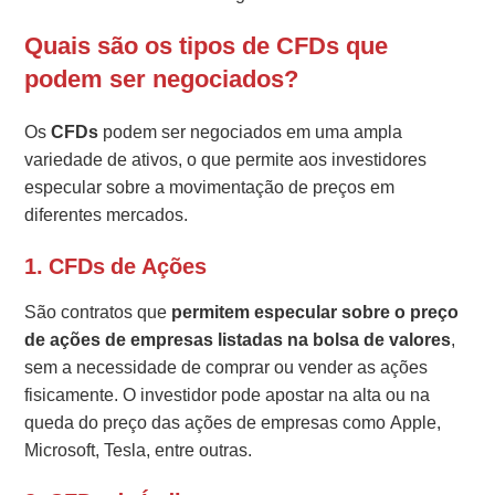
Quais são os tipos de CFDs que
podem ser negociados?
Os
CFDs
podem ser negociados em uma ampla
variedade de ativos, o que permite aos investidores
especular sobre a movimentação de preços em
diferentes mercados.
1. CFDs de Ações
São contratos que
permitem especular sobre o preço
de ações de empresas listadas na bolsa de valores
,
sem a necessidade de comprar ou vender as ações
fisicamente. O investidor pode apostar na alta ou na
queda do preço das ações de empresas como Apple,
Microsoft, Tesla, entre outras.