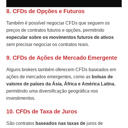
8. CFDs de Opções e Futuros
Também é possível negociar CFDs que seguem os
preços de contratos futuros e opções, permitindo
especular sobre os movimentos futuros de ativos
sem precisar negociar os contratos reais.
9. CFDs de Ações de Mercado Emergente
Alguns brokers também oferecem CFDs baseados em
ações de mercados emergentes, como as
bolsas de
valores de países da Ásia, África e América Latina
,
permitindo uma diversificação geográfica nos
investimentos.
10. CFDs de Taxa de Juros
São contratos
baseados nas taxas de
juros de