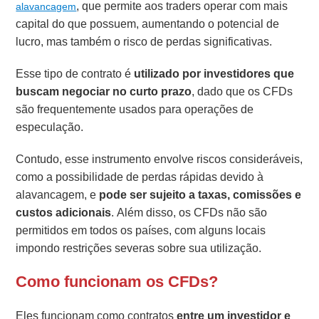
, que permite aos traders operar com mais
alavancagem
capital do que possuem, aumentando o potencial de
lucro, mas também o risco de perdas significativas.
Esse tipo de contrato é
utilizado por investidores que
buscam negociar no curto prazo
, dado que os CFDs
são frequentemente usados para operações de
especulação.
Contudo, esse instrumento envolve riscos consideráveis,
como a possibilidade de perdas rápidas devido à
alavancagem, e
pode ser sujeito a taxas, comissões e
custos adicionais
. Além disso, os CFDs não são
permitidos em todos os países, com alguns locais
impondo restrições severas sobre sua utilização.
Como funcionam os CFDs?
Eles funcionam como contratos
entre um investidor e