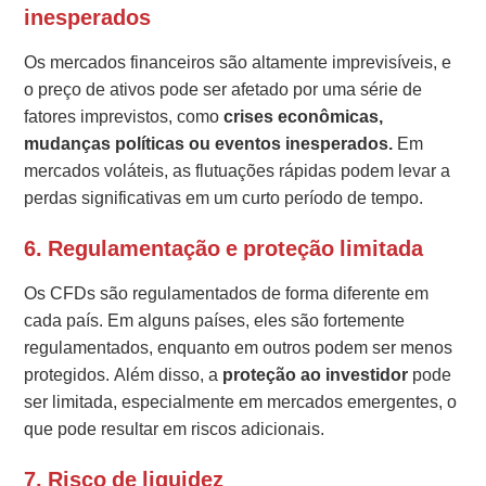
inesperados
Os mercados financeiros são altamente imprevisíveis, e
o preço de ativos pode ser afetado por uma série de
fatores imprevistos, como
crises econômicas,
mudanças políticas ou eventos inesperados.
Em
mercados voláteis, as flutuações rápidas podem levar a
perdas significativas em um curto período de tempo.
6. Regulamentação e proteção limitada
Os CFDs são regulamentados de forma diferente em
cada país. Em alguns países, eles são fortemente
regulamentados, enquanto em outros podem ser menos
protegidos. Além disso, a
proteção ao investidor
pode
ser limitada, especialmente em mercados emergentes, o
que pode resultar em riscos adicionais.
7. Risco de liquidez