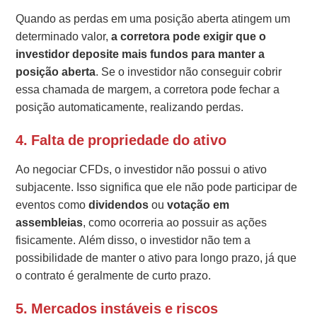
Quando as perdas em uma posição aberta atingem um
determinado valor,
a corretora pode exigir que o
investidor deposite mais fundos para manter a
posição aberta
. Se o investidor não conseguir cobrir
essa chamada de margem, a corretora pode fechar a
posição automaticamente, realizando perdas.
4. Falta de propriedade do ativo
Ao negociar CFDs, o investidor não possui o ativo
subjacente. Isso significa que ele não pode participar de
eventos como
dividendos
ou
votação em
assembleias
, como ocorreria ao possuir as ações
fisicamente. Além disso, o investidor não tem a
possibilidade de manter o ativo para longo prazo, já que
o contrato é geralmente de curto prazo.
5. Mercados instáveis e riscos