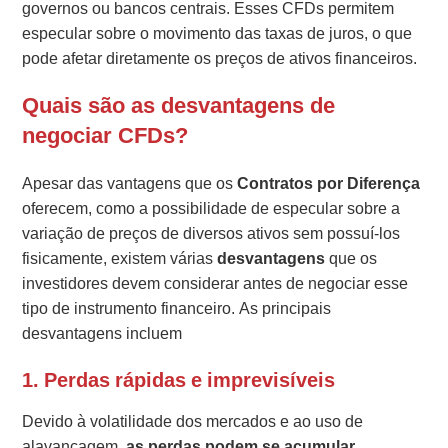
governos ou bancos centrais. Esses CFDs permitem
especular sobre o movimento das taxas de juros, o que
pode afetar diretamente os preços de ativos financeiros.
Quais são as desvantagens de
negociar CFDs?
Apesar das vantagens que os
Contratos por Diferença
oferecem, como a possibilidade de especular sobre a
variação de preços de diversos ativos sem possuí-los
fisicamente, existem várias
desvantagens
que os
investidores devem considerar antes de negociar esse
tipo de instrumento financeiro. As principais
desvantagens incluem
1. Perdas rápidas e imprevisíveis
Devido à volatilidade dos mercados e ao uso de
alavancagem
, as perdas podem se acumular