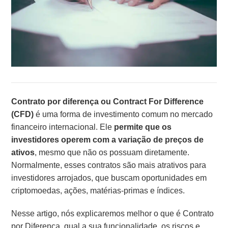
Contrato por diferença ou Contract For Difference
(CFD)
é uma forma de investimento comum no mercado
financeiro internacional. Ele
permite que os
investidores operem com a variação de preços de
ativos
, mesmo que não os possuam diretamente.
Normalmente, esses contratos são mais atrativos para
investidores arrojados, que buscam oportunidades em
criptomoedas, ações, matérias-primas e índices.
Nesse artigo, nós explicaremos melhor o que é Contrato
por Diferença, qual a sua funcionalidade, os riscos e