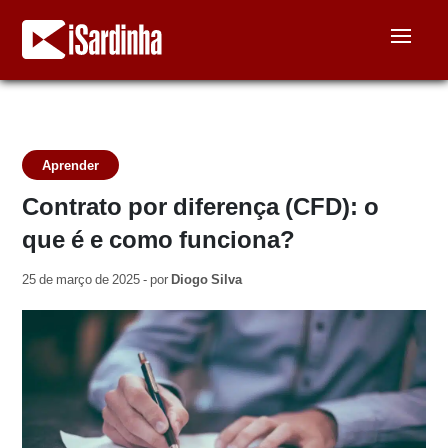
Aprender
Contrato por diferença (CFD): o
que é e como funciona?
25 de março de 2025 - por
Diogo Silva