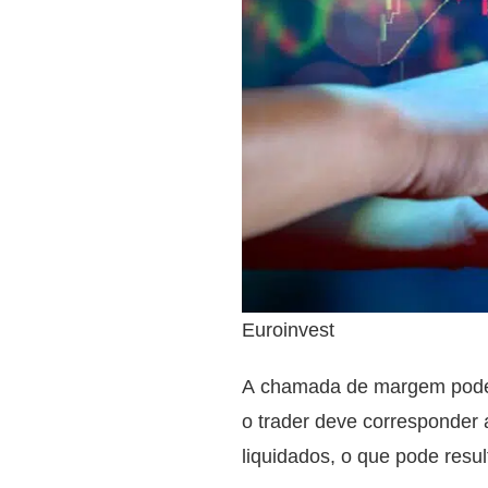
Euroinvest
A chamada de margem pode 
o trader deve corresponder 
liquidados, o que pode resu