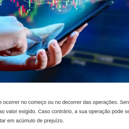
ocorrer no começo ou no decorrer das operações.
Sen
ao valor exigido. Caso contrário, a sua operação pode s
ltar em acúmulo de prejuízo.