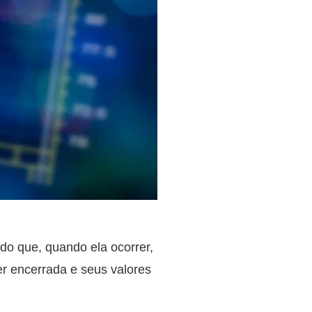
do que, quando ela ocorrer,
er encerrada e seus valores