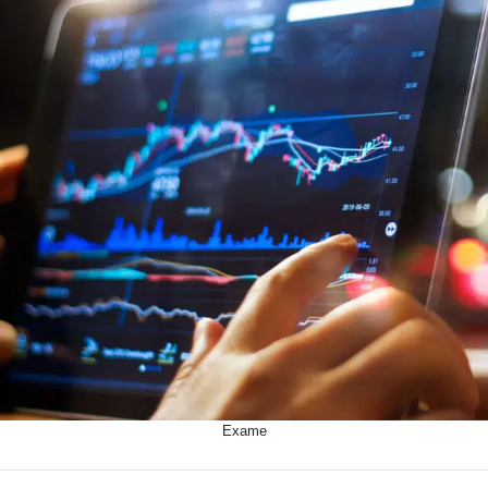
Exame