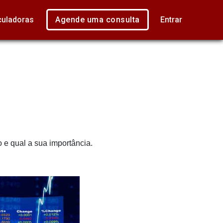
culadoras
Agende uma consulta
Entrar
 e qual a sua importância.