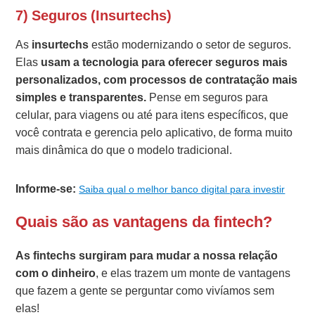
7) Seguros (Insurtechs)
As
insurtechs
estão modernizando o setor de seguros.
Elas
usam a tecnologia para oferecer seguros mais
personalizados, com processos de contratação mais
simples e transparentes.
Pense em seguros para
celular, para viagens ou até para itens específicos, que
você contrata e gerencia pelo aplicativo, de forma muito
mais dinâmica do que o modelo tradicional.
Informe-se:
Saiba qual o melhor banco digital para investir
Quais são as vantagens da fintech?
As fintechs surgiram para mudar a nossa relação
com o dinheiro
, e elas trazem um monte de vantagens
que fazem a gente se perguntar como vivíamos sem
elas!