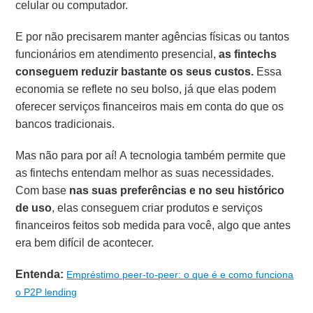
celular ou computador.
E por não precisarem manter agências físicas ou tantos
funcionários em atendimento presencial,
as fintechs
conseguem reduzir bastante os seus custos.
Essa
economia se reflete no seu bolso, já que elas podem
oferecer serviços financeiros mais em conta do que os
bancos tradicionais.
Mas não para por aí! A tecnologia também permite que
as fintechs entendam melhor as suas necessidades.
Com base
nas suas preferências e no seu histórico
de uso
, elas conseguem criar produtos e serviços
financeiros feitos sob medida para você, algo que antes
era bem difícil de acontecer.
Entenda:
Empréstimo peer-to-peer: o que é e como funciona
o P2P lending