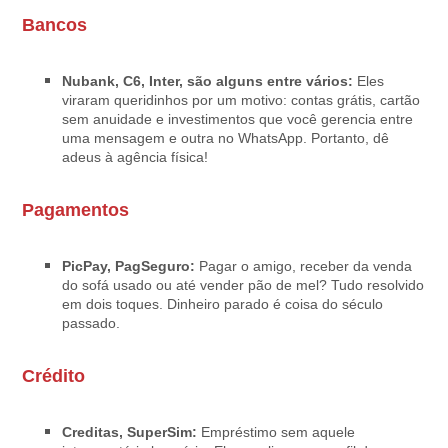
Bancos
Nubank, C6, Inter, são alguns entre vários:
Eles
viraram queridinhos por um motivo: contas grátis, cartão
sem anuidade e investimentos que você gerencia entre
uma mensagem e outra no WhatsApp. Portanto, dê
adeus à agência física!
Pagamentos
PicPay, PagSeguro:
Pagar o amigo, receber da venda
do sofá usado ou até vender pão de mel? Tudo resolvido
em dois toques. Dinheiro parado é coisa do século
passado.
Crédito
Creditas, SuperSim:
Empréstimo sem aquele