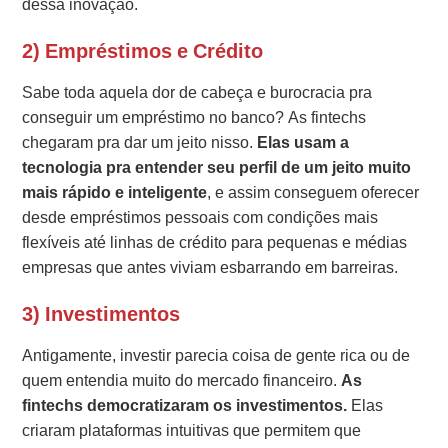
dessa inovação.
2) Empréstimos e Crédito
Sabe toda aquela dor de cabeça e burocracia pra
conseguir um empréstimo no banco? As fintechs
chegaram pra dar um jeito nisso.
Elas usam a
tecnologia pra entender seu perfil de um jeito muito
mais rápido e inteligente
, e assim conseguem oferecer
desde empréstimos pessoais com condições mais
flexíveis até linhas de crédito para pequenas e médias
empresas que antes viviam esbarrando em barreiras.
3) Investimentos
Antigamente, investir parecia coisa de gente rica ou de
quem entendia muito do mercado financeiro.
As
fintechs democratizaram os investimentos.
Elas
criaram plataformas intuitivas que permitem que