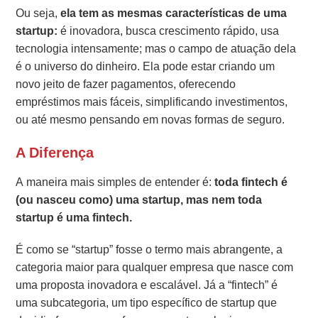
Ou seja,
ela tem as mesmas características de uma
startup:
é inovadora, busca crescimento rápido, usa
tecnologia intensamente; mas o campo de atuação dela
é o universo do dinheiro. Ela pode estar criando um
novo jeito de fazer pagamentos, oferecendo
empréstimos mais fáceis, simplificando investimentos,
ou até mesmo pensando em novas formas de seguro.
A Diferença
A maneira mais simples de entender é:
toda fintech é
(ou nasceu como) uma startup, mas nem toda
startup é uma fintech.
É como se “startup” fosse o termo mais abrangente, a
categoria maior para qualquer empresa que nasce com
uma proposta inovadora e escalável. Já a “fintech” é
uma subcategoria, um tipo específico de startup que