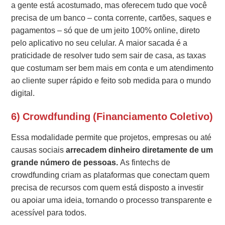
a gente está acostumado, mas oferecem tudo que você
precisa de um banco – conta corrente, cartões, saques e
pagamentos – só que de um jeito 100% online, direto
pelo aplicativo no seu celular. A maior sacada é a
praticidade de resolver tudo sem sair de casa, as taxas
que costumam ser bem mais em conta e um atendimento
ao cliente super rápido e feito sob medida para o mundo
digital.
6) Crowdfunding (Financiamento Coletivo)
Essa modalidade permite que projetos, empresas ou até
causas sociais
arrecadem dinheiro diretamente de um
grande número de pessoas.
As fintechs de
crowdfunding criam as plataformas que conectam quem
precisa de recursos com quem está disposto a investir
ou apoiar uma ideia, tornando o processo transparente e
acessível para todos.