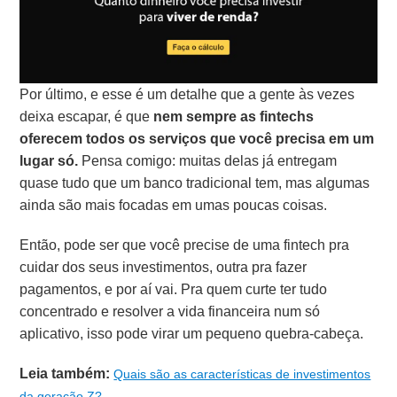
Por último, e esse é um detalhe que a gente às vezes
deixa escapar, é que
nem sempre as fintechs
oferecem todos os serviços que você precisa em um
lugar só.
Pensa comigo: muitas delas já entregam
quase tudo que um banco tradicional tem, mas algumas
ainda são mais focadas em umas poucas coisas.
Então, pode ser que você precise de uma fintech pra
cuidar dos seus investimentos, outra pra fazer
pagamentos, e por aí vai. Pra quem curte ter tudo
concentrado e resolver a vida financeira num só
aplicativo, isso pode virar um pequeno quebra-cabeça.
Leia também:
Quais são as características de investimentos
da geração Z?