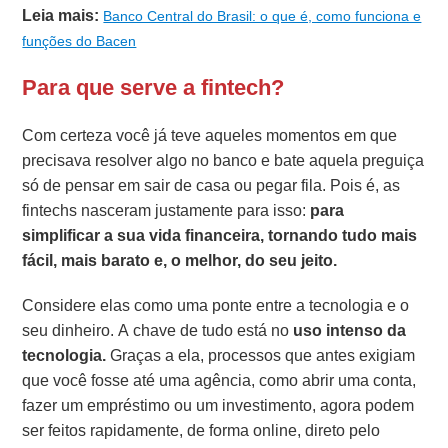
Leia mais:
Banco Central do Brasil: o que é, como funciona e
funções do Bacen
Para que serve a fintech?
Com certeza você já teve aqueles momentos em que
precisava resolver algo no banco e bate aquela preguiça
só de pensar em sair de casa ou pegar fila. Pois é, as
fintechs nasceram justamente para isso:
para
simplificar a sua vida financeira, tornando tudo mais
fácil, mais barato e, o melhor, do seu jeito.
Considere elas como uma ponte entre a tecnologia e o
seu dinheiro. A chave de tudo está no
uso intenso da
tecnologia.
Graças a ela, processos que antes exigiam
que você fosse até uma agência, como abrir uma conta,
fazer um empréstimo ou um investimento, agora podem
ser feitos rapidamente, de forma online, direto pelo