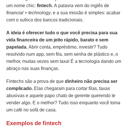
um nome chic:
fintech.
A palavra vem do inglês de
financial + technology
, e a sua missão é simples: acabar
com o sufoco dos bancos tradicionais.
A ideia é oferecer tudo o que você precisa para sua
vida financeira de um jeito rápido, barato e sem
papelada.
Abrir conta, empréstimo, investir? Tudo
resolvido num app, sem fila, sem senha de plástico e, o
melhor, muitas vezes sem taxa! É a tecnologia dando um
abraço nas suas finanças.
Fintechs são a prova de que
dinheiro não precisa ser
complicado.
Elas chegaram para cortar filas, taxas
abusivas e aquele papo chato de gerente querendo te
vender algo. E o melhor? Tudo isso enquanto você toma
um café no sofá de casa.
Exemplos de fintech