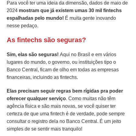
Para você ter uma ideia da dimensão, dados de maio de
2024
mostram que já existem umas 30 mil fintechs
espalhadas pelo mundo!
É muita gente inovando
nesse pedaço.
As fintechs são seguras?
Sim, elas são seguras!
Aqui no Brasil e em vários
lugares do mundo, o governo, ou instituições tipo o
Banco Central, ficam de olho em todas as empresas
financeiras, incluindo as fintechs.
Elas precisam seguir regras bem rígidas pra poder
oferecer qualquer serviço
. Como muitas não têm
agência física e são mais novas, se você quiser ter
certeza de que uma fintech é de verdade, pode sempre
consultar o registro dela no Banco Central. É um jeito
simples de se sentir mais tranquilo!