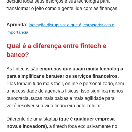
decidiu focar seus esforços e sua tecnologia para
transformar o jeito como a gente lida com as finanças.
Aprenda:
Inovação disruptiva: o que é, características e
importância
Qual é a diferença entre fintech e
banco?
As fintechs são
empresas que usam muita tecnologia
para simplificar e baratear os serviços financeiros.
Elas tornam tudo mais fácil, online e personalizado, sem
a necessidade de agências físicas. Isso significa menos
burocracia, taxas mais baixas e mais agilidade para
você resolver sua vida financeira pelo celular.
Diferente de uma startup
(que é qualquer empresa
nova e inovadora)
, a fintech foca exclusivamente no