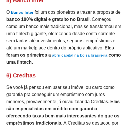
5) Banco Inter
O
foi um dos pioneiros a trazer a proposta de
Banco Inter
banco 100% digital e gratuito no Brasil.
Começou
como um banco mais tradicional, mas se transformou em
uma fintech gigante, oferecendo desde conta corrente
sem tarifas até investimentos, seguros, empréstimos e
até um marketplace dentro do próprio aplicativo.
Eles
foram os primeiros a
como
abrir capital na bolsa brasileira
uma fintech.
6) Creditas
Se você já pensou em usar seu imóvel ou carro como
garantia pra conseguir um empréstimo com juros
menores, provavelmente já ouviu falar da Creditas.
Eles
são especialistas em crédito com garantia,
oferecendo taxas bem mais interessantes do que os
empréstimos tradicionais.
A Creditas se destacou por