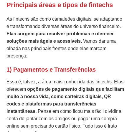
Principais áreas e tipos de fintechs
As fintechs são como camaleões digitais, se adaptando
e transformando diversas áreas do universo financeiro.
Elas surgem para resolver problemas e oferecer
soluções mais ágeis e acessíveis.
Vamos dar uma
olhada nas principais frentes onde elas marcam
presença:
1) Pagamentos e Transferências
Essa é, talvez, a área mais conhecida das fintechs. Elas
oferecem
opções de pagamento digitais que facilitam
muito a nossa vida, como carteiras digitais, QR
codes e plataformas para transferências
instantâneas.
Pense em como ficou mais fácil dividir a
conta do jantar com os amigos ou pagar uma compra
online sem precisar do cartão físico. Tudo isso é fruto