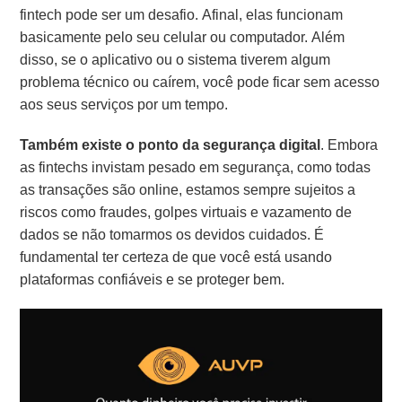
fintech pode ser um desafio. Afinal, elas funcionam
basicamente pelo seu celular ou computador. Além
disso, se o aplicativo ou o sistema tiverem algum
problema técnico ou caírem, você pode ficar sem acesso
aos seus serviços por um tempo.
Também existe o ponto da segurança digital
. Embora
as fintechs invistam pesado em segurança, como todas
as transações são online, estamos sempre sujeitos a
riscos como fraudes, golpes virtuais e vazamento de
dados se não tomarmos os devidos cuidados. É
fundamental ter certeza de que você está usando
plataformas confiáveis e se proteger bem.