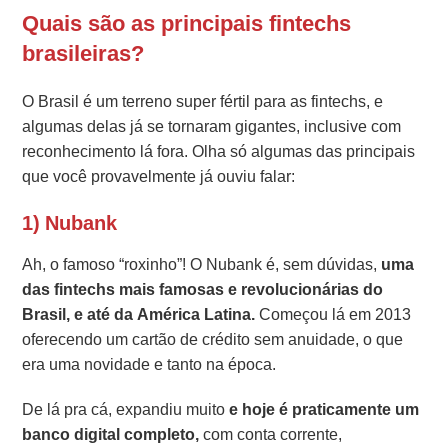
Quais são as principais fintechs
brasileiras?
O Brasil é um terreno super fértil para as fintechs, e
algumas delas já se tornaram gigantes, inclusive com
reconhecimento lá fora. Olha só algumas das principais
que você provavelmente já ouviu falar:
1) Nubank
Ah, o famoso “roxinho”! O Nubank é, sem dúvidas,
uma
das fintechs mais famosas e revolucionárias do
Brasil, e até da América Latina.
Começou lá em 2013
oferecendo um cartão de crédito sem anuidade, o que
era uma novidade e tanto na época.
De lá pra cá, expandiu muito
e hoje é praticamente um
banco digital completo,
com conta corrente,