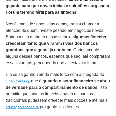
gigante para que novas ideias e soluções surgissem.
Foi um terreno fértil para as fintechs.
Nos últimos dez anos, elas começaram a chamar a
atenção de quem investe pesado em negócios novos.
Entrou muito dinheiro nesse setor, e
algumas fintechs
cresceram tanto que viraram rivais dos bancos
grandões que a gente já conhece.
Curiosamente,
alguns desses bancos, espertos que são, até compraram
essas startups, percebendo que ali estava o futuro.
E a coisa ganhou ainda mais força com a chegada do
, que é
quando o setor financeiro se abriu
Open Banking
de verdade para o compartilhamento de dados.
Isso
permitiu que tanto as fintechs quanto os bancos
tradicionais pudessem oferecer mais opções e até mais
pra gente, os clientes.
educação financeira