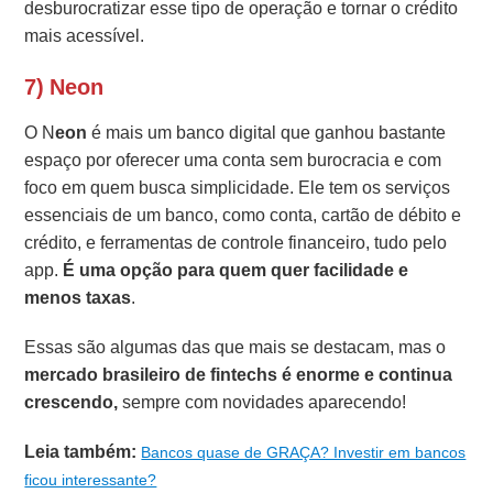
desburocratizar esse tipo de operação e tornar o crédito
mais acessível.
7) Neon
O N
eon
é mais um banco digital que ganhou bastante
espaço por oferecer uma conta sem burocracia e com
foco em quem busca simplicidade. Ele tem os serviços
essenciais de um banco, como conta, cartão de débito e
crédito, e ferramentas de controle financeiro, tudo pelo
app.
É uma opção para quem quer facilidade e
menos taxas
.
Essas são algumas das que mais se destacam, mas o
mercado brasileiro de fintechs é enorme e continua
crescendo,
sempre com novidades aparecendo!
Leia também:
Bancos quase de GRAÇA? Investir em bancos
ficou interessante?