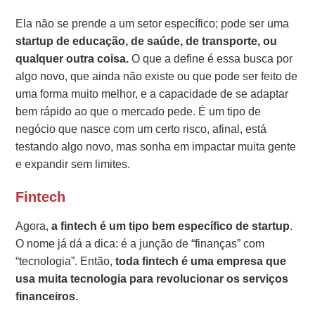
Ela não se prende a um setor específico; pode ser uma
startup de educação, de saúde, de transporte, ou
qualquer outra coisa.
O que a define é essa busca por
algo novo, que ainda não existe ou que pode ser feito de
uma forma muito melhor, e a capacidade de se adaptar
bem rápido ao que o mercado pede. É um tipo de
negócio que nasce com um certo risco, afinal, está
testando algo novo, mas sonha em impactar muita gente
e expandir sem limites.
Fintech
Agora,
a fintech é um tipo bem específico de startup
.
O nome já dá a dica: é a junção de “finanças” com
“tecnologia”. Então,
toda fintech é uma empresa que
usa muita tecnologia para revolucionar os serviços
financeiros.