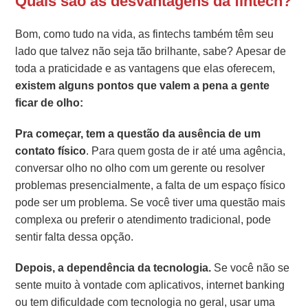
Quais são as desvantagens da fintech?
Bom, como tudo na vida, as fintechs também têm seu
lado que talvez não seja tão brilhante, sabe? Apesar de
toda a praticidade e as vantagens que elas oferecem,
existem alguns pontos que valem a pena a gente
ficar de olho:
Pra começar, tem a questão da ausência de um
contato físico
. Para quem gosta de ir até uma agência,
conversar olho no olho com um gerente ou resolver
problemas presencialmente, a falta de um espaço físico
pode ser um problema. Se você tiver uma questão mais
complexa ou preferir o atendimento tradicional, pode
sentir falta dessa opção.
Depois, a dependência da tecnologia.
Se você não se
sente muito à vontade com aplicativos, internet banking
ou tem dificuldade com tecnologia no geral, usar uma