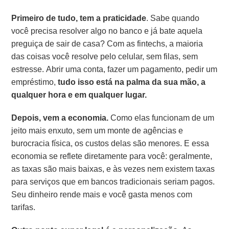
Primeiro de tudo, tem a praticidade
. Sabe quando
você precisa resolver algo no banco e já bate aquela
preguiça de sair de casa? Com as fintechs, a maioria
das coisas você resolve pelo celular, sem filas, sem
estresse. Abrir uma conta, fazer um pagamento, pedir um
empréstimo,
tudo isso está na palma da sua mão, a
qualquer hora e em qualquer lugar.
Depois, vem a economia.
Como elas funcionam de um
jeito mais enxuto, sem um monte de agências e
burocracia física, os custos delas são menores. E essa
economia se reflete diretamente para você: geralmente,
as taxas são mais baixas, e às vezes nem existem taxas
para serviços que em bancos tradicionais seriam pagos.
Seu dinheiro rende mais e você gasta menos com
tarifas.