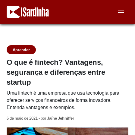
Aprender
O que é fintech? Vantagens,
segurança e diferenças entre
startup
Uma fintech é uma empresa que usa tecnologia para
oferecer serviços financeiros de forma inovadora.
Entenda vantagens e exemplos.
6 de maio de 2021 - por
Jaíne Jehniffer