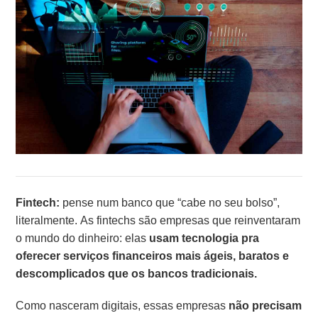
Fintech:
pense num banco que “cabe no seu bolso”,
literalmente. As fintechs são empresas que reinventaram
o mundo do dinheiro: elas
usam tecnologia pra
oferecer serviços financeiros mais ágeis, baratos e
descomplicados que os bancos tradicionais.
Como nasceram digitais, essas empresas
não precisam