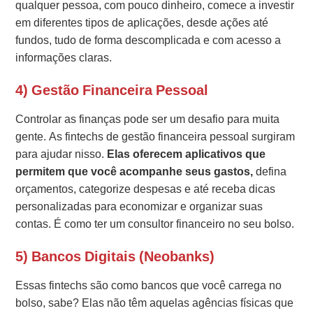
qualquer pessoa, com pouco dinheiro, comece a investir
em diferentes tipos de aplicações, desde ações até
fundos, tudo de forma descomplicada e com acesso a
informações claras.
4) Gestão Financeira Pessoal
Controlar as finanças pode ser um desafio para muita
gente. As fintechs de gestão financeira pessoal surgiram
para ajudar nisso.
Elas
oferecem aplicativos que
permitem que você acompanhe seus gastos,
defina
orçamentos, categorize despesas e até receba dicas
personalizadas para economizar e organizar suas
contas. É como ter um consultor financeiro no seu bolso.
5) Bancos Digitais (Neobanks)
Essas fintechs são como bancos que você carrega no
bolso, sabe? Elas não têm aquelas agências físicas que