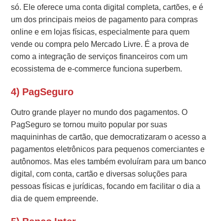
só. Ele oferece uma conta digital completa, cartões, e é
um dos principais meios de pagamento para compras
online e em lojas físicas, especialmente para quem
vende ou compra pelo Mercado Livre. É a prova de
como a integração de serviços financeiros com um
ecossistema de e-commerce funciona superbem.
4) PagSeguro
Outro grande player no mundo dos pagamentos. O
PagSeguro se tornou muito popular por suas
maquininhas de cartão, que democratizaram o acesso a
pagamentos eletrônicos para pequenos comerciantes e
autônomos. Mas eles também evoluíram para um banco
digital, com conta, cartão e diversas soluções para
pessoas físicas e jurídicas, focando em facilitar o dia a
dia de quem empreende.