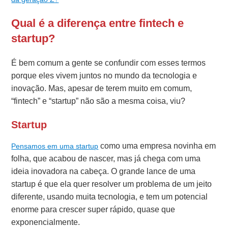
Qual é a diferença entre fintech e
startup?
É bem comum a gente se confundir com esses termos
porque eles vivem juntos no mundo da tecnologia e
inovação. Mas, apesar de terem muito em comum,
“fintech” e “startup” não são a mesma coisa, viu?
Startup
como uma empresa novinha em
Pensamos em uma startup
folha, que acabou de nascer, mas já chega com uma
ideia inovadora na cabeça. O grande lance de uma
startup é que ela quer resolver um problema de um jeito
diferente, usando muita tecnologia, e tem um potencial
enorme para crescer super rápido, quase que
exponencialmente.