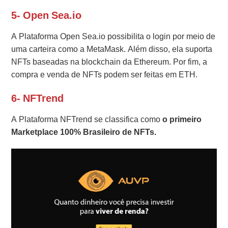
5- Open Sea.io
A Plataforma Open Sea.io possibilita o login por meio de
uma carteira como a MetaMask. Além disso, ela suporta
NFTs baseadas na blockchain da Ethereum. Por fim, a
compra e venda de NFTs podem ser feitas em ETH.
6- NFTrend
A Plataforma NFTrend se classifica como
o primeiro
Marketplace 100% Brasileiro de NFTs.