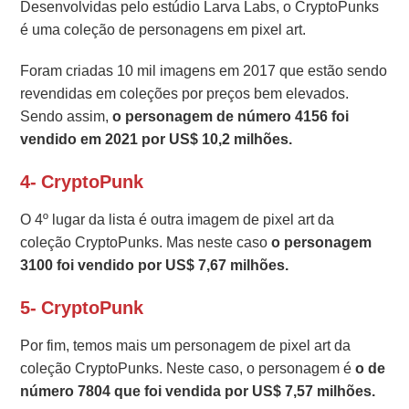
Desenvolvidas pelo estúdio Larva Labs, o CryptoPunks
é uma coleção de personagens em pixel art.
Foram criadas 10 mil imagens em 2017 que estão sendo
revendidas em coleções por preços bem elevados.
Sendo assim,
o personagem de número 4156 foi
vendido em 2021 por US$ 10,2 milhões.
4- CryptoPunk
O 4º lugar da lista é outra imagem de pixel art da
coleção CryptoPunks. Mas neste caso
o personagem
3100 foi vendido por US$ 7,67 milhões.
5- CryptoPunk
Por fim, temos mais um personagem de pixel art da
coleção CryptoPunks. Neste caso, o personagem é
o de
número 7804 que foi vendida por US$ 7,57 milhões.