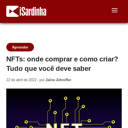
Aprender
NFTs: onde comprar e como criar?
Tudo que você deve saber
22 de abril de 2022 - por
Jaíne Jehniffer