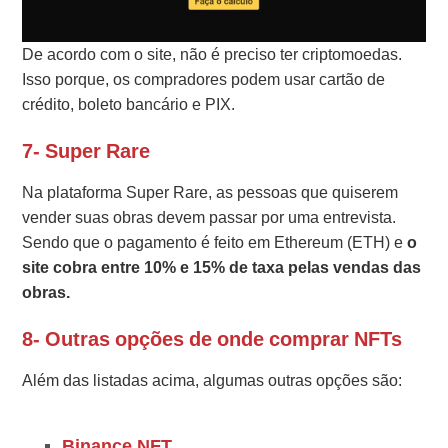
De acordo com o site, não é preciso ter criptomoedas.
Isso porque, os compradores podem usar cartão de
crédito, boleto bancário e PIX.
7- Super Rare
Na plataforma Super Rare, as pessoas que quiserem
vender suas obras devem passar por uma entrevista.
Sendo que o pagamento é feito em Ethereum (ETH) e
o
site cobra entre 10% e 15% de taxa pelas vendas das
obras.
8- Outras opções de onde comprar NFTs
Além das listadas acima, algumas outras opções são:
Binance NFT