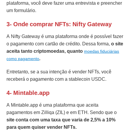
plataforma, você deve fazer uma entrevista e preencher
um formulário.
3- Onde comprar NFTs: Nifty Gateway
A Nifty Gateway é uma plataforma onde é possível fazer
o pagamento com cartão de crédito. Dessa forma,
o site
aceita tanto criptomoedas, quanto
moedas fiduciárias
.
como pagamento
Entretanto, se a sua intenção é vender NFTs, você
receberá o pagamento com a stablecoin USDC.
4- Mintable.app
A Mintable.app é uma plataforma que aceita
pagamentos em Zilliqa (ZIL) e em ETH. Sendo que o
site conta com uma taxa que varia de 2,5% a 10%
para quem quiser vender NFTs.