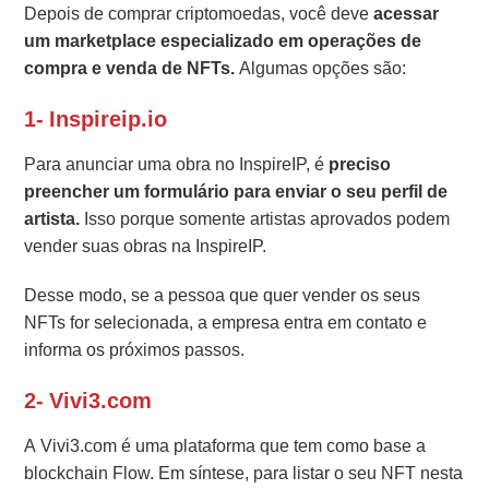
Depois de comprar criptomoedas, você deve
acessar
um marketplace especializado em operações de
compra e venda de NFTs.
Algumas opções são:
1- Inspireip.io
Para anunciar uma obra no InspireIP, é
preciso
preencher um formulário para enviar o seu perfil de
artista.
Isso porque somente artistas aprovados podem
vender suas obras na InspireIP.
Desse modo, se a pessoa que quer vender os seus
NFTs for selecionada, a empresa entra em contato e
informa os próximos passos.
2- Vivi3.com
A Vivi3.com é uma plataforma que tem como base a
blockchain Flow. Em síntese, para listar o seu NFT nesta