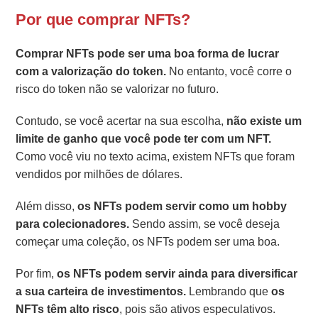
Por que comprar NFTs?
Comprar NFTs pode ser uma boa forma de lucrar
com a valorização do token.
No entanto, você corre o
risco do token não se valorizar no futuro.
Contudo, se você acertar na sua escolha,
não existe um
limite de ganho que você pode ter com um NFT.
Como você viu no texto acima, existem NFTs que foram
vendidos por milhões de dólares.
Além disso,
os NFTs podem servir como um
hobby
para colecionadores.
Sendo assim, se você deseja
começar uma coleção, os NFTs podem ser uma boa.
Por fim,
os NFTs podem servir ainda para diversificar
a sua carteira de investimentos.
Lembrando que
os
NFTs têm alto risco
, pois são ativos especulativos.