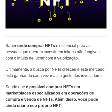
Saber
onde comprar NFTs
é essencial para as
pessoas que querem investir em tokens não fungíveis,
com o intuito de lucrar com a valorização.
Ultimamente, a busca por NFTs cresceu e este mercado
está ganhando cada vez mais o gosto dos investidores.
Sendo que
é possível comprar NFTs em
marketplaces especializados em operações de
compra e venda de NFTs.
Além disso, você pode
ainda criar o seu próprio NFT.