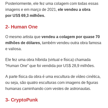
Posteriormente, ele fez uma colagem com todas essas
imagens e em março de 2021,
ele vendeu a obra
por US$ 69,3 milhões.
2- Human One
O mesmo artista que
vendeu a colagem por quase 70
milhões de dólares,
também vendeu outra obra famosa
e valiosa.
Ele fez uma obra híbrida (virtual e física) chamada
“Human One” que foi vendida por US$ 28,9 milhões.
A parte física da obra é uma escultura de vídeo cinética,
ou seja, são quatro esculturas com imagens de figuras
humanas caminhando com vestes de astronautas.
3- CryptoPunk