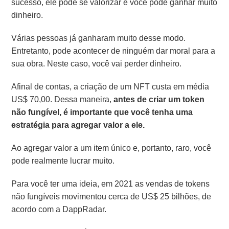
sucesso, ele pode se valorizar e você pode ganhar muito
dinheiro.
Várias pessoas já ganharam muito desse modo.
Entretanto, pode acontecer de ninguém dar moral para a
sua obra. Neste caso, você vai perder dinheiro.
Afinal de contas, a criação de um NFT custa em média
US$ 70,00. Dessa maneira,
antes de criar um token
não fungível, é importante que você tenha uma
estratégia para agregar valor a ele.
Ao agregar valor a um item único e, portanto, raro, você
pode realmente lucrar muito.
Para você ter uma ideia, em 2021 as vendas de tokens
não fungíveis movimentou cerca de US$ 25 bilhões, de
acordo com a DappRadar.