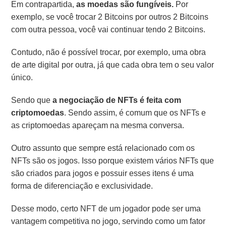
Em contrapartida,
as moedas são fungíveis.
Por
exemplo, se você trocar 2 Bitcoins por outros 2 Bitcoins
com outra pessoa, você vai continuar tendo 2 Bitcoins.
Contudo, não é possível trocar, por exemplo, uma obra
de arte digital por outra, já que cada obra tem o seu valor
único.
Sendo que
a negociação de NFTs é feita com
criptomoedas
.
Sendo assim, é comum que os NFTs e
as criptomoedas apareçam na mesma conversa.
Outro assunto que sempre está relacionado com os
NFTs são os jogos.
Isso porque existem vários NFTs que
são criados para jogos e possuir esses itens é uma
forma de diferenciação e exclusividade.
Desse modo, certo NFT de um jogador pode ser uma
vantagem competitiva no jogo, servindo como um fator