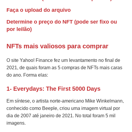
Faça o upload do arquivo
Determine o preço do NFT (pode ser fixo ou
por leilão)
NFTs mais valiosos para comprar
O site Yahoo! Finance fez um levantamento no final de
2021, de quais foram as 5 compras de NFTs mais caras
do ano. Forma elas:
1- Everydays: The First 5000 Days
Em síntese, o artista norte-americano Mike Winkelmann,
conhecido como Beeple, criou uma imagem virtual por
dia de 2007 até janeiro de 2021. No total foram 5 mil
imagens.