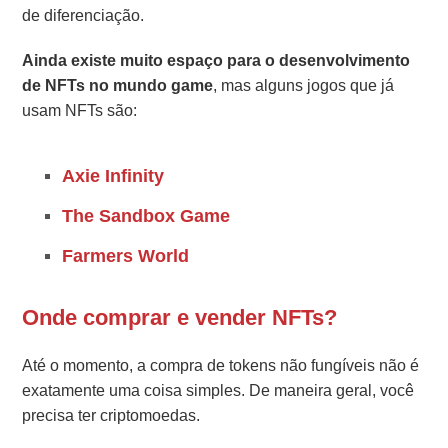
de diferenciação.
Ainda existe muito espaço para o desenvolvimento
de NFTs no mundo game
, mas alguns jogos que já
usam NFTs são:
Axie Infinity
The Sandbox Game
Farmers World
Onde comprar e vender NFTs?
Até o momento, a compra de tokens não fungíveis não é
exatamente uma coisa simples. De maneira geral, você
precisa ter criptomoedas.