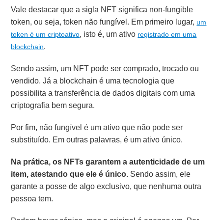
Vale destacar que a sigla NFT significa non-fungible
token, ou seja, token não fungível.
Em primeiro lugar,
um
, isto é, um ativo
token é um criptoativo
registrado em uma
.
blockchain
Sendo assim, um NFT pode ser comprado, trocado ou
vendido.
Já a blockchain é uma tecnologia que
possibilita a transferência de dados digitais com uma
criptografia bem segura.
Por fim, não fungível é um ativo que não pode ser
substituído. Em outras palavras, é um ativo único.
Na prática, os NFTs garantem a autenticidade de um
item, atestando que ele é único.
Sendo assim, ele
garante a posse de algo exclusivo, que nenhuma outra
pessoa tem.