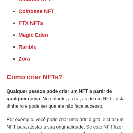
Coinbase NFT
FTX NFTs
Magic Eden
Rarible
Zora
Como criar NFTs?
Qualquer pessoa pode criar um NFT a partir de
qualquer coisa.
No entanto, a criação de um NFT custa
dinheiro e pode ser que ele não faça sucesso.
Por exemplo, você pode criar uma arte digital e criar um
NFT para atestar a sua originalidade. Se este NFT fizer