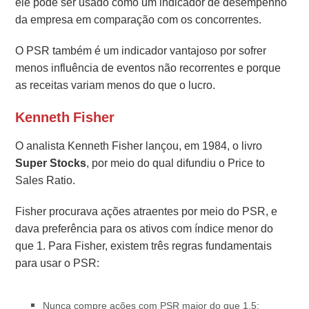
ele pode ser usado como um indicador de desempenho
da empresa em comparação com os concorrentes.
O PSR também é um indicador vantajoso por sofrer
menos influência de eventos não recorrentes e porque
as receitas variam menos do que o lucro.
Kenneth Fisher
O analista Kenneth Fisher lançou, em 1984, o livro
Super Stocks
, por meio do qual difundiu o Price to
Sales Ratio.
Fisher procurava ações atraentes por meio do PSR, e
dava preferência para os ativos com índice menor do
que 1.
Para Fisher, existem três regras fundamentais
para usar o PSR:
Nunca compre ações com PSR maior do que 1,5;