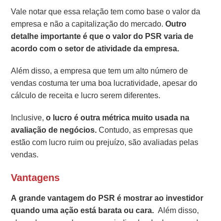
Vale notar que essa relação tem como base o valor da
empresa e não a capitalização do mercado.
Outro
detalhe importante é que o valor do PSR varia de
acordo com o setor de atividade da empresa.
Além disso, a empresa que tem um alto número de
vendas costuma ter uma boa lucratividade, apesar do
cálculo de receita e lucro serem diferentes.
Inclusive,
o lucro é outra métrica muito usada na
avaliação de negócios.
Contudo, as empresas que
estão com lucro ruim ou prejuízo, são avaliadas pelas
vendas.
Vantagens
A grande vantagem do PSR é mostrar ao investidor
quando uma ação está barata ou cara.
Além disso,