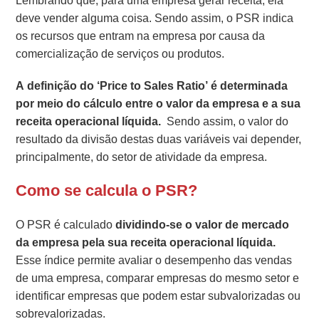
Lembrando que, para uma empresa gerar receita, ela
deve vender alguma coisa. Sendo assim, o PSR indica
os recursos que
entram
na empresa por causa da
comercialização de serviços ou produtos.
A definição do ‘Price to Sales Ratio’ é determinada
por meio do cálculo entre o valor da empresa e a sua
receita operacional líquida.
Sendo assim, o valor do
resultado da divisão destas duas variáveis vai depender,
principalmente, do setor de atividade da empresa.
Como se calcula o PSR?
O PSR é calculado
dividindo-se o valor de mercado
da empresa pela sua receita operacional líquida.
Esse índice permite avaliar o desempenho das vendas
de uma empresa, comparar empresas do mesmo setor e
identificar empresas que podem estar subvalorizadas ou
sobrevalorizadas.