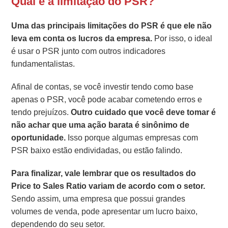
Qual é a limitação do PSR?
Uma das principais limitações do PSR é que ele não
leva em conta os lucros da empresa.
Por isso, o ideal
é usar o PSR junto com outros indicadores
fundamentalistas.
Afinal de contas, se você investir tendo como base
apenas o PSR, você pode acabar cometendo erros e
tendo prejuízos.
Outro cuidado que você deve tomar é
não achar que uma ação barata é sinônimo de
oportunidade.
Isso porque algumas empresas com
PSR baixo estão endividadas, ou estão falindo.
Para finalizar, vale lembrar que os resultados do
Price to Sales Ratio variam de acordo com o setor.
Sendo assim, uma empresa que possui grandes
volumes de venda, pode apresentar um lucro baixo,
dependendo do seu setor.