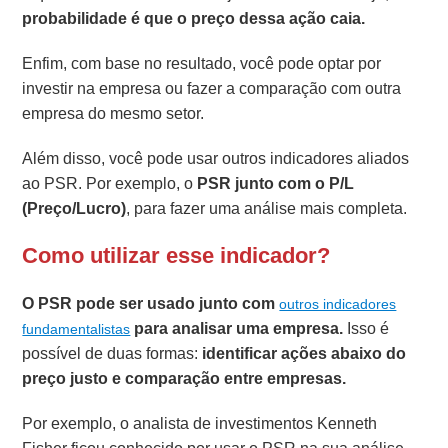
probabilidade é que o preço dessa ação caia.
Enfim, com base no resultado, você pode optar por
investir na empresa ou fazer a comparação com outra
empresa do mesmo setor.
Além disso, você pode usar outros indicadores aliados
ao PSR. Por exemplo, o
PSR junto com o P/L
(Preço/Lucro)
, para fazer uma análise mais completa.
Como utilizar esse indicador?
O PSR pode ser usado junto com
outros indicadores
para analisar uma empresa.
Isso é
fundamentalistas
possível de duas formas:
identificar ações abaixo do
preço justo e comparação entre empresas.
Por exemplo, o analista de investimentos Kenneth