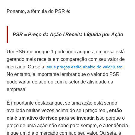
Portanto, a fórmula do PSR é:
PSR = Preço da Ação / Receita Líquida por Ação
Um PSR menor que 1 pode indicar que a empresa está
gerando mais receita em comparação com seu valor de
mercado. O
u seja,
.
seus preços estão abaixo do valor justo
No entanto, é importante lembrar que o valor do PSR
pode variar de acordo com o setor de atividade da
empresa.
É importante destacar que, se uma ação está sendo
avaliada muitas vezes acima do seu preço real,
então
ela é um ativo de risco para se investir.
Isso porque o
preço de uma ação não sobe para sempre, e a tendência
é que um dia o mercado corrija o seu valor. Ou seja, a