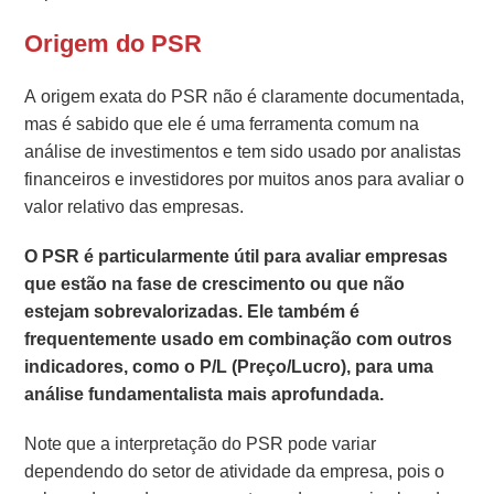
Origem do PSR
A origem exata do PSR não é claramente documentada,
mas é sabido que ele é uma ferramenta comum na
análise de investimentos e tem sido usado por analistas
financeiros e investidores por muitos anos para avaliar o
valor relativo das empresas.
O PSR é particularmente útil para avaliar empresas
que estão na fase de crescimento ou que não
estejam sobrevalorizadas. Ele também é
frequentemente usado em combinação com outros
indicadores, como o P/L (Preço/Lucro), para uma
análise fundamentalista mais aprofundada.
Note que a interpretação do PSR pode variar
dependendo do setor de atividade da empresa, pois o