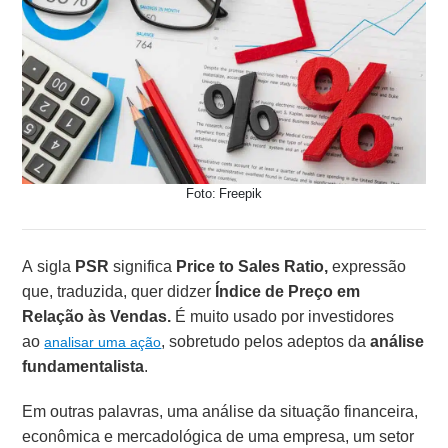
Foto: Freepik
A sigla
PSR
significa
Price to Sales Ratio,
expressão
que, traduzida, quer didzer
Índice de Preço em
Relação às Vendas.
É muito usado por investidores
ao
, sobretudo pelos adeptos da
análise
analisar uma ação
fundamentalista
.
Em outras palavras, uma análise da situação financeira,
econômica e mercadológica de uma empresa, um setor