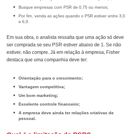
Busque empresas com PSR de 0,75 ou menos;
Por fim, venda as ações quando o PSR estiver entre 3,0
e 6,0.
Em sua obra, o analista ressalta que uma ação só deve
ser comprada se seu PSR estiver abaixo de 1. Se não
estiver, não compre. Já em relação à empresa, Fisher
destaca que uma companhia deve ter:
Orientação para o crescimento;
Vantagem competitiva;
Um bom marketing;
Excelente controle financeiro;
A empresa deve ainda ter relações criativas de
pessoal.