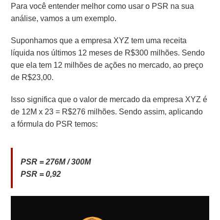
Para você entender melhor como usar o PSR na sua
análise, vamos a um exemplo.
Suponhamos que a empresa XYZ tem uma receita
líquida nos últimos 12 meses de R$300 milhões. Sendo
que ela tem 12 milhões de ações no mercado, ao preço
de R$23,00.
Isso significa que o valor de mercado da empresa XYZ é
de 12M x 23 = R$276 milhões. Sendo assim, aplicando
a fórmula do PSR temos:
PSR = 276M / 300M
PSR = 0,92