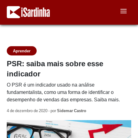
Aprender
PSR: saiba mais sobre esse
indicador
O PSR é um indicador usado na análise
fundamentalista, como uma forma de identificar o
desempenho de vendas das empresas. Saiba mais.
4 de dezembro de 2020 - por
Sidemar Castro