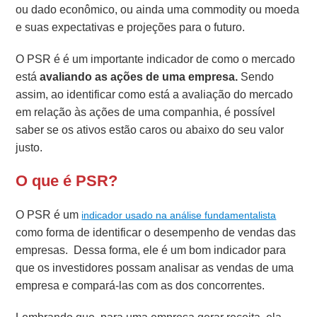
ou dado econômico, ou ainda uma commodity ou moeda
e suas expectativas e projeções para o futuro.
O PSR é é um
importante indicador de como o mercado
está
avaliando as ações de uma empresa.
Sendo
assim, ao identificar como está a avaliação do mercado
em relação às ações de uma companhia, é possível
saber se os ativos estão caros ou abaixo do seu valor
justo.
O que é PSR?
O PSR é um
indicador usado na análise fundamentalista
como forma de identificar o desempenho de vendas das
empresas.
Dessa forma, ele é um bom indicador para
que os investidores possam analisar as vendas de uma
empresa e compará-las com as dos concorrentes.