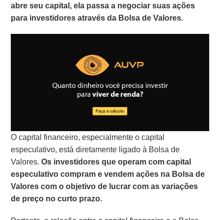
abre seu capital, ela passa a negociar suas ações
para investidores através da Bolsa de Valores.
O capital financeiro, especialmente o capital
especulativo, está diretamente ligado à Bolsa de
Valores.
Os investidores que operam com capital
especulativo compram e vendem ações na Bolsa de
Valores com o objetivo de lucrar com as variações
de preço no curto prazo.