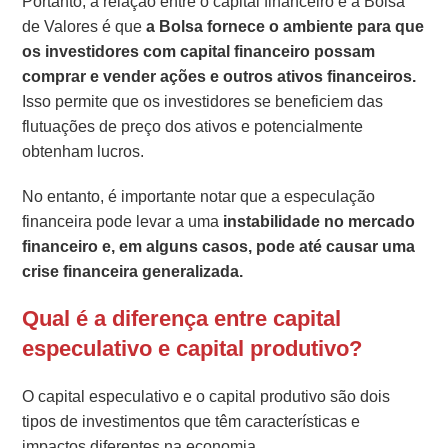
Portanto, a relação entre o capital financeiro e a Bolsa
de Valores é que
a Bolsa fornece o ambiente para que
os investidores com capital financeiro possam
comprar e vender ações e outros ativos financeiros.
Isso permite que os investidores se beneficiem das
flutuações de preço dos ativos e potencialmente
obtenham lucros.
No entanto, é importante notar que a especulação
financeira pode levar a uma
instabilidade no mercado
financeiro e, em alguns casos, pode até causar uma
crise financeira generalizada.
Qual é a diferença entre capital
especulativo e capital produtivo?
O capital especulativo e o capital produtivo são dois
tipos de investimentos que têm características e
impactos diferentes na economia.