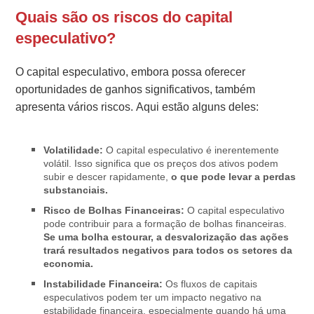
Quais são os riscos do capital
especulativo?
O capital especulativo, embora possa oferecer
oportunidades de ganhos significativos, também
apresenta vários riscos. Aqui estão alguns deles:
Volatilidade:
O capital especulativo é inerentemente
volátil. Isso significa que os preços dos ativos podem
subir e descer rapidamente,
o que pode levar a perdas
substanciais.
Risco de Bolhas Financeiras:
O capital especulativo
pode contribuir para a formação de bolhas financeiras.
Se uma bolha estourar, a desvalorização das ações
trará resultados negativos para todos os setores da
economia.
Instabilidade Financeira:
Os fluxos de capitais
especulativos podem ter um impacto negativo na
estabilidade financeira, especialmente quando há uma