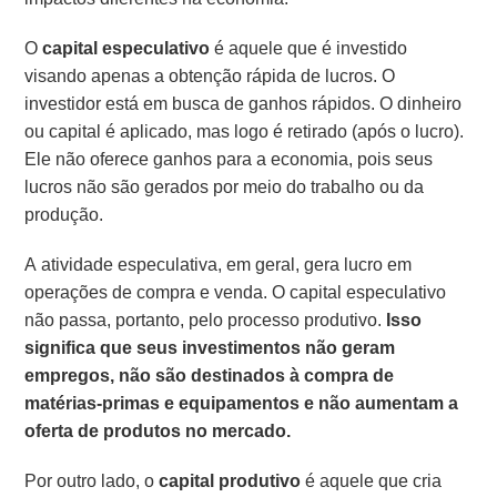
O
capital especulativo
é aquele que é investido
visando apenas a obtenção rápida de lucros. O
investidor está em busca de ganhos rápidos. O dinheiro
ou capital é aplicado, mas logo é retirado (após o lucro).
Ele não oferece ganhos para a economia, pois seus
lucros não são gerados por meio do trabalho ou da
produção.
A atividade especulativa, em geral, gera lucro em
operações de compra e venda. O capital especulativo
não passa, portanto, pelo processo produtivo.
Isso
significa que seus investimentos não geram
empregos, não são destinados à compra de
matérias-primas e equipamentos e não aumentam a
oferta de produtos no mercado.
Por outro lado, o
capital produtivo
é aquele que cria