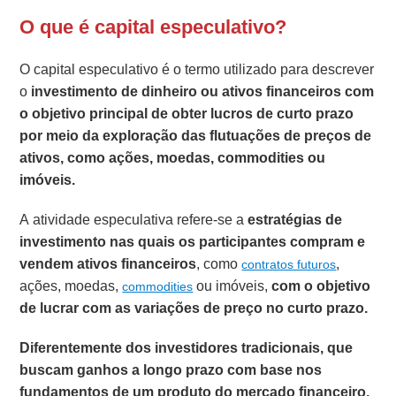
O que é capital especulativo?
O capital especulativo é o termo utilizado para descrever
o
investimento de dinheiro ou ativos financeiros com
o objetivo principal de obter lucros de curto prazo
por meio da exploração das flutuações de preços de
ativos, como ações, moedas, commodities ou
imóveis.
A atividade especulativa refere-se a
estratégias de
investimento nas quais os participantes compram e
vendem ativos financeiros
, como
,
contratos futuros
ações, moedas,
ou imóveis,
com o
objetivo
commodities
de lucrar com as variações de preço no curto prazo.
Diferentemente dos investidores tradicionais, que
buscam ganhos a longo prazo com base nos
fundamentos de um produto do mercado financeiro,