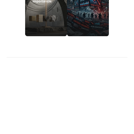
importância