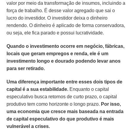
valor por meio da transformação de insumos, incluindo a
força de trabalho. É desse valor agregado que sai o
lucro do investidor. O investidor deixa o dinheiro
rendendo. O dinheiro é aplicado de forma conservadora,
ou seja, ele fica parado e possui lucratividade.
Quando o investimento ocorre em negócio, fábricas,
locais que geram empregos e renda, ele é um
investimento longo e dourado podendo levar anos
para ser retirado.
Uma diferença importante entre esses dois tipos de
capital é a sua estabilidade.
Enquanto o capital
especulativo busca retornos de curto prazo, o capital
produtivo tem como horizonte o longo prazo.
Por isso,
uma economia que cresce mais baseada na entrada
de capital especulativo do que produtivo é mais
vulnerável a crises.