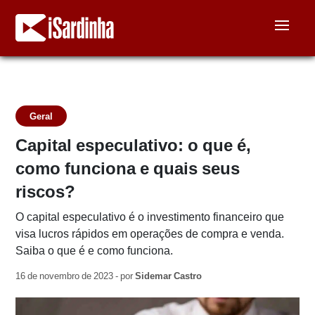
Geral
Capital especulativo: o que é,
como funciona e quais seus
riscos?
O capital especulativo é o investimento financeiro que
visa lucros rápidos em operações de compra e venda.
Saiba o que é e como funciona.
16 de novembro de 2023 - por
Sidemar Castro