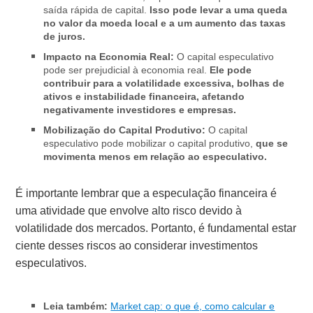
saída rápida de capital.
Isso pode levar a uma queda
no valor da moeda local e a um aumento das taxas
de juros.
Impacto na Economia Real:
O capital especulativo
pode ser prejudicial à economia real.
Ele pode
contribuir para a volatilidade excessiva, bolhas de
ativos e instabilidade financeira, afetando
negativamente investidores e empresas.
Mobilização do Capital Produtivo:
O capital
especulativo pode mobilizar o capital produtivo,
que se
movimenta menos em relação ao especulativo.
É importante lembrar que a especulação financeira é
uma atividade que envolve alto risco devido à
volatilidade dos mercados. Portanto, é fundamental estar
ciente desses riscos ao considerar investimentos
especulativos.
Leia também:
Market cap: o que é, como calcular e