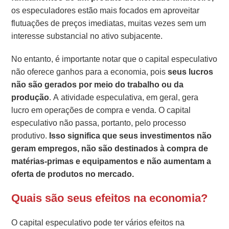
os especuladores estão mais focados em aproveitar
flutuações de preços imediatas, muitas vezes sem um
interesse substancial no ativo subjacente.
No entanto, é importante notar que o capital especulativo
não oferece ganhos para a economia, pois
seus lucros
não são gerados por meio do trabalho ou da
produção
. A atividade especulativa, em geral, gera
lucro em operações de compra e venda. O capital
especulativo não passa, portanto, pelo processo
produtivo.
Isso significa que seus investimentos não
geram empregos, não são destinados à compra de
matérias-primas e equipamentos e não aumentam a
oferta de produtos no mercado.
Quais são seus efeitos na economia?
O capital especulativo pode ter vários efeitos na