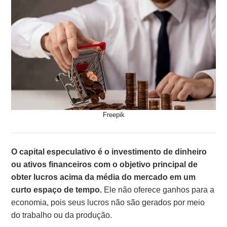
Freepik
O capital especulativo é o investimento de dinheiro
ou ativos financeiros com o objetivo principal de
obter lucros acima da média do mercado em um
curto espaço de tempo.
Ele não oferece ganhos para a
economia, pois seus lucros não são gerados por meio
do trabalho ou da produção.