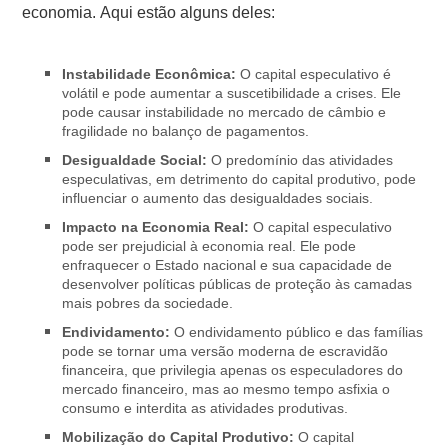
economia. Aqui estão alguns deles:
Instabilidade Econômica:
O capital especulativo é
volátil e pode aumentar a suscetibilidade a crises. Ele
pode causar instabilidade no mercado de câmbio e
fragilidade no balanço de pagamentos.
Desigualdade Social:
O predomínio das atividades
especulativas, em detrimento do capital produtivo, pode
influenciar o aumento das desigualdades sociais.
Impacto na Economia Real:
O capital especulativo
pode ser prejudicial à economia real. Ele pode
enfraquecer o Estado nacional e sua capacidade de
desenvolver políticas públicas de proteção às camadas
mais pobres da sociedade.
Endividamento:
O endividamento público e das famílias
pode se tornar uma versão moderna de escravidão
financeira, que privilegia apenas os especuladores do
mercado financeiro, mas ao mesmo tempo asfixia o
consumo e interdita as atividades produtivas.
Mobilização do Capital Produtivo:
O capital