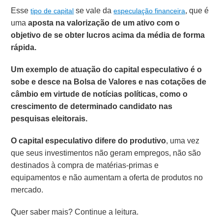
Esse
se vale da
, que é
tipo de capital
especulação financeira
uma
aposta na valorização de um ativo com o
objetivo de se obter lucros acima da média de forma
rápida.
Um exemplo de atuação do capital especulativo é o
sobe e desce na Bolsa de Valores e nas cotações de
câmbio em virtude de notícias políticas, como o
crescimento de determinado candidato nas
pesquisas eleitorais.
O capital especulativo difere do produtivo
, uma vez
que seus investimentos não geram empregos, não são
destinados à compra de matérias-primas e
equipamentos e não aumentam a oferta de produtos no
mercado.
Quer saber mais? Continue a leitura.