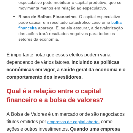
especulativo pode mobilizar o capital produtivo, que se
movimenta menos em relação ao especulativo.
Risco de Bolhas Financeiras
: O capital especulativo
pode causar um resultado catastrófico caso uma
bolha
financeira
apareça. E, se ela estourar, a desvalorização
das ações trará resultados negativos para todos os
setores da economia.
É importante notar que esses efeitos podem variar
dependendo de vários fatores,
incluindo as políticas
econômicas em vigor, a saúde geral da economia e o
comportamento dos investidores.
Qual é a relação entre o capital
financeiro e a bolsa de valores?
A Bolsa de Valores é um mercado onde são negociados
títulos emitidos por
, como
empresas de capital aberto
ações e outros investimentos.
Quando uma empresa