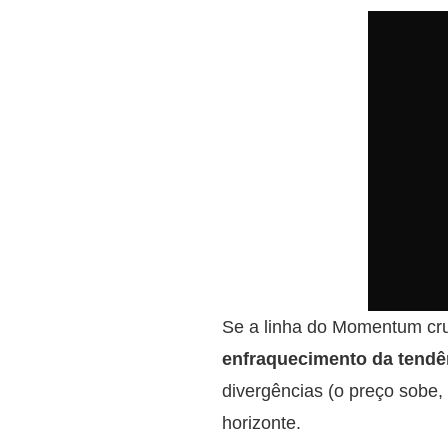
Se a linha do Momentum cruz
enfraquecimento da tendê
divergências (o preço sobe
horizonte.