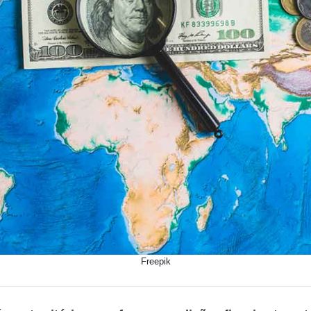
Freepik