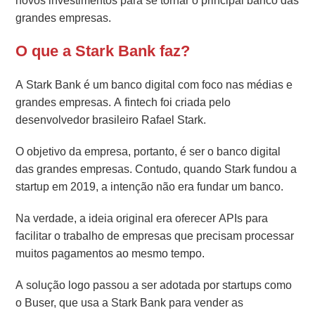
novos investimentos para se tornar o principal banco das
grandes empresas.
O que a Stark Bank faz?
A Stark Bank é um banco digital com foco nas médias e
grandes empresas. A fintech foi criada pelo
desenvolvedor brasileiro Rafael Stark.
O objetivo da empresa, portanto, é ser o banco digital
das grandes empresas.
Contudo, quando Stark fundou a
startup em 2019, a intenção não era fundar um banco.
Na verdade, a ideia original era oferecer APIs para
facilitar o trabalho de empresas que precisam processar
muitos pagamentos ao mesmo tempo.
A solução logo passou a ser adotada por startups como
o Buser, que usa a Stark Bank para vender as