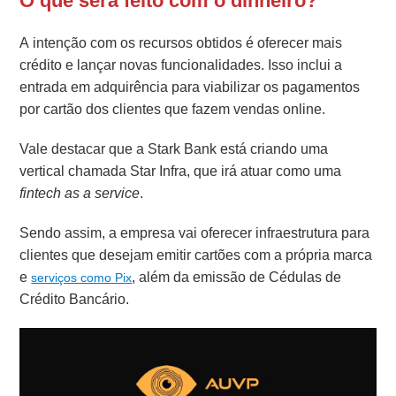
O que será feito com o dinheiro?
A intenção com os recursos obtidos é oferecer mais
crédito e lançar novas funcionalidades. Isso inclui a
entrada em adquirência para viabilizar os pagamentos
por cartão dos clientes que fazem vendas online.
Vale destacar que a Stark Bank está criando uma
vertical chamada Star Infra, que irá atuar como uma
fintech as a service
.
Sendo assim, a empresa vai oferecer infraestrutura para
clientes que desejam emitir cartões com a própria marca
e
, além da emissão de Cédulas de
serviços como Pix
Crédito Bancário.