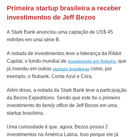
Primeira startup brasileira a receber
investimentos de Jeff Bezos
A Stark Bank anunciou uma captação de US$ 45
milhões em uma série B.
A rodada de investimentos teve a liderança da Ribbit
Capital, o fundo mundial de
, que
investimento em fintechs
já investiu em outras
como, por
startups brasileiras
exemplo, o Nubank, Conta Azul e Cora.
Além disso, a rodada da Stark Bank teve a participação
da Bezos Expeditions. Sendo que este foi o primeiro
investimento do
family office
de Jeff Bezos em uma
startup brasileira.
Uma curiosidade é que, agora, Bezos possui 2
investimentos na América Latina. Isso porque ele já