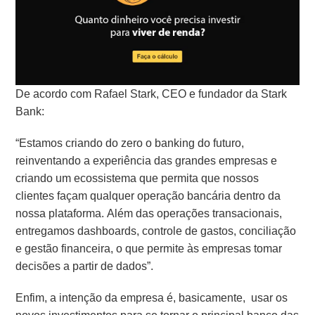
De acordo com Rafael Stark, CEO e fundador da Stark
Bank:
“Estamos criando do zero o banking do futuro,
reinventando a experiência das grandes empresas e
criando um ecossistema que permita que nossos
clientes façam qualquer operação bancária dentro da
nossa plataforma. Além das operações transacionais,
entregamos dashboards, controle de gastos, conciliação
e gestão financeira, o que permite às empresas tomar
decisões a partir de dados”.
Enfim, a intenção da empresa é, basicamente,
usar os