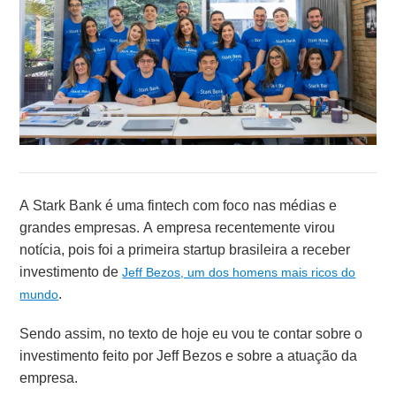
A Stark Bank
é uma fintech com foco nas médias e
grandes empresas. A empresa recentemente virou
notícia, pois foi a primeira startup brasileira a receber
investimento de
Jeff Bezos, um dos homens mais ricos do
.
mundo
Sendo assim, no texto de hoje eu vou te contar sobre o
investimento feito por Jeff Bezos e sobre a atuação da
empresa.