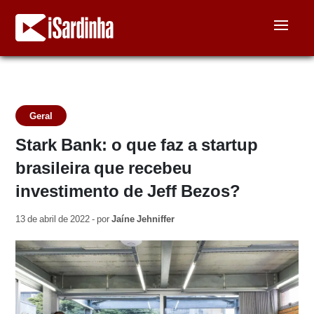
Geral
Stark Bank: o que faz a startup
brasileira que recebeu
investimento de Jeff Bezos?
13 de abril de 2022 - por
Jaíne Jehniffer