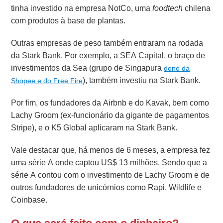
tinha investido na empresa NotCo, uma
foodtech
chilena
com produtos à base de plantas.
Outras empresas de peso também entraram na rodada
da Stark Bank. Por exemplo, a SEA Capital, o braço de
investimentos da Sea (grupo de Singapura
dono da
), também investiu na Stark Bank.
Shopee e do Free Fire
Por fim, os fundadores da Airbnb e do Kavak, bem como
Lachy Groom (ex-funcionário da gigante de pagamentos
Stripe), e o K5 Global aplicaram na Stark Bank.
Vale destacar que, há menos de 6 meses, a empresa fez
uma série A onde captou US$ 13 milhões. Sendo que a
série A contou com o investimento de Lachy Groom e de
outros fundadores de unicórnios como Rapi, Wildlife e
Coinbase.