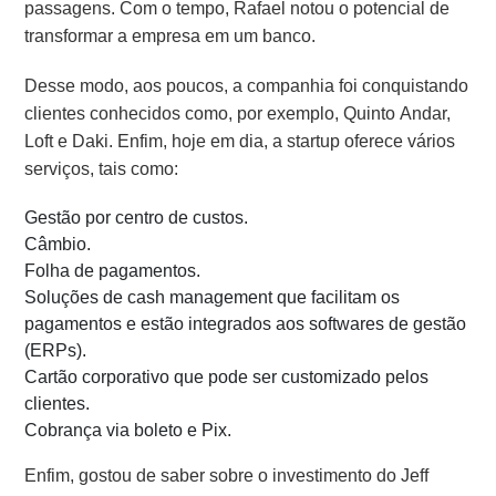
passagens. Com o tempo, Rafael notou o potencial de
transformar a empresa em um banco.
Desse modo, aos poucos, a companhia foi conquistando
clientes conhecidos como, por exemplo, Quinto Andar,
Loft e Daki. Enfim, hoje em dia, a startup oferece vários
serviços, tais como:
Gestão por centro de custos.
Câmbio.
Folha de pagamentos.
Soluções de cash management que facilitam os
pagamentos e estão integrados aos softwares de gestão
(ERPs).
Cartão corporativo que pode ser customizado pelos
clientes.
Cobrança via boleto e Pix.
Enfim, gostou de saber sobre o investimento do Jeff