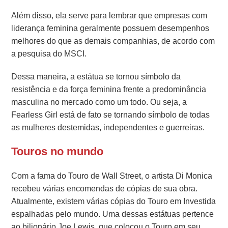
Além disso, ela serve para lembrar que empresas com
liderança feminina geralmente possuem desempenhos
melhores do que as demais companhias, de acordo com
a pesquisa do MSCI.
Dessa maneira, a estátua se tornou símbolo da
resistência e da força feminina frente a predominância
masculina no mercado como um todo. Ou seja, a
Fearless Girl está de fato se tornando símbolo de todas
as mulheres destemidas, independentes e guerreiras.
Touros no mundo
Com a fama do Touro de Wall Street, o artista Di Monica
recebeu várias encomendas de cópias de sua obra.
Atualmente, existem várias cópias do Touro em Investida
espalhadas pelo mundo. Uma dessas estátuas pertence
ao bilionário Joe Lewis, que colocou o Touro em seu