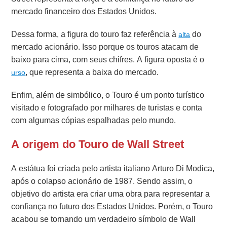
mercado financeiro dos Estados Unidos.
Dessa forma, a figura do touro faz referência à
do
alta
mercado acionário. Isso porque os touros atacam de
baixo para cima, com seus chifres. A figura oposta é o
, que representa a baixa do mercado.
urso
Enfim, além de simbólico, o Touro é um ponto turístico
visitado e fotografado por milhares de turistas e conta
com algumas cópias espalhadas pelo mundo.
A origem do Touro de Wall Street
A estátua foi criada pelo artista italiano Arturo Di Modica,
após o colapso acionário de 1987. Sendo assim, o
objetivo do artista era criar uma obra para representar a
confiança no futuro dos Estados Unidos. Porém, o Touro
acabou se tornando um verdadeiro símbolo de Wall