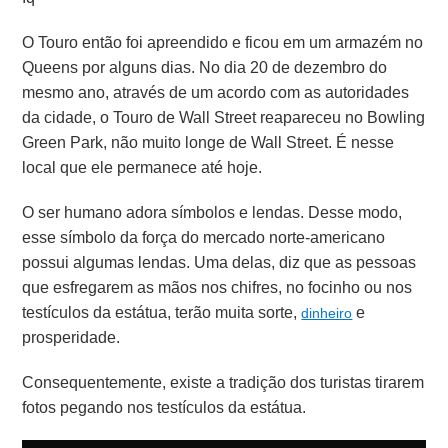
O Touro então foi apreendido e ficou em um armazém no
Queens por alguns dias. No dia 20 de dezembro do
mesmo ano, através de um acordo com as autoridades
da cidade, o Touro de Wall Street reapareceu no Bowling
Green Park, não muito longe de Wall Street. É nesse
local que ele permanece até hoje.
O ser humano adora símbolos e lendas. Desse modo,
esse símbolo da força do mercado norte-americano
possui algumas lendas. Uma delas, diz que as pessoas
que esfregarem as mãos nos chifres, no focinho ou nos
testículos da estátua, terão muita sorte,
e
dinheiro
prosperidade.
Consequentemente, existe a tradição dos turistas tirarem
fotos pegando nos testículos da estátua.