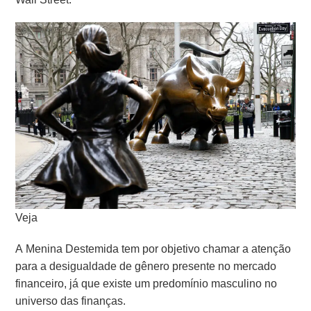
Veja
A Menina Destemida tem por objetivo chamar a atenção
para a desigualdade de gênero presente no mercado
financeiro, já que existe um predomínio masculino no
universo das finanças.