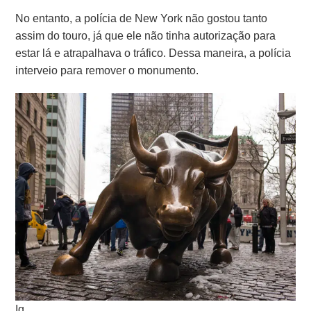
No entanto, a polícia de New York não gostou tanto
assim do touro, já que ele não tinha autorização para
estar lá e atrapalhava o tráfico. Dessa maneira, a polícia
interveio para remover o monumento.
Iq