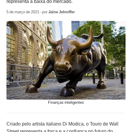
representa a baixa do mercado.
5 de março de 2021 - por
Jaíne Jehniffer
Finanças inteligentes
Criado pelo artista italiano Di Modica, o Touro de Wall
Street representa a força e a confiança no futuro do