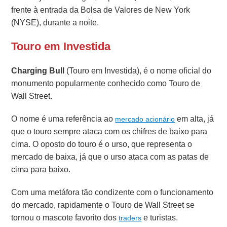
frente à entrada da Bolsa de Valores de New York
(NYSE), durante a noite.
Touro em Investida
Charging Bull
(Touro em Investida), é o nome oficial do
monumento popularmente conhecido como Touro de
Wall Street.
O nome é uma referência ao
em alta, já
mercado acionário
que o touro sempre ataca com os chifres de baixo para
cima. O oposto do touro é o urso, que representa o
mercado de baixa, já que o urso ataca com as patas de
cima para baixo.
Com uma metáfora tão condizente com o funcionamento
do mercado, rapidamente o Touro de Wall Street se
tornou o mascote favorito dos
e turistas.
traders