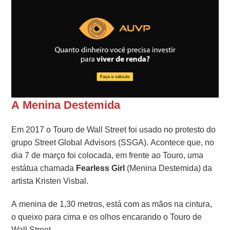
A Menina Destemida
Em 2017 o Touro de Wall Street foi usado no protesto do
grupo Street Global Advisors (SSGA). Acontece que, no
dia 7 de março foi colocada, em frente ao Touro, uma
estátua chamada
Fearless Girl
(Menina Destemida) da
artista Kristen Visbal.
A menina de 1,30 metros, está com as mãos na cintura,
o queixo para cima e os olhos encarando o Touro de
Wall Street.