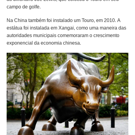
campo de golfe.
Na China também foi instalado um Touro, em 2010. A
estátua foi instalada em Xangai, como uma maneira das
autoridades municipais comemoraram o crescimento
exponencial da economia chinesa.