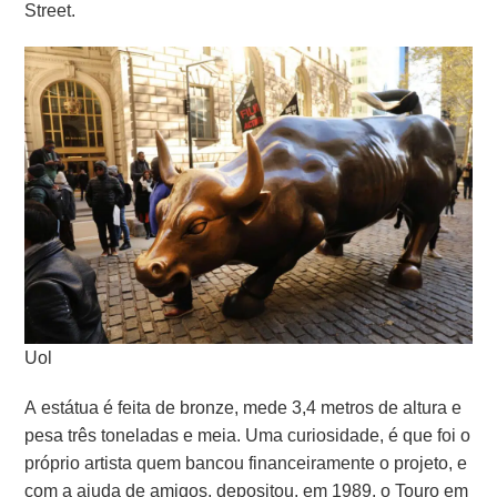
Street.
Uol
A estátua é feita de bronze, mede 3,4 metros de altura e
pesa três toneladas e meia. Uma curiosidade, é que foi o
próprio artista quem bancou financeiramente o projeto, e
com a ajuda de amigos, depositou, em 1989, o Touro em