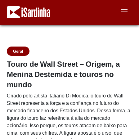
Geral
Touro de Wall Street – Origem, a
Menina Destemida e touros no
mundo
Criado pelo artista italiano Di Modica, o touro de Wall
Street representa a força e a confiança no futuro do
mercado financeiro dos Estados Unidos. Dessa forma, a
figura do touro faz referência à alta do mercado
acionário. Isso porque, os touros atacam de baixo para
cima, com seus chifres. A figura aposta é o urso, que